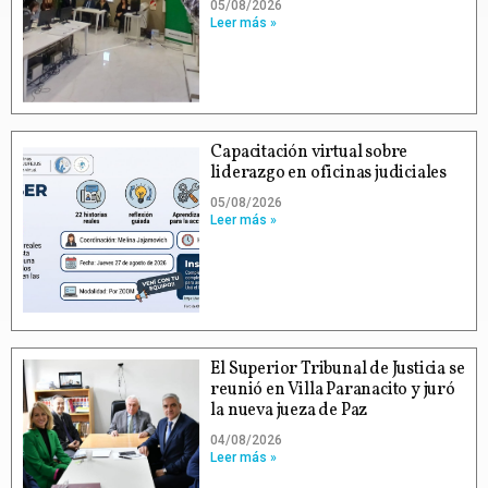
05/08/2026
Leer más »
Capacitación virtual sobre
liderazgo en oficinas judiciales
05/08/2026
Leer más »
El Superior Tribunal de Justicia se
reunió en Villa Paranacito y juró
la nueva jueza de Paz
04/08/2026
Leer más »