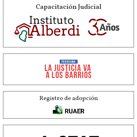
Capacitación Judicial
Registro de adopción