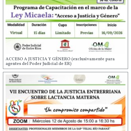
ACCESO A JUSTICIA Y GÉNERO (exclusivamente para
agentes del Poder Judicial de ER)