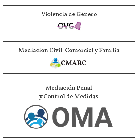
Violencia de Género
Mediación Civil, Comercial y Familia
Mediación Penal
y Control de Medidas