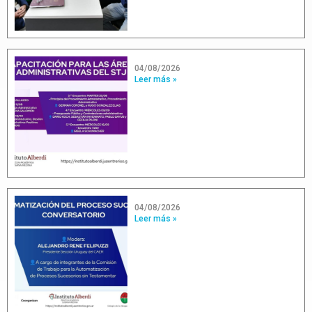
04/08/2026
Leer más »
04/08/2026
Leer más »