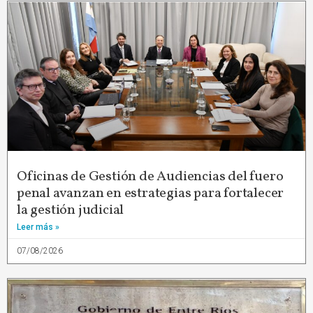
Oficinas de Gestión de Audiencias del fuero
penal avanzan en estrategias para fortalecer
la gestión judicial
Leer más »
07/08/2026