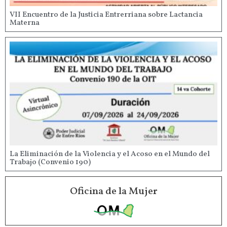
VII Encuentro de la Justicia Entrerriana sobre Lactancia
Materna
La Eliminación de la Violencia y el Acoso en el Mundo del
Trabajo (Convenio 190)
Oficina de la Mujer