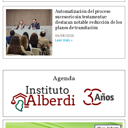
Automatización del proceso
sucesorio sin testamentar:
destacan notable reducción de los
plazos de tramitación
04/08/2026
Leer más »
Agenda