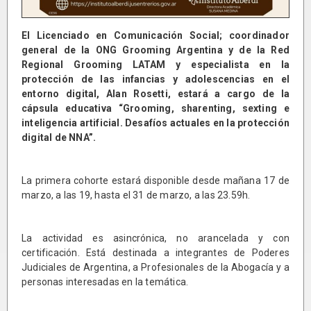
El Licenciado en Comunicación Social; coordinador
general de la ONG Grooming Argentina y de la Red
Regional Grooming LATAM y especialista en la
protección de las infancias y adolescencias en el
entorno digital, Alan Rosetti, estará a cargo de la
cápsula educativa “Grooming, sharenting, sexting e
inteligencia artificial. Desafíos actuales en la protección
digital de NNA”.
La primera cohorte estará disponible desde mañana 17 de
marzo, a las 19, hasta el 31 de marzo, a las 23.59h.
La actividad es asincrónica, no arancelada y con
certificación. Está destinada a integrantes de Poderes
Judiciales de Argentina, a Profesionales de la Abogacía y a
personas interesadas en la temática.