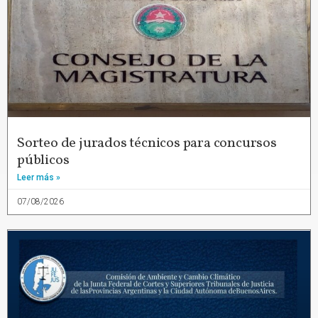
Sorteo de jurados técnicos para concursos
públicos
Leer más »
07/08/2026