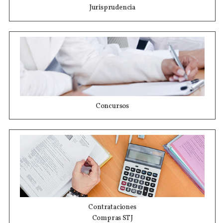
Jurisprudencia
Concursos
Contrataciones
Compras STJ