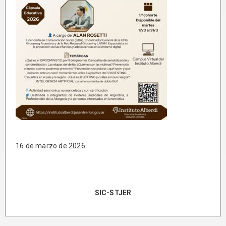
16 de marzo de 2026
SIC-STJER