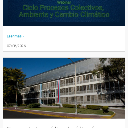
Leer más »
07/08/2026