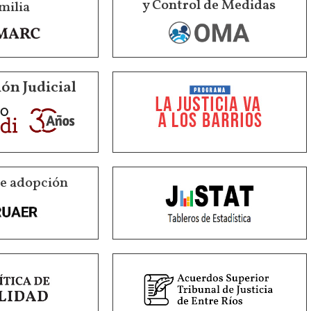
y Control de Medidas
milia
ón Judicial
de adopción