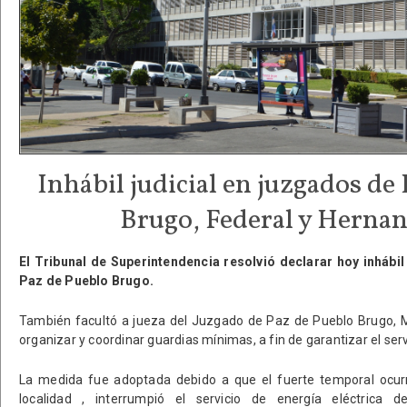
Inhábil judicial en juzgados de
Brugo, Federal y Hernan
El Tribunal de Superintendencia resolvió declarar hoy inhábil
Paz de Pueblo Brugo.
También facultó a jueza del Juzgado de Paz de Pueblo Brugo, 
organizar y coordinar guardias mínimas, a fin de garantizar el servi
La medida fue adoptada debido a que el fuerte temporal ocurr
localidad , interrumpió el servicio de energía eléctric