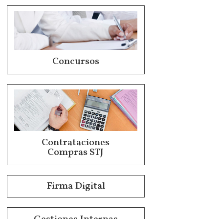
Concursos
Contrataciones
Compras STJ
Firma Digital