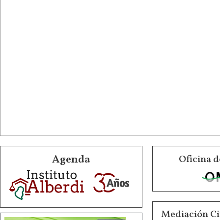
Agenda
Oficina d
Mediación Ci