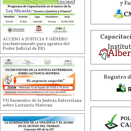
y Fa
Capacitaci
ACCESO A JUSTICIA Y GÉNERO
(exclusivamente para agentes del
Poder Judicial de ER)
Registro 
VII Encuentro de la Justicia Entrerriana
sobre Lactancia Materna