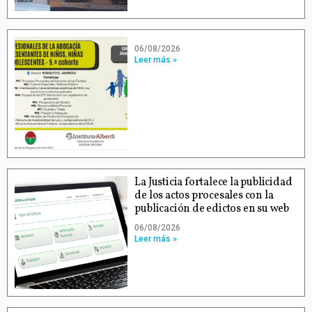
06/08/2026
Leer más »
La Justicia fortalece la publicidad
de los actos procesales con la
publicación de edictos en su web
06/08/2026
Leer más »