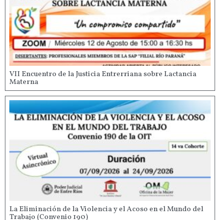
VII Encuentro de la Justicia Entrerriana sobre Lactancia
Materna
La Eliminación de la Violencia y el Acoso en el Mundo del
Trabajo (Convenio 190)