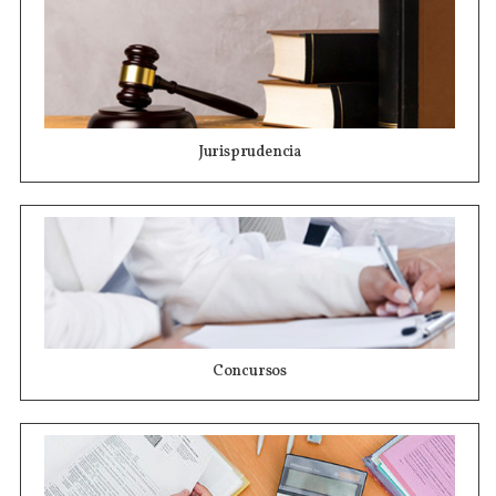
Jurisprudencia
Concursos