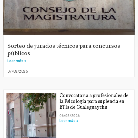
Sorteo de jurados técnicos para concursos
públicos
Leer más »
07/08/2026
Convocatoria a profesionales de
la Psicología para suplencia en
ETIs de Gualeguaychú
06/08/2026
Leer más »