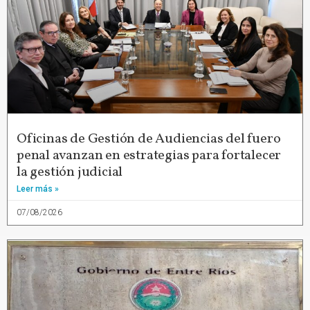
Oficinas de Gestión de Audiencias del fuero
penal avanzan en estrategias para fortalecer
la gestión judicial
Leer más »
07/08/2026