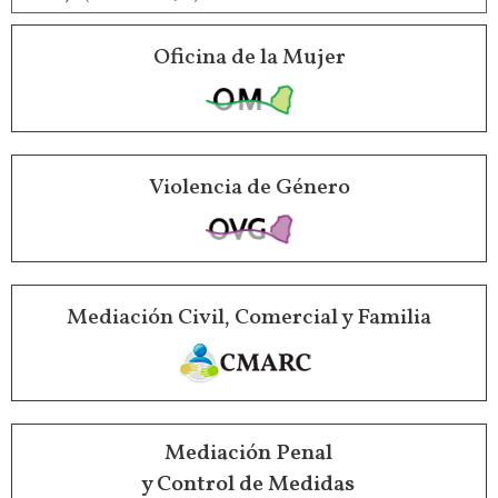
Oficina de la Mujer
Violencia de Género
Mediación Civil, Comercial y Familia
Mediación Penal
y Control de Medidas