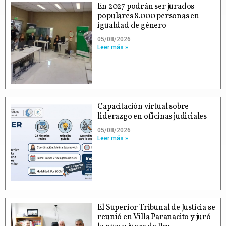
En 2027 podrán ser jurados
populares 8.000 personas en
igualdad de género
05/08/2026
Leer más »
Capacitación virtual sobre
liderazgo en oficinas judiciales
05/08/2026
Leer más »
El Superior Tribunal de Justicia se
reunió en Villa Paranacito y juró