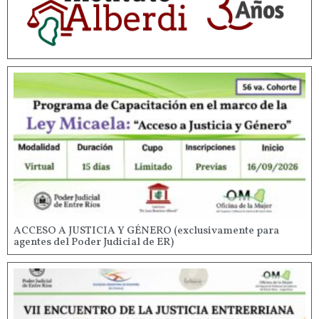
ACCESO A JUSTICIA Y GÉNERO (exclusivamente para
agentes del Poder Judicial de ER)