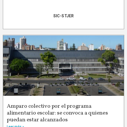
SIC-STJER
Amparo colectivo por el programa
alimentario escolar: se convoca a quienes
puedan estar alcanzados
Leer más »