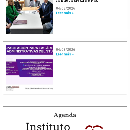
la nueva jueza de Paz
04/08/2026
Leer más »
04/08/2026
Leer más »
Agenda