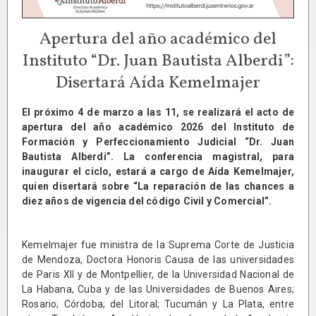
Apertura del año académico del
Instituto “Dr. Juan Bautista Alberdi”:
Disertará Aída Kemelmajer
El próximo 4 de marzo a las 11, se realizará el acto de
apertura del año académico 2026 del Instituto de
Formación y Perfeccionamiento Judicial “Dr. Juan
Bautista Alberdi”. La conferencia magistral, para
inaugurar el ciclo, estará a cargo de Aída Kemelmajer,
quien disertará sobre “La reparación de las chances a
diez años de vigencia del código Civil y Comercial”.
Kemelmajer fue ministra de la Suprema Corte de Justicia
de Mendoza, Doctora Honoris Causa de las universidades
de Paris XII y de Montpellier, de la Universidad Nacional de
La Habana, Cuba y de las Universidades de Buenos Aires;
Rosario; Córdoba; del Litoral; Tucumán y La Plata, entre