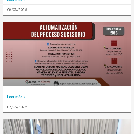
08/08/2026
Leer más »
07/08/2026