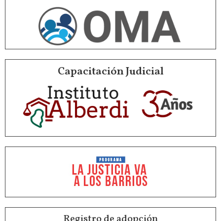
Capacitación Judicial
Registro de adopción