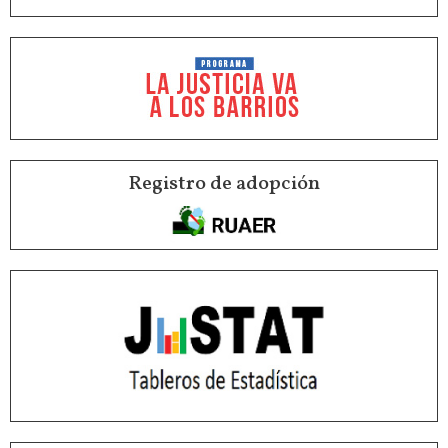
Registro de adopción