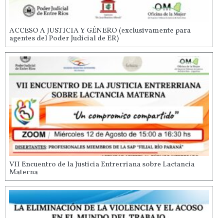
ACCESO A JUSTICIA Y GÉNERO (exclusivamente para
agentes del Poder Judicial de ER)
VII Encuentro de la Justicia Entrerriana sobre Lactancia
Materna