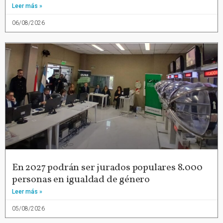
Leer más »
06/08/2026
En 2027 podrán ser jurados populares 8.000
personas en igualdad de género
Leer más »
05/08/2026