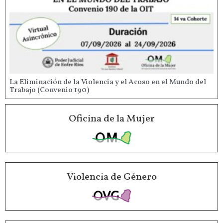
La Eliminación de la Violencia y el Acoso en el Mundo del
Trabajo (Convenio 190)
Oficina de la Mujer
Violencia de Género