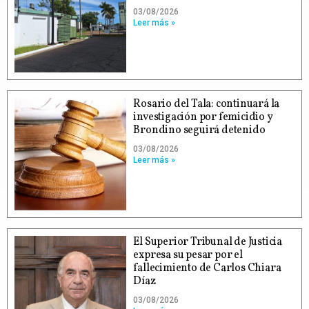
03/08/2026
Leer más »
Rosario del Tala: continuará la
investigación por femicidio y
Brondino seguirá detenido
03/08/2026
Leer más »
El Superior Tribunal de Justicia
expresa su pesar por el
fallecimiento de Carlos Chiara
Díaz
03/08/2026