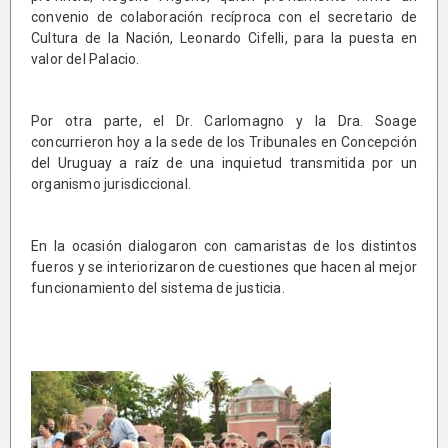
convenio de colaboración recíproca con el secretario de
Cultura de la Nación, Leonardo Cifelli, para la puesta en
valor del Palacio.
Por otra parte, el Dr. Carlomagno y la Dra. Soage
concurrieron hoy a la sede de los Tribunales en Concepción
del Uruguay a raíz de una inquietud transmitida por un
organismo jurisdiccional.
En la ocasión dialogaron con camaristas de los distintos
fueros y se interiorizaron de cuestiones que hacen al mejor
funcionamiento del sistema de justicia.