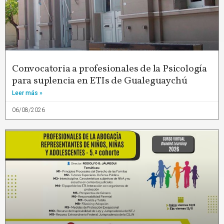
Convocatoria a profesionales de la Psicología
para suplencia en ETIs de Gualeguaychú
Leer más »
06/08/2026