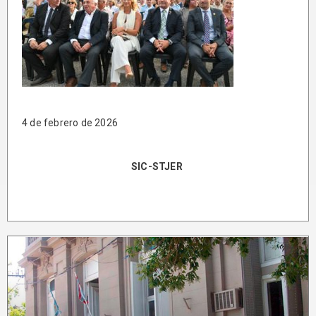
4 de febrero de 2026
SIC-STJER