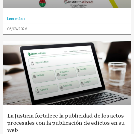
Leer más »
06/08/2026
La Justicia fortalece la publicidad de los actos
procesales con la publicación de edictos en su
web