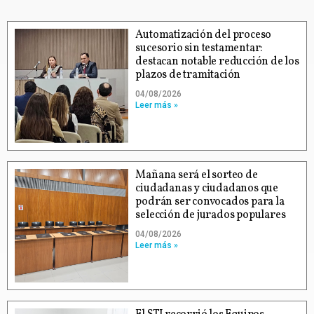
Automatización del proceso
sucesorio sin testamentar:
destacan notable reducción de los
plazos de tramitación
04/08/2026
Leer más »
Mañana será el sorteo de
ciudadanas y ciudadanos que
podrán ser convocados para la
selección de jurados populares
04/08/2026
Leer más »