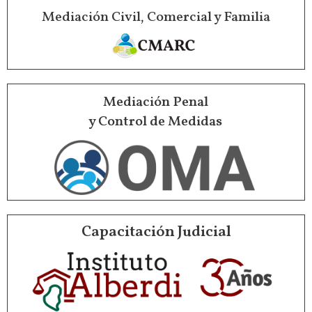
Mediación Civil, Comercial y Familia
Mediación Penal
y Control de Medidas
Capacitación Judicial