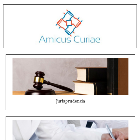
Jurisprudencia