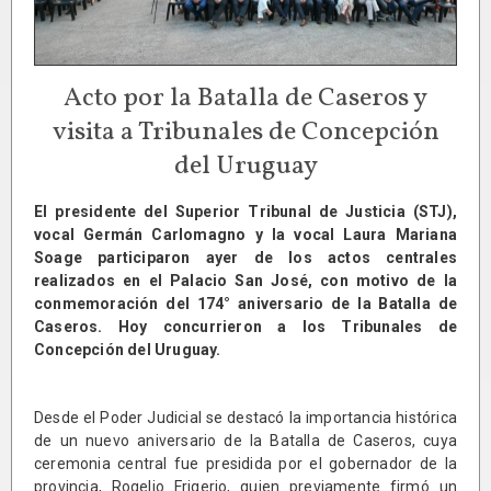
Acto por la Batalla de Caseros y
visita a Tribunales de Concepción
del Uruguay
El presidente del Superior Tribunal de Justicia (STJ),
vocal Germán Carlomagno y la vocal Laura Mariana
Soage participaron ayer de los actos centrales
realizados en el Palacio San José, con motivo de la
conmemoración del 174° aniversario de la Batalla de
Caseros. Hoy concurrieron a los Tribunales de
Concepción del Uruguay.
Desde el Poder Judicial se destacó la importancia histórica
de un nuevo aniversario de la Batalla de Caseros, cuya
ceremonia central fue presidida por el gobernador de la
provincia, Rogelio Frigerio, quien previamente firmó un