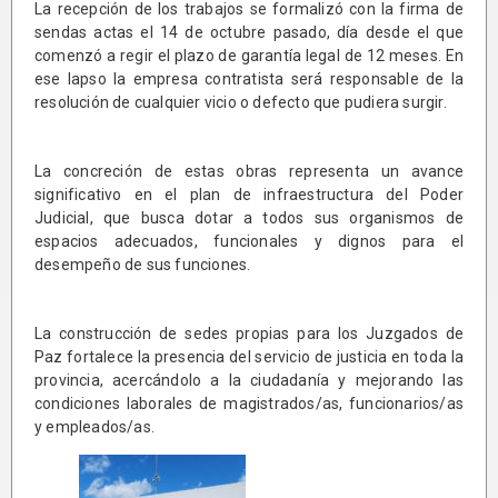
La recepción de los trabajos se formalizó con la firma de
sendas actas el 14 de octubre pasado, día desde el que
comenzó a regir el plazo de garantía legal de 12 meses. En
ese lapso la empresa contratista será responsable de la
resolución de cualquier vicio o defecto que pudiera surgir.
La concreción de estas obras representa un avance
significativo en el plan de infraestructura del Poder
Judicial, que busca dotar a todos sus organismos de
espacios adecuados, funcionales y dignos para el
desempeño de sus funciones.
La construcción de sedes propias para los Juzgados de
Paz fortalece la presencia del servicio de justicia en toda la
provincia, acercándolo a la ciudadanía y mejorando las
condiciones laborales de magistrados/as, funcionarios/as
y empleados/as.