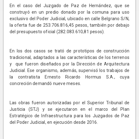
En el caso del Juzgado de Paz de Hernández, que se
construyó en un predio donado por la comuna para uso
exclusivo del Poder Judicial, ubicado en calle Belgrano S/N,
la oferta fue de 253.706.816,45 pesos, también por debajo
del presupuesto oficial (282.083.610,81 pesos).
En los dos casos se trató de prototipos de construcción
tradicional, adaptados a las características de los terrenos
y que fueron diseñados por la Dirección de Arquitectura
Judicial. Ese organismo, además, supervisó los trabajos de
la contratista Ernesto Ricardo Hormus S.A., cuya
concreción demandó nueve meses.
Las obras fueron autorizadas por el Superior Tribunal de
Justicia (STJ) y se ejecutaron en el marco del Plan
Estratégico de Infraestructura para los Juzgados de Paz
del Poder Judicial, en ejecución desde 2016.