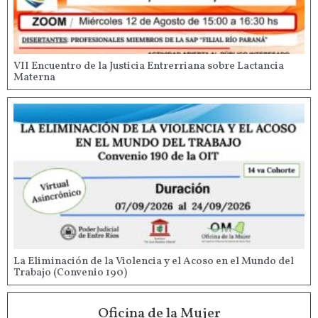
VII Encuentro de la Justicia Entrerriana sobre Lactancia
Materna
La Eliminación de la Violencia y el Acoso en el Mundo del
Trabajo (Convenio 190)
Oficina de la Mujer