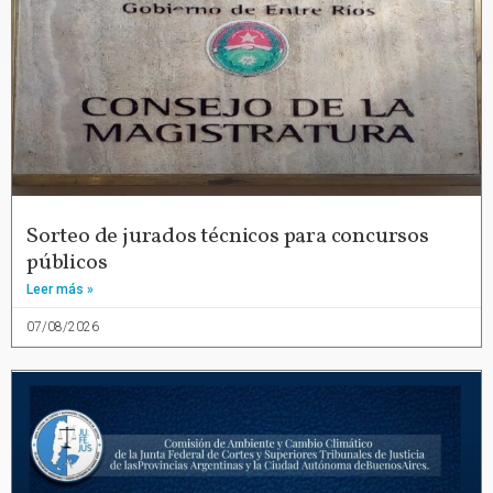
Sorteo de jurados técnicos para concursos
públicos
Leer más »
07/08/2026