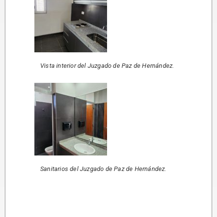
Vista interior del Juzgado de Paz de Hernández.
Sanitarios del Juzgado de Paz de Hernández.