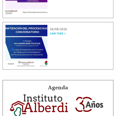
04/08/2026
Leer más »
Agenda