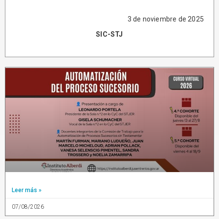
3 de noviembre de 2025
SIC-STJ
Leer más »
07/08/2026