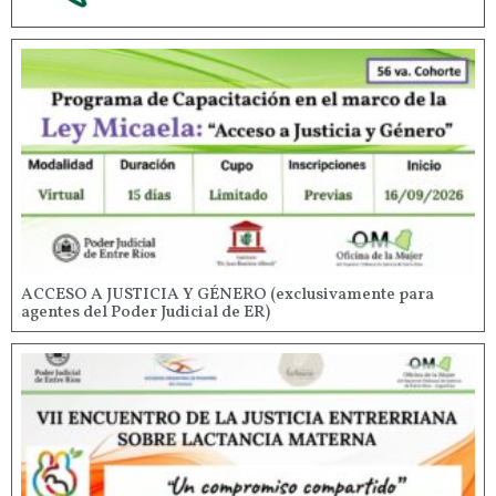
ACCESO A JUSTICIA Y GÉNERO (exclusivamente para
agentes del Poder Judicial de ER)