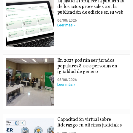
La Justicia fortalece la publicidad
de los actos procesales con la
publicación de edictos en su web
06/08/2026
Leer más »
En 2027 podrán ser jurados
populares 8.000 personas en
igualdad de género
05/08/2026
Leer más »
Capacitación virtual sobre
liderazgo en oficinas judiciales