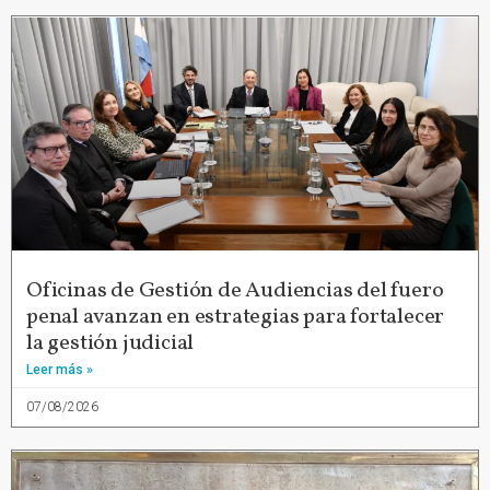
Oficinas de Gestión de Audiencias del fuero
penal avanzan en estrategias para fortalecer
la gestión judicial
Leer más »
07/08/2026