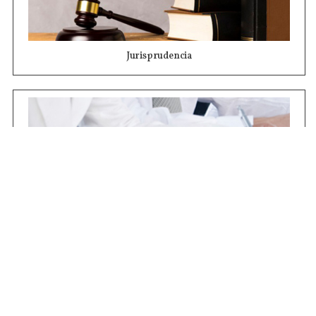
Jurisprudencia
Concursos