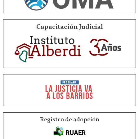
Capacitación Judicial
Registro de adopción