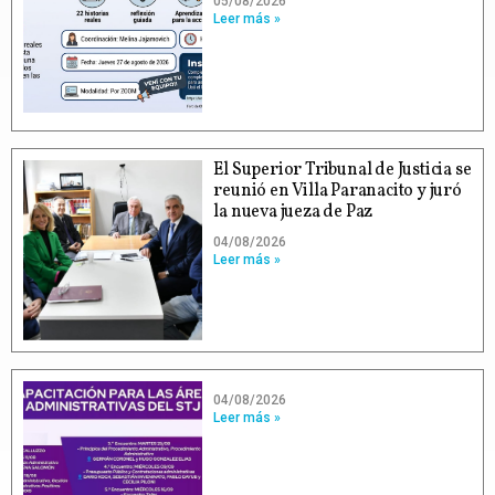
05/08/2026
Leer más »
El Superior Tribunal de Justicia se
reunió en Villa Paranacito y juró
la nueva jueza de Paz
04/08/2026
Leer más »
04/08/2026
Leer más »