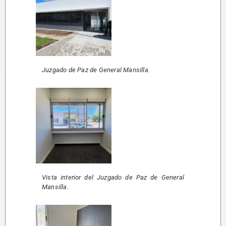
Juzgado de Paz de General Mansilla.
Vista interior del Juzgado de Paz de General
Mansilla.