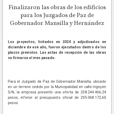
Finalizaron las obras de los edificios
para los Juzgados de Paz de
Gobernador Mansilla y Hernández
Los proyectos, licitados en 2024 y adjudicados en
diciembre de ese año, fueron ejecutados dentro de los
plazos previstos. Las actas de recepción de las obras
se firmaron el mes pasado.
Para el Juzgado de Paz de Gobernador Mansilla, ubicado
en un terreno cedido por la Municipalidad en calle Irigoyen
S/N, la empresa presentó una oferta de 258.244.466,24
pesos, inferior al presupuesto oficial de 295.068.172,60
pesos.