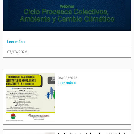
Leer más »
07/08/2026
06/08/2026
Leer más »