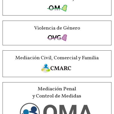
Violencia de Género
Mediación Civil, Comercial y Familia
Mediación Penal
y Control de Medidas