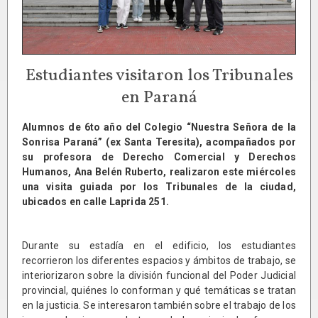
Estudiantes visitaron los Tribunales
en Paraná
Alumnos de 6to año del Colegio “Nuestra Señora de la
Sonrisa Paraná” (ex Santa Teresita), acompañados por
su profesora de Derecho Comercial y Derechos
Humanos, Ana Belén Ruberto, realizaron este miércoles
una visita guiada por los Tribunales de la ciudad,
ubicados en calle Laprida 251.
Durante su estadía en el edificio, los estudiantes
recorrieron los diferentes espacios y ámbitos de trabajo, se
interiorizaron sobre la división funcional del Poder Judicial
provincial, quiénes lo conforman y qué temáticas se tratan
en la justicia. Se interesaron también sobre el trabajo de los