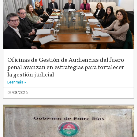
Oficinas de Gestión de Audiencias del fuero
penal avanzan en estrategias para fortalecer
la gestión judicial
Leer más »
07/08/2026