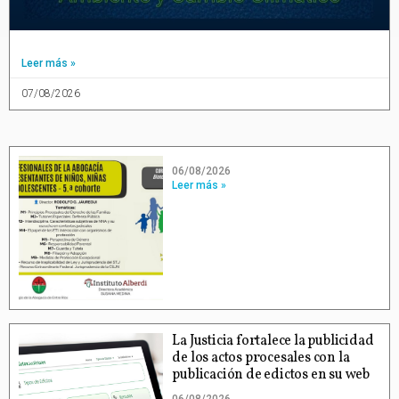
Leer más »
07/08/2026
06/08/2026
Leer más »
La Justicia fortalece la publicidad
de los actos procesales con la
publicación de edictos en su web