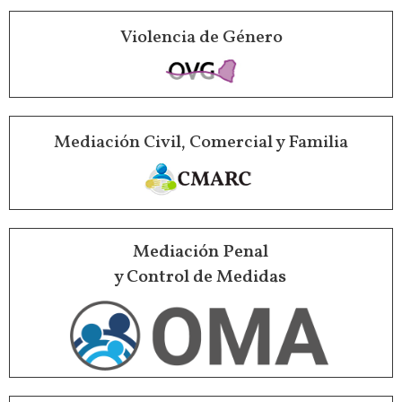
Violencia de Género
Mediación Civil, Comercial y Familia
Mediación Penal
y Control de Medidas