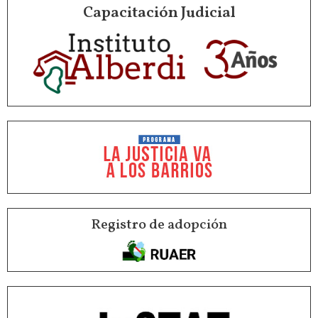
Capacitación Judicial
Registro de adopción