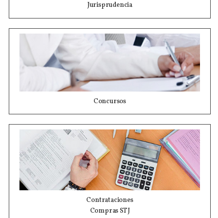
Jurisprudencia
Concursos
Contrataciones
Compras STJ