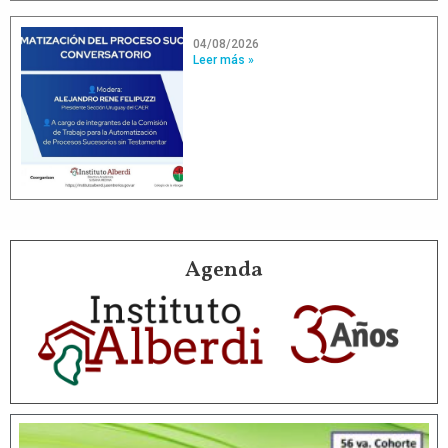
04/08/2026
Leer más »
Agenda