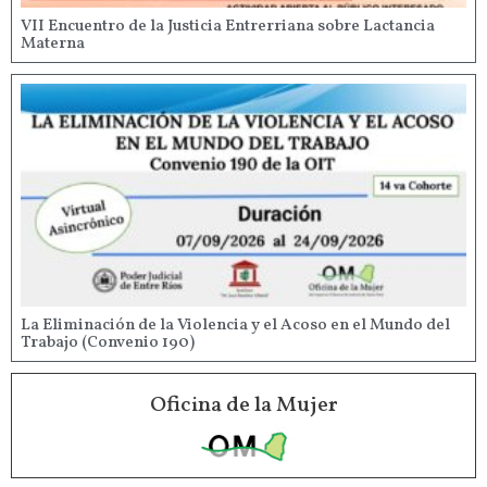
VII Encuentro de la Justicia Entrerriana sobre Lactancia
Materna
La Eliminación de la Violencia y el Acoso en el Mundo del
Trabajo (Convenio 190)
Oficina de la Mujer