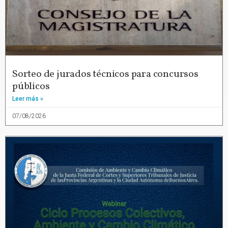
Sorteo de jurados técnicos para concursos
públicos
Leer más »
07/08/2026