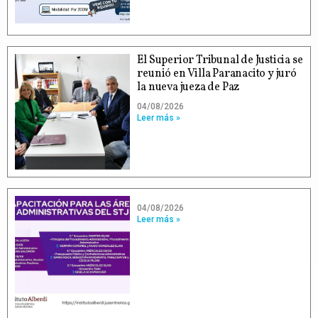
El Superior Tribunal de Justicia se
reunió en Villa Paranacito y juró
la nueva jueza de Paz
04/08/2026
Leer más »
04/08/2026
Leer más »