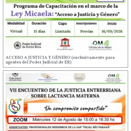
ACCESO A JUSTICIA Y GÉNERO (exclusivamente para
agentes del Poder Judicial de ER)