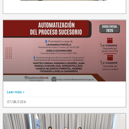
Leer más »
07/08/2026