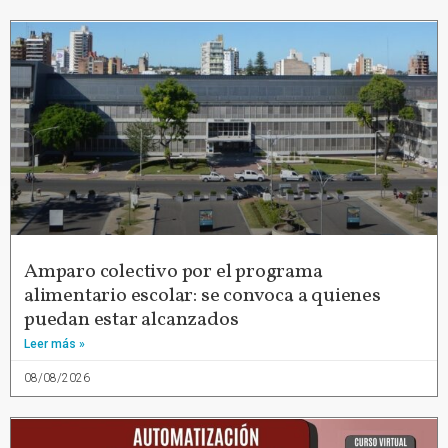
Amparo colectivo por el programa
alimentario escolar: se convoca a quienes
puedan estar alcanzados
Leer más »
08/08/2026