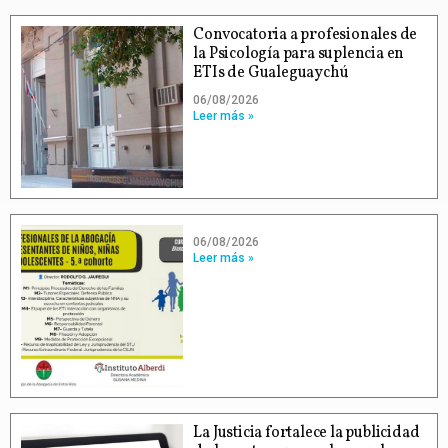
Convocatoria a profesionales de
la Psicología para suplencia en
ETIs de Gualeguaychú
06/08/2026
Leer más »
06/08/2026
Leer más »
La Justicia fortalece la publicidad