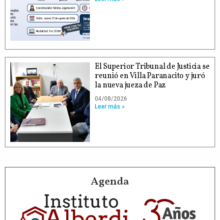
El Superior Tribunal de Justicia se
reunió en Villa Paranacito y juró
la nueva jueza de Paz
04/08/2026
Leer más »
Agenda