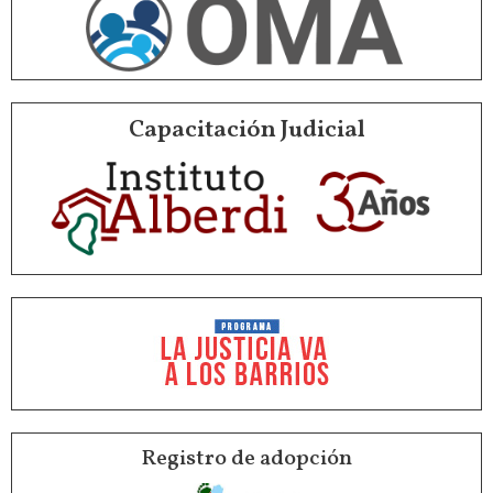
Capacitación Judicial
Registro de adopción