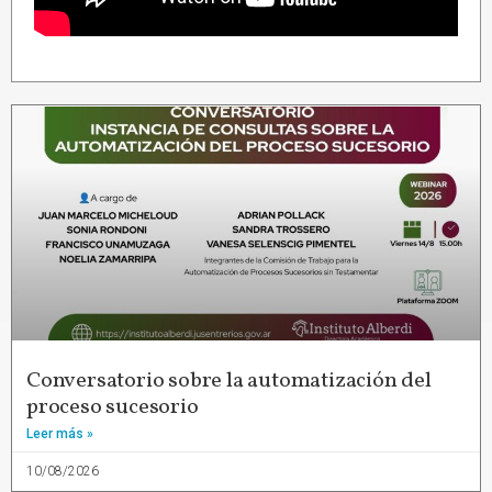
Conversatorio sobre la automatización del
proceso sucesorio
Leer más »
10/08/2026