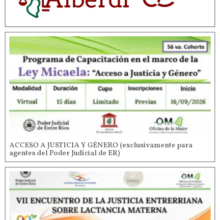
ACCESO A JUSTICIA Y GÉNERO (exclusivamente para
agentes del Poder Judicial de ER)