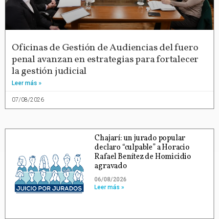
Oficinas de Gestión de Audiencias del fuero
penal avanzan en estrategias para fortalecer
la gestión judicial
Leer más »
07/08/2026
Chajarí: un jurado popular
declaro “culpable” a Horacio
Rafael Benítez de Homicidio
agravado
06/08/2026
Leer más »