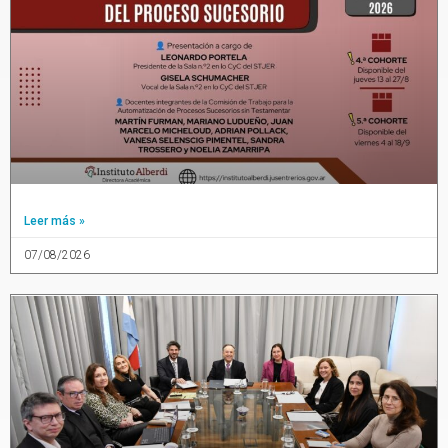
Leer más »
07/08/2026