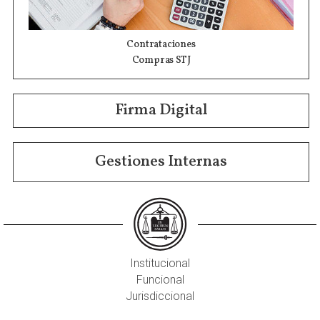
Contrataciones
Compras STJ
Firma Digital
Gestiones Internas
Institucional
Funcional
Jurisdiccional