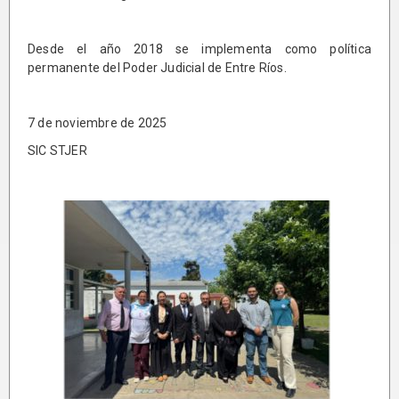
Desde el año 2018 se implementa como política
permanente del Poder Judicial de Entre Ríos.
7 de noviembre de 2025
SIC STJER