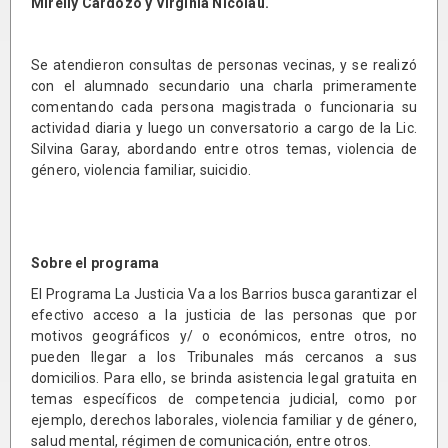
Mirelly Cardozo y Virginia Nicolau.
Se atendieron consultas de personas vecinas, y se realizó
con el alumnado secundario una charla primeramente
comentando cada persona magistrada o funcionaria su
actividad diaria y luego un conversatorio a cargo de la Lic.
Silvina Garay, abordando entre otros temas, violencia de
género, violencia familiar, suicidio.
Sobre el programa
El Programa La Justicia Va a los Barrios busca garantizar el
efectivo acceso a la justicia de las personas que por
motivos geográficos y/ o económicos, entre otros, no
pueden llegar a los Tribunales más cercanos a sus
domicilios. Para ello, se brinda asistencia legal gratuita en
temas específicos de competencia judicial, como por
ejemplo, derechos laborales, violencia familiar y de género,
salud mental, régimen de comunicación, entre otros.