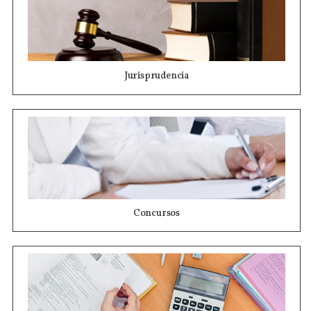
Jurisprudencia
Concursos