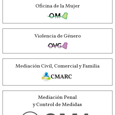
Oficina de la Mujer
Violencia de Género
Mediación Civil, Comercial y Familia
Mediación Penal
y Control de Medidas