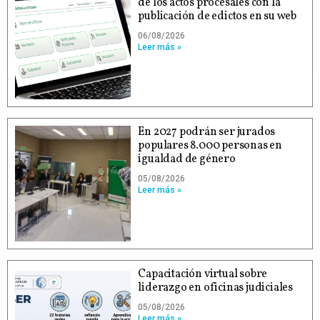
de los actos procesales con la
publicación de edictos en su web
06/08/2026
Leer más »
En 2027 podrán ser jurados
populares 8.000 personas en
igualdad de género
05/08/2026
Leer más »
Capacitación virtual sobre
liderazgo en oficinas judiciales
05/08/2026
Leer más »