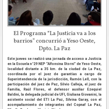
El Programa “La Justicia va a los
barrios” concurrió a Yeso Oeste,
Dpto. La Paz
Este jueves se realizó una jornada de acceso a Justicia
en la Escuela n°29 NEP “Alfonsina Storni” de Yeso Oeste,
localidad distante a 35 km. de la ciudad de La Paz,
coordinada por el juez de garantías a cargo de
Superintendencia de la jurisdicción, Ramón Lell, con la
participación del juez de Paz, Silvio Calleja, el juez de
Familia, Raúl Flores, el defensor auxiliar Ezequiel
Baldini, la delegada judicial de UFI, Giuliana Giovanini, la
asistente social del ETI La Paz, Silvina Garay, con el
acompañamiento de integrantes del Copnaf La Paz,