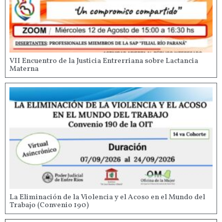
VII Encuentro de la Justicia Entrerriana sobre Lactancia
Materna
La Eliminación de la Violencia y el Acoso en el Mundo del
Trabajo (Convenio 190)