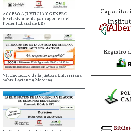
Capacitaci
ACCESO A JUSTICIA Y GÉNERO
(exclusivamente para agentes del
Poder Judicial de ER)
Registro 
VII Encuentro de la Justicia Entrerriana
sobre Lactancia Materna