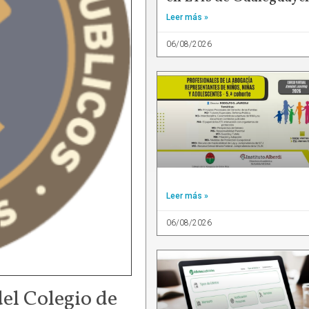
Leer más »
06/08/2026
Leer más »
06/08/2026
del Colegio de