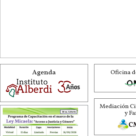
Agenda
Oficina d
Mediación Ci
y Fa