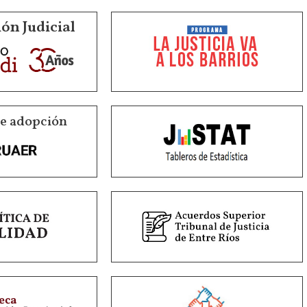
ón Judicial
de adopción