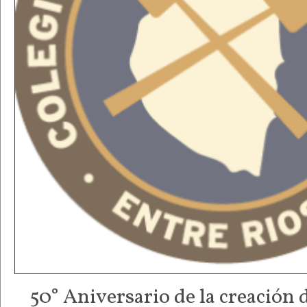
50° Aniversario de la creación 