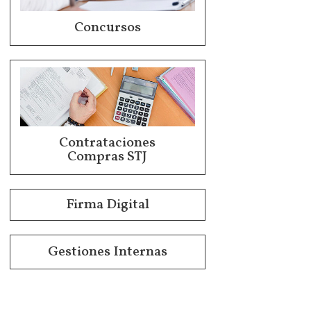
Concursos
Contrataciones
Compras STJ
Firma Digital
Gestiones Internas