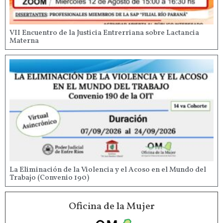
VII Encuentro de la Justicia Entrerriana sobre Lactancia
Materna
La Eliminación de la Violencia y el Acoso en el Mundo del
Trabajo (Convenio 190)
Oficina de la Mujer