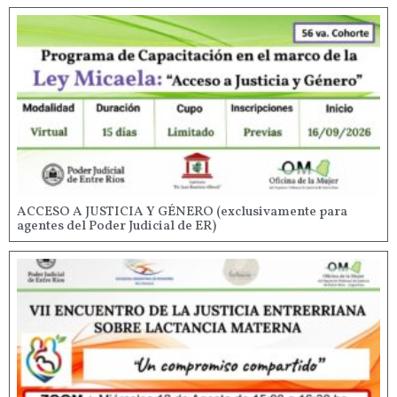
ACCESO A JUSTICIA Y GÉNERO (exclusivamente para
agentes del Poder Judicial de ER)