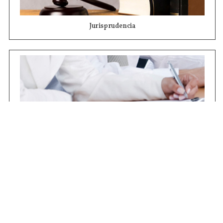
Jurisprudencia
Concursos