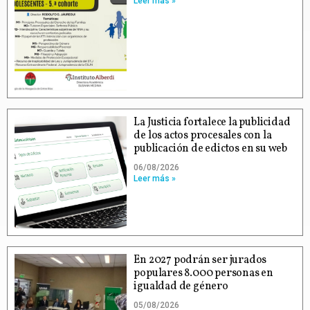
Leer más »
La Justicia fortalece la publicidad
de los actos procesales con la
publicación de edictos en su web
06/08/2026
Leer más »
En 2027 podrán ser jurados
populares 8.000 personas en
igualdad de género
05/08/2026