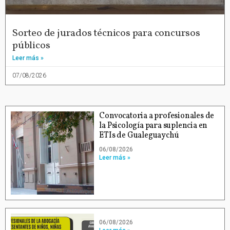
Sorteo de jurados técnicos para concursos
públicos
Leer más »
07/08/2026
Convocatoria a profesionales de
la Psicología para suplencia en
ETIs de Gualeguaychú
06/08/2026
Leer más »
06/08/2026