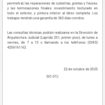
perimetral; las reparaciones de cubiertas, grietas y fisuras;
y las terminaciones finales; revestimiento texturado en
todo el exterior, y pintura interior al látex completa. Los
trabajos tendrán una garantía de 365 días corridos.
Las consultas técnicas podrán realizarse en la Dirección de
Arquitectura Judicial (Laprida 251, primer piso), de lunes a
viernes, de 7 a 13 o llamando a los teléfonos (0343)
4206161/62.
22 de octubre de 2025
SIC-STJ