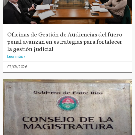
Oficinas de Gestión de Audiencias del fuero
penal avanzan en estrategias para fortalecer
la gestión judicial
Leer más »
07/08/2026