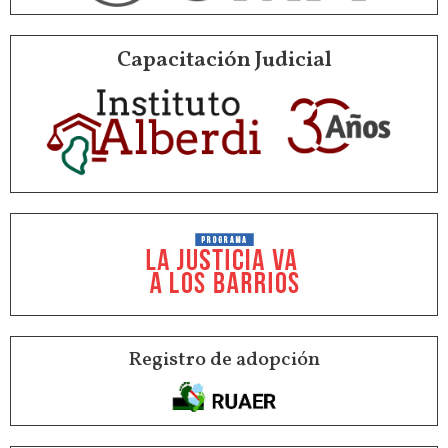
Capacitación Judicial
Registro de adopción