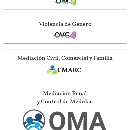
Violencia de Género
Mediación Civil, Comercial y Familia
Mediación Penal
y Control de Medidas