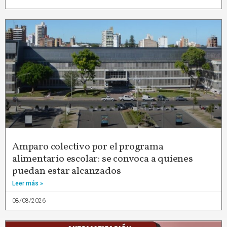
Amparo colectivo por el programa
alimentario escolar: se convoca a quienes
puedan estar alcanzados
Leer más »
08/08/2026