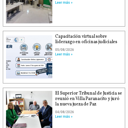
Leer más »
Capacitación virtual sobre
liderazgo en oficinas judiciales
05/08/2026
Leer más »
El Superior Tribunal de Justicia se
reunió en Villa Paranacito y juró
la nueva jueza de Paz
04/08/2026
Leer más »