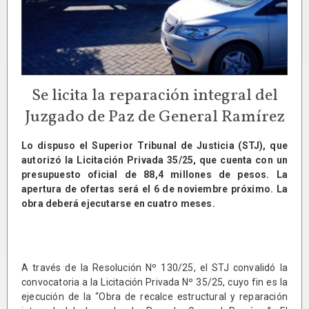
Se licita la reparación integral del
Juzgado de Paz de General Ramírez
Lo dispuso el Superior Tribunal de Justicia (STJ), que
autorizó la Licitación Privada 35/25, que cuenta con un
presupuesto oficial de 88,4 millones de pesos. La
apertura de ofertas será el 6 de noviembre próximo. La
obra deberá ejecutarse en cuatro meses.
A través de la Resolución Nº 130/25, el STJ convalidó la
convocatoria a la Licitación Privada Nº 35/25, cuyo fin es la
ejecución de la “Obra de recalce estructural y reparación