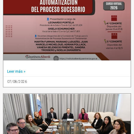
Leer más »
07/08/2026