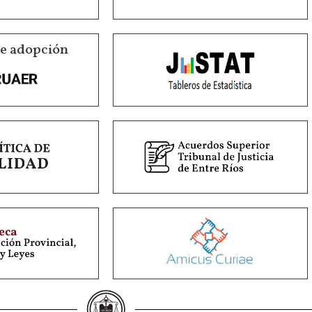
de adopción