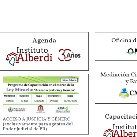
Agenda
Oficina d
Mediación Ci
y Fa
Capacitaci
ACCESO A JUSTICIA Y GÉNERO
(exclusivamente para agentes del
Poder Judicial de ER)