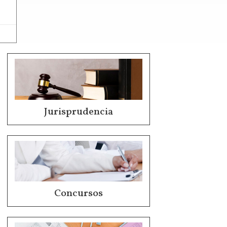
Jurisprudencia
Concursos