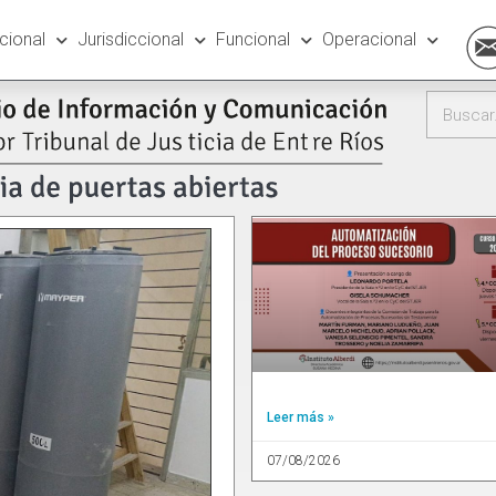
ucional
Jurisdiccional
Funcional
Operacional
Leer más »
07/08/2026