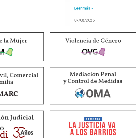
Leer más »
07/08/2026
e la Mujer
Violencia de Género
Mediación Penal
vil, Comercial
y Control de Medidas
milia
ón Judicial