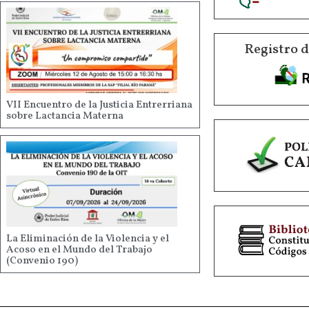
Registro 
VII Encuentro de la Justicia Entrerriana
sobre Lactancia Materna
La Eliminación de la Violencia y el
Acoso en el Mundo del Trabajo
(Convenio 190)