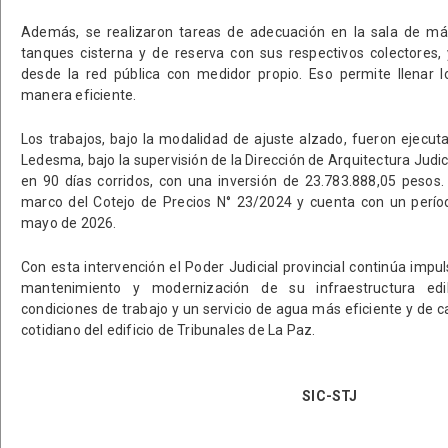
Además, se realizaron tareas de adecuación en la sala de má
tanques cisterna y de reserva con sus respectivos colectores
desde la red pública con medidor propio. Eso permite llenar 
manera eficiente.
Los trabajos, bajo la modalidad de ajuste alzado, fueron ejecuta
Ledesma, bajo la supervisión de la Dirección de Arquitectura Judici
en 90 días corridos, con una inversión de 23.783.888,05 pesos.
marco del Cotejo de Precios N° 23/2024 y cuenta con un perío
mayo de 2026.
Con esta intervención el Poder Judicial provincial continúa impu
mantenimiento y modernización de su infraestructura edil
condiciones de trabajo y un servicio de agua más eficiente y de 
cotidiano del edificio de Tribunales de La Paz.
SIC-STJ