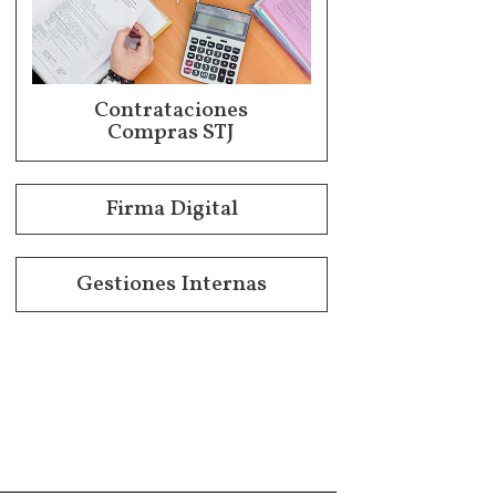
Contrataciones
Compras STJ
Firma Digital
Gestiones Internas