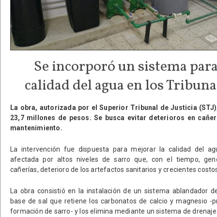
Se incorporó un sistema para
calidad del agua en los Tribuna
La obra, autorizada por el Superior Tribunal de Justicia (ST
23,7 millones de pesos. Se busca evitar deterioros en cañer
mantenimiento.
La intervención fue dispuesta para mejorar la calidad del ag
afectada por altos niveles de sarro que, con el tiempo, gen
cañerías, deterioro de los artefactos sanitarios y crecientes cos
La obra consistió en la instalación de un sistema ablandador d
base de sal que retiene los carbonatos de calcio y magnesio -p
formación de sarro- y los elimina mediante un sistema de drenaje