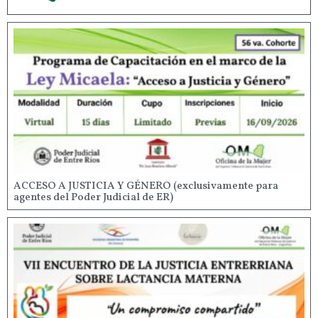
ACCESO A JUSTICIA Y GÉNERO (exclusivamente para
agentes del Poder Judicial de ER)