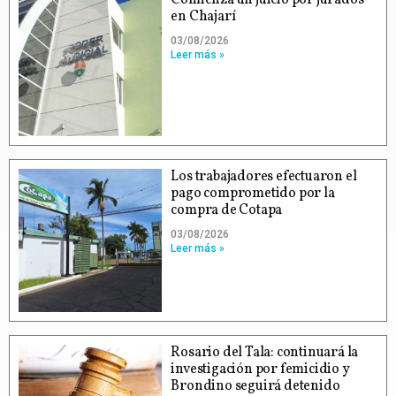
Comienza un juicio por jurados
en Chajarí
03/08/2026
Leer más »
Los trabajadores efectuaron el
pago comprometido por la
compra de Cotapa
03/08/2026
Leer más »
Rosario del Tala: continuará la
investigación por femicidio y
Brondino seguirá detenido