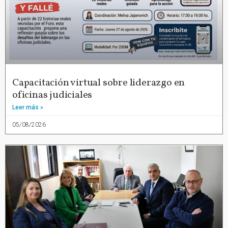
Capacitación virtual sobre liderazgo en
oficinas judiciales
Leer más »
05/08/2026