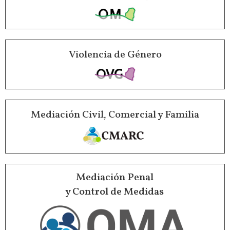
Violencia de Género
Mediación Civil, Comercial y Familia
Mediación Penal
y Control de Medidas