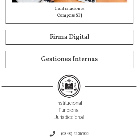
Contrataciones
Compras STJ
Firma Digital
Gestiones Internas
Institucional
Funcional
Jurisdiccional
(0343) 4206100