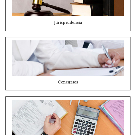
Jurisprudencia
Concursos