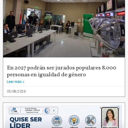
En 2027 podrán ser jurados populares 8.000
personas en igualdad de género
Leer más »
05/08/2026