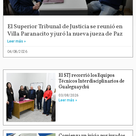
El Superior Tribunal de Justicia se reunió en
Villa Paranacito y juró la nueva jueza de Paz
Leer más »
04/08/2026
El STJ recorrió los Equipos
Técnicos Interdisciplinarios de
Gualeguaychú
03/08/2026
Leer más »