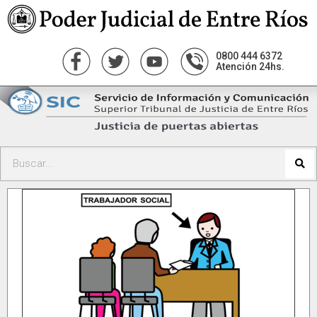
0800 444 6372
Atención 24hs.