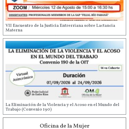
VII Encuentro de la Justicia Entrerriana sobre Lactancia
Materna
La Eliminación de la Violencia y el Acoso en el Mundo del
Trabajo (Convenio 190)
Oficina de la Mujer