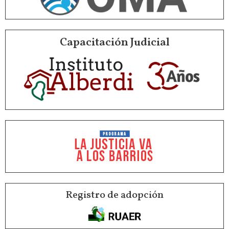
Capacitación Judicial
Registro de adopción