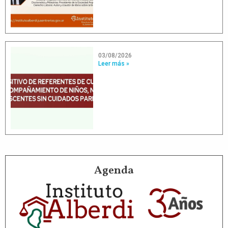
03/08/2026
Leer más »
Agenda