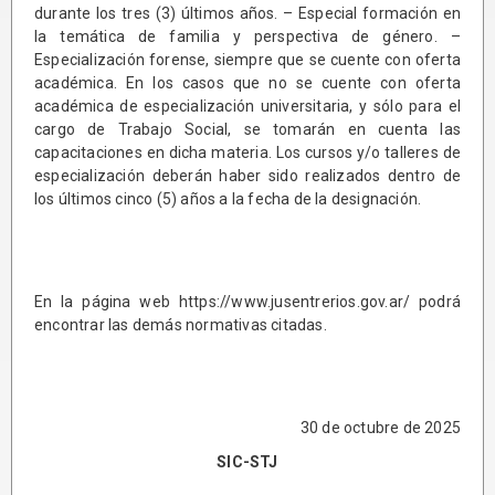
durante los tres (3) últimos años. – Especial formación en
la temática de familia y perspectiva de género. –
Especialización forense, siempre que se cuente con oferta
académica. En los casos que no se cuente con oferta
académica de especialización universitaria, y sólo para el
cargo de Trabajo Social, se tomarán en cuenta las
capacitaciones en dicha materia. Los cursos y/o talleres de
especialización deberán haber sido realizados dentro de
los últimos cinco (5) años a la fecha de la designación.
En la página web
https://www.jusentrerios.gov.ar/
podrá
encontrar las demás normativas citadas.
30 de octubre de 2025
SIC-STJ