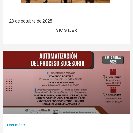
23 de octubre de 2025
SIC STJER
Leer más »