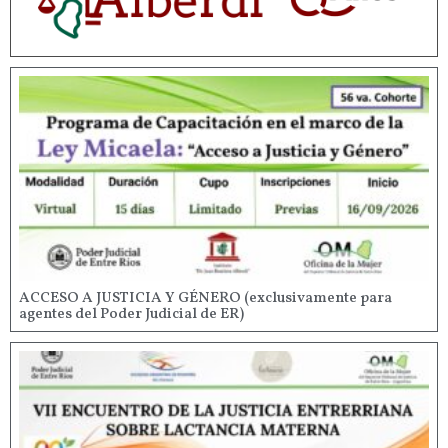
ACCESO A JUSTICIA Y GÉNERO (exclusivamente para
agentes del Poder Judicial de ER)