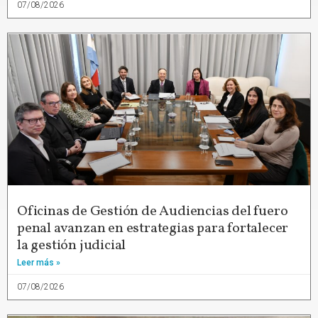
07/08/2026
Oficinas de Gestión de Audiencias del fuero
penal avanzan en estrategias para fortalecer
la gestión judicial
Leer más »
07/08/2026