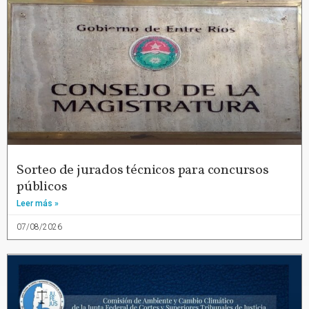
Sorteo de jurados técnicos para concursos
públicos
Leer más »
07/08/2026