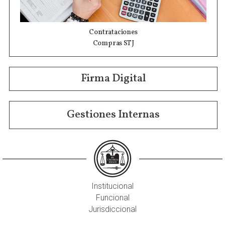
Contrataciones
Compras STJ
Firma Digital
Gestiones Internas
Institucional
Funcional
Jurisdiccional