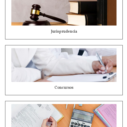
Jurisprudencia
Concursos