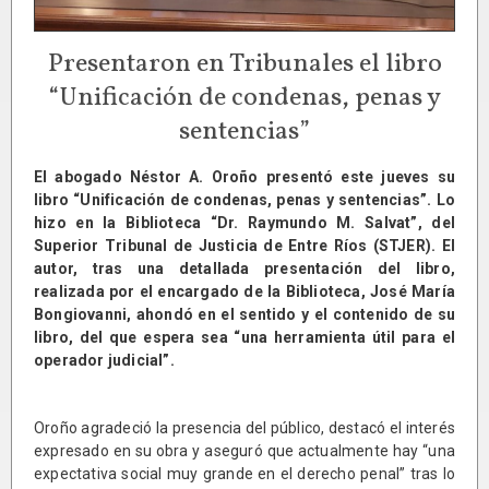
Presentaron en Tribunales el libro
“Unificación de condenas, penas y
sentencias”
El abogado Néstor A. Oroño presentó este jueves su
libro “Unificación de condenas, penas y sentencias”. Lo
hizo en la Biblioteca “Dr. Raymundo M. Salvat”, del
Superior Tribunal de Justicia de Entre Ríos (STJER). El
autor, tras una detallada presentación del libro,
realizada por el encargado de la Biblioteca, José María
Bongiovanni, ahondó en el sentido y el contenido de su
libro, del que espera sea “una herramienta útil para el
operador judicial”.
Oroño agradeció la presencia del público, destacó el interés
expresado en su obra y aseguró que actualmente hay “una
expectativa social muy grande en el derecho penal” tras lo