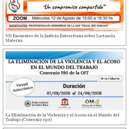
VII Encuentro de la Justicia Entrerriana sobre Lactancia
Materna
La Eliminación de la Violencia y el Acoso en el Mundo del
Trabajo (Convenio 190)