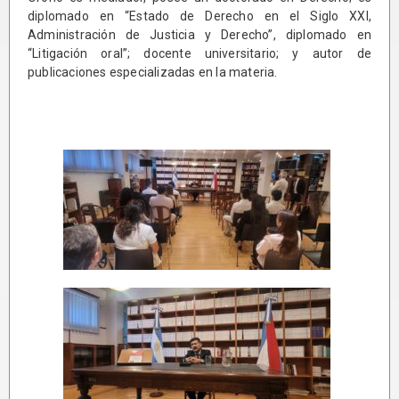
diplomado en “Estado de Derecho en el Siglo XXI,
Administración de Justicia y Derecho”, diplomado en
“Litigación oral”; docente universitario; y autor de
publicaciones especializadas en la materia.