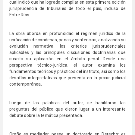
cual indicó que ha logrado compilar en esta primera edición
jurisprudencia de tribunales de todo el país, incluso de
Entre Ríos.
La obra aborda en profundidad el régimen jurídico de la
unificación de condenas, penas y sentencias, analizando su
evolución normativa, los criterios jurisprudenciales
aplicables y las principales discusiones doctrinarias que
suscita su aplicación en el ámbito penal. Desde una
perspectiva técnico-jurídica, el autor examina los
fundamentos teóricos y prácticos del instituto, así como los
desafíos interpretativos que presenta en la praxis judicial
contemporánea.
Luego de las palabras del autor, se habilitaron las
preguntas del público que dieron lugar a un interesante
debate sobre la temática presentada.
Oroño es mediador, posee un doctorado en Derecho; es