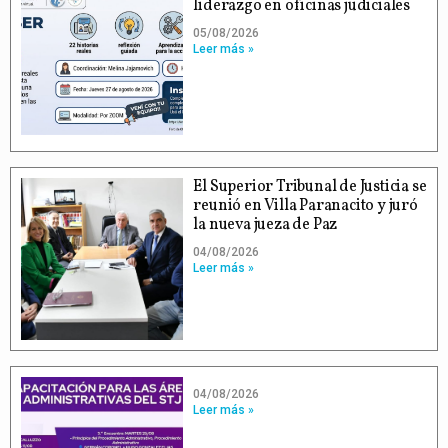
liderazgo en oficinas judiciales
05/08/2026
Leer más »
El Superior Tribunal de Justicia se
reunió en Villa Paranacito y juró
la nueva jueza de Paz
04/08/2026
Leer más »
04/08/2026
Leer más »