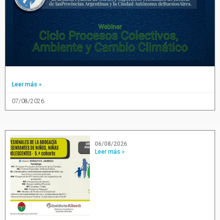
Leer más »
07/08/2026
06/08/2026
Leer más »