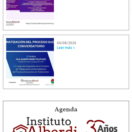
04/08/2026
Leer más »
Agenda