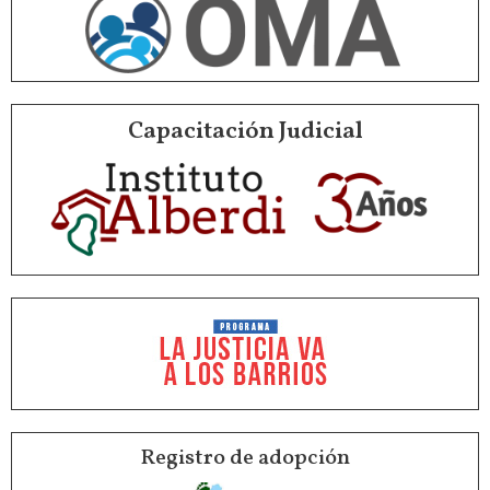
Capacitación Judicial
Registro de adopción