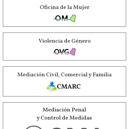
Oficina de la Mujer
Violencia de Género
Mediación Civil, Comercial y Familia
Mediación Penal
y Control de Medidas