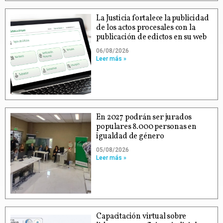
La Justicia fortalece la publicidad
de los actos procesales con la
publicación de edictos en su web
06/08/2026
Leer más »
En 2027 podrán ser jurados
populares 8.000 personas en
igualdad de género
05/08/2026
Leer más »
Capacitación virtual sobre