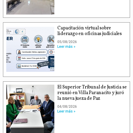
Capacitación virtual sobre
liderazgo en oficinas judiciales
05/08/2026
Leer más »
El Superior Tribunal de Justicia se
reunió en Villa Paranacito y juró
la nueva jueza de Paz
04/08/2026
Leer más »