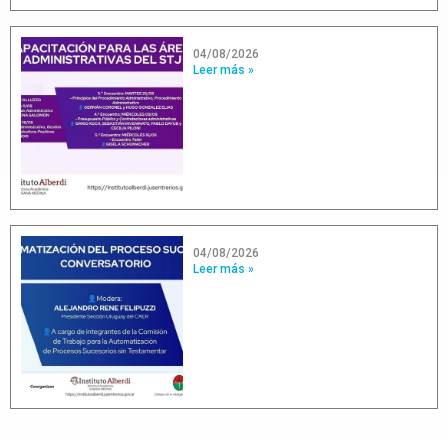
04/08/2026
Leer más »
04/08/2026
Leer más »