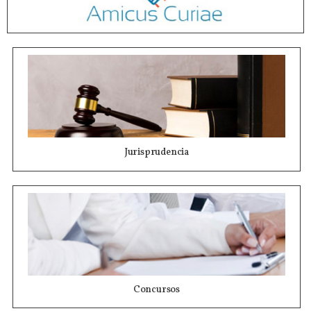
Jurisprudencia
Concursos