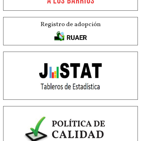
Registro de adopción