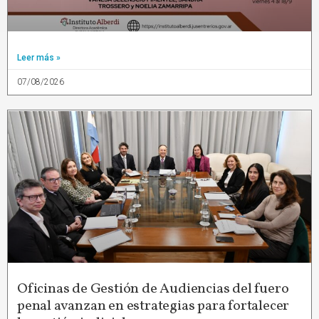
Leer más »
07/08/2026
Oficinas de Gestión de Audiencias del fuero
penal avanzan en estrategias para fortalecer