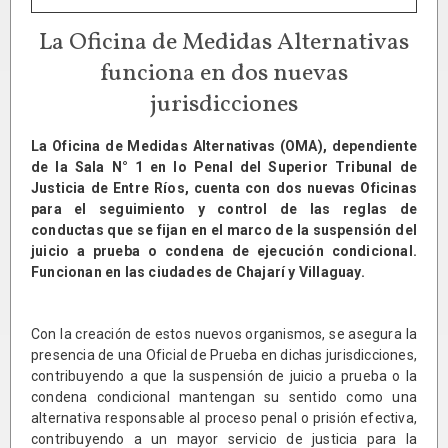
La Oficina de Medidas Alternativas
funciona en dos nuevas
jurisdicciones
La Oficina de Medidas Alternativas (OMA), dependiente
de la Sala N° 1 en lo Penal del Superior Tribunal de
Justicia de Entre Ríos, cuenta con dos nuevas Oficinas
para el seguimiento y control de las reglas de
conductas que se fijan en el marco de la suspensión del
juicio a prueba o condena de ejecución condicional.
Funcionan en las ciudades de Chajarí y Villaguay.
Con la creación de estos nuevos organismos, se asegura la
presencia de una Oficial de Prueba en dichas jurisdicciones,
contribuyendo a que la suspensión de juicio a prueba o la
condena condicional mantengan su sentido como una
alternativa responsable al proceso penal o prisión efectiva,
contribuyendo a un mayor servicio de justicia para la