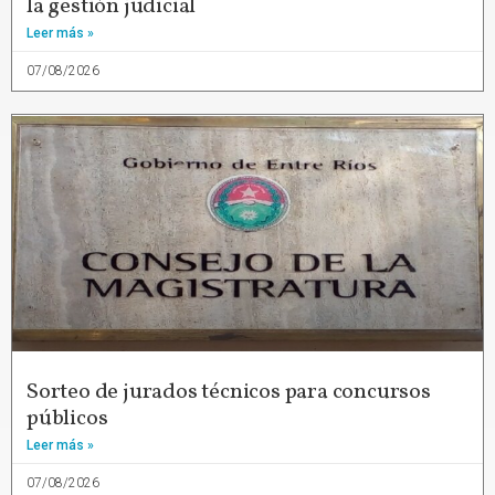
la gestión judicial
Leer más »
07/08/2026
Sorteo de jurados técnicos para concursos
públicos
Leer más »
07/08/2026