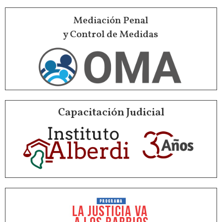
Mediación Penal
y Control de Medidas
Capacitación Judicial