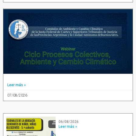
Leer más »
07/08/2026
06/08/2026
Leer más »