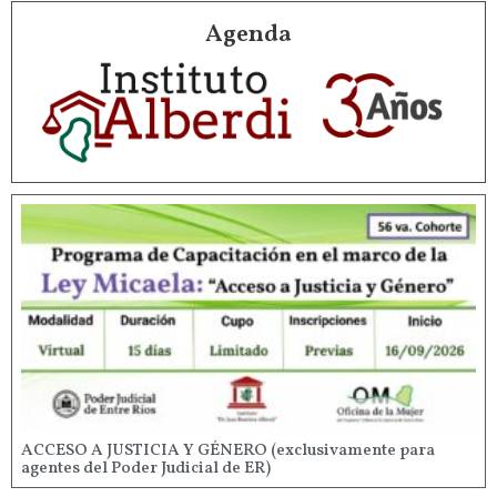
Agenda
ACCESO A JUSTICIA Y GÉNERO (exclusivamente para
agentes del Poder Judicial de ER)