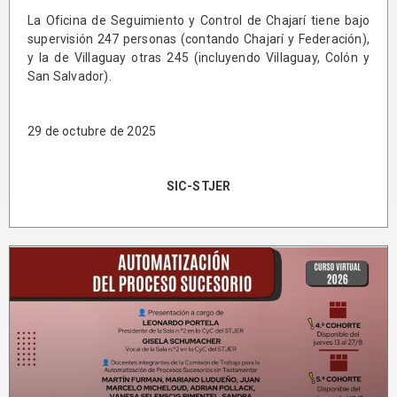
La Oficina de Seguimiento y Control de Chajarí tiene bajo
supervisión 247 personas (contando Chajarí y Federación),
y la de Villaguay otras 245 (incluyendo Villaguay, Colón y
San Salvador).
29 de octubre de 2025
SIC-STJER