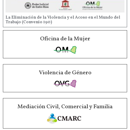
La Eliminación de la Violencia y el Acoso en el Mundo del
Trabajo (Convenio 190)
Oficina de la Mujer
Violencia de Género
Mediación Civil, Comercial y Familia