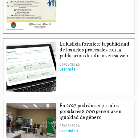
La Justicia fortalece la publicidad
de los actos procesales con la
publicación de edictos en su web
06/08/2026
Leer más »
En 2027 podrán ser jurados
populares 8.000 personas en
igualdad de género
05/08/2026
Leer más »