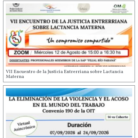
VII Encuentro de la Justicia Entrerriana sobre Lactancia
Materna