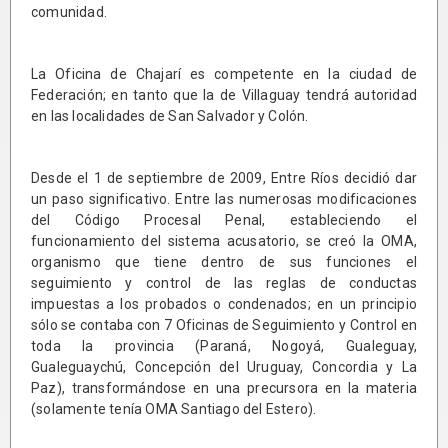
comunidad.
La Oficina de Chajarí es competente en la ciudad de
Federación; en tanto que la de Villaguay tendrá autoridad
en las localidades de San Salvador y Colón.
Desde el 1 de septiembre de 2009, Entre Ríos decidió dar
un paso significativo. Entre las numerosas modificaciones
del Código Procesal Penal, estableciendo el
funcionamiento del sistema acusatorio, se creó la OMA,
organismo que tiene dentro de sus funciones el
seguimiento y control de las reglas de conductas
impuestas a los probados o condenados; en un principio
sólo se contaba con 7 Oficinas de Seguimiento y Control en
toda la provincia (Paraná, Nogoyá, Gualeguay,
Gualeguaychú, Concepción del Uruguay, Concordia y La
Paz), transformándose en una precursora en la materia
(solamente tenía OMA Santiago del Estero).