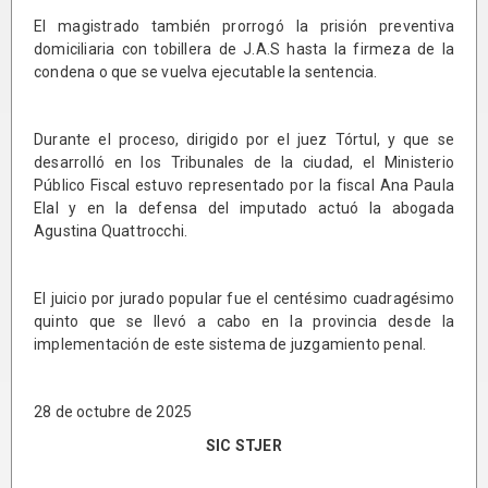
El magistrado también prorrogó la prisión preventiva
domiciliaria con tobillera de J.A.S hasta la firmeza de la
condena o que se vuelva ejecutable la sentencia.
Durante el proceso, dirigido por el juez Tórtul, y que se
desarrolló en los Tribunales de la ciudad, el Ministerio
Público Fiscal estuvo representado por la fiscal Ana Paula
Elal y en la defensa del imputado actuó la abogada
Agustina Quattrocchi.
El juicio por jurado popular fue el centésimo cuadragésimo
quinto que se llevó a cabo en la provincia desde la
implementación de este sistema de juzgamiento penal.
28 de octubre de 2025
SIC STJER