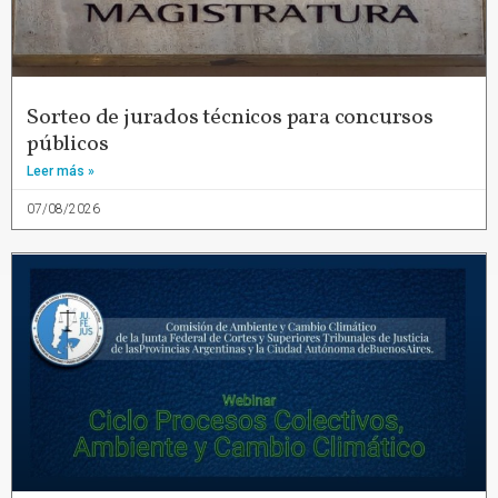
Sorteo de jurados técnicos para concursos
públicos
Leer más »
07/08/2026