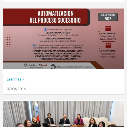
Leer más »
07/08/2026