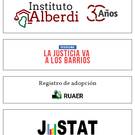
Registro de adopción