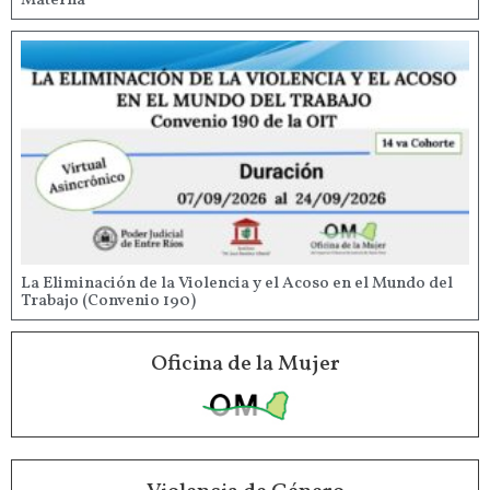
Materna
La Eliminación de la Violencia y el Acoso en el Mundo del
Trabajo (Convenio 190)
Oficina de la Mujer