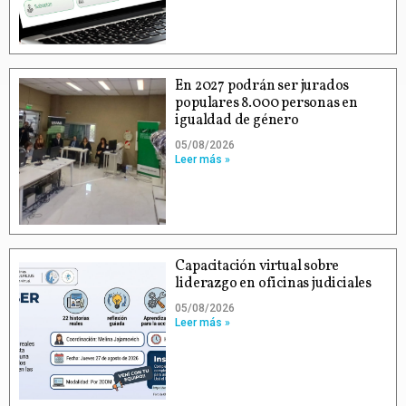
En 2027 podrán ser jurados
populares 8.000 personas en
igualdad de género
05/08/2026
Leer más »
Capacitación virtual sobre
liderazgo en oficinas judiciales
05/08/2026
Leer más »