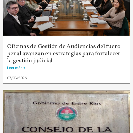
Oficinas de Gestión de Audiencias del fuero
penal avanzan en estrategias para fortalecer
la gestión judicial
Leer más »
07/08/2026