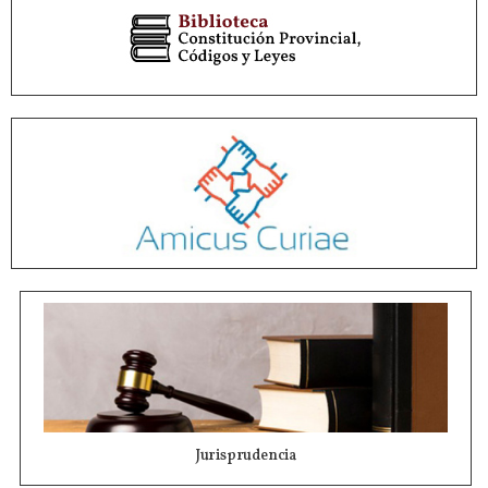
Jurisprudencia