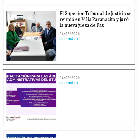
El Superior Tribunal de Justicia se
reunió en Villa Paranacito y juró
la nueva jueza de Paz
04/08/2026
Leer más »
04/08/2026
Leer más »