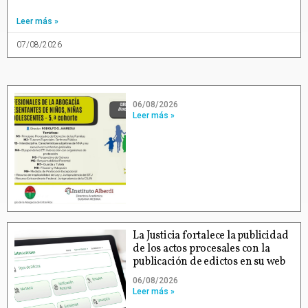
Leer más »
07/08/2026
06/08/2026
Leer más »
La Justicia fortalece la publicidad
de los actos procesales con la
publicación de edictos en su web
06/08/2026
Leer más »