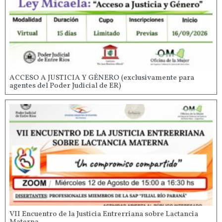
ACCESO A JUSTICIA Y GÉNERO (exclusivamente para
agentes del Poder Judicial de ER)
VII Encuentro de la Justicia Entrerriana sobre Lactancia