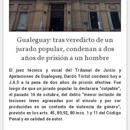
Gualeguay: tras veredicto de un
jurado popular, condenan a dos
años de prisión a un hombre
El juez técnico y vocal del Tribunal de Juicio y
Apelaciones de Gualeguay, Dardo Tórtul condenó hoy a
J.A.S a la pena de dos años de prisión efectiva. Fue
luego de que un jurado popular lo declarara “culpable”,
el pasado 16 de octubre, del delito “menor incluido de
lesiones leves agravadas por el vínculo y por ser
producidas en un contexto de violencia de género”,
previsto en los arts. 45, 89,92, 80 incs. 1 y 11 del Código
Penal y en calidad de autor.