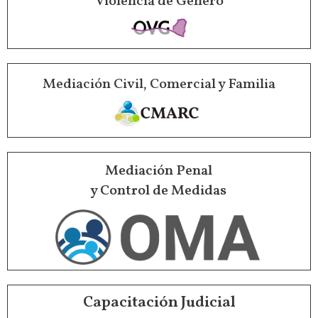
Violencia de Género
Mediación Civil, Comercial y Familia
Mediación Penal
y Control de Medidas
Capacitación Judicial