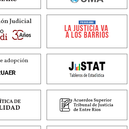
ón Judicial
de adopción