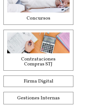
Concursos
Contrataciones
Compras STJ
Firma Digital
Gestiones Internas