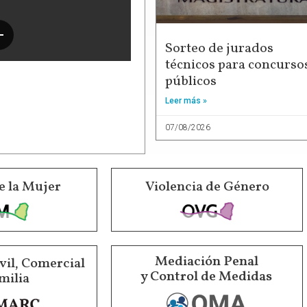
Sorteo de jurados
técnicos para concurso
públicos
Leer más »
07/08/2026
e la Mujer
Violencia de Género
Mediación Penal
vil, Comercial
y Control de Medidas
milia