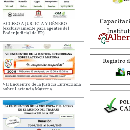
Capacitaci
ACCESO A JUSTICIA Y GÉNERO
(exclusivamente para agentes del
Poder Judicial de ER)
Registro 
VII Encuentro de la Justicia Entrerriana
sobre Lactancia Materna