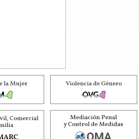
e la Mujer
Violencia de Género
Mediación Penal
vil, Comercial
y Control de Medidas
milia