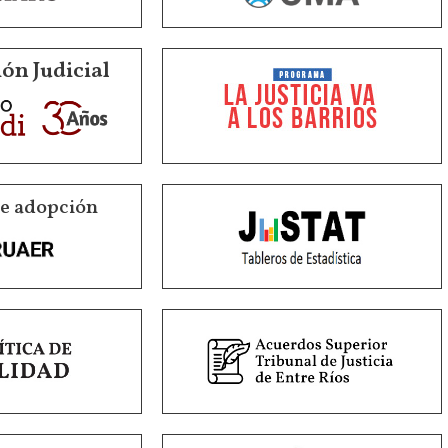
ón Judicial
de adopción