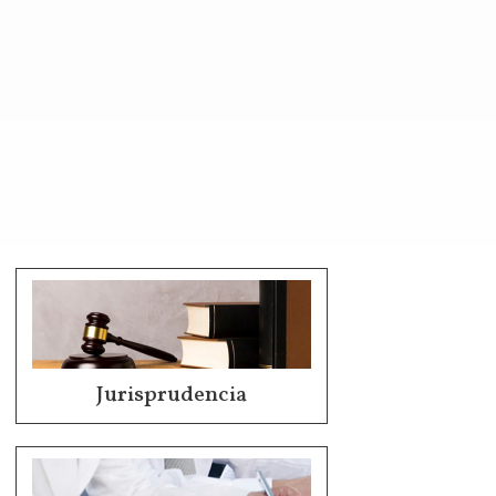
Jurisprudencia