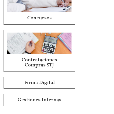
Concursos
Contrataciones
Compras STJ
Firma Digital
Gestiones Internas