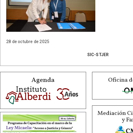
28 de octubre de 2025
SIC-STJER
Agenda
Oficina d
Mediación Ci
y Fa