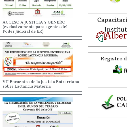
Capacitaci
ACCESO A JUSTICIA Y GÉNERO
(exclusivamente para agentes del
Poder Judicial de ER)
Registro 
VII Encuentro de la Justicia Entrerriana
sobre Lactancia Materna