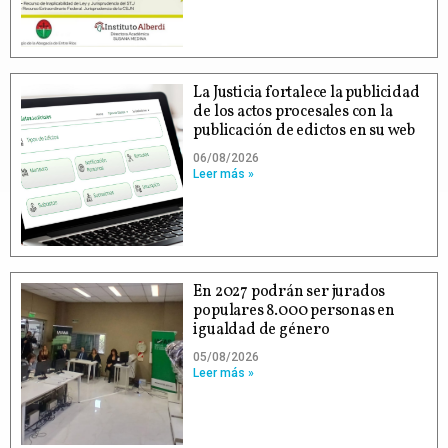
La Justicia fortalece la publicidad
de los actos procesales con la
publicación de edictos en su web
06/08/2026
Leer más »
En 2027 podrán ser jurados
populares 8.000 personas en
igualdad de género
05/08/2026
Leer más »