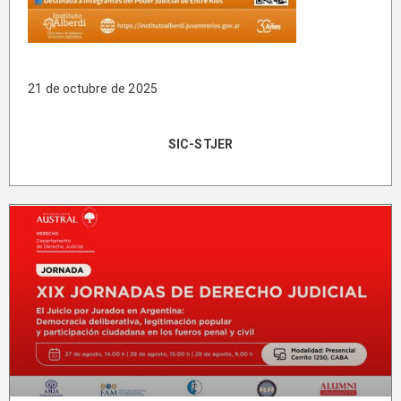
21 de octubre de 2025
SIC-STJER