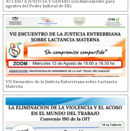
ACCESO A JUSTICIA Y GÉNERO (exclusivamente para
agentes del Poder Judicial de ER)
VII Encuentro de la Justicia Entrerriana sobre Lactancia
Materna