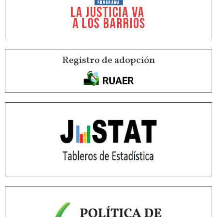
Registro de adopción