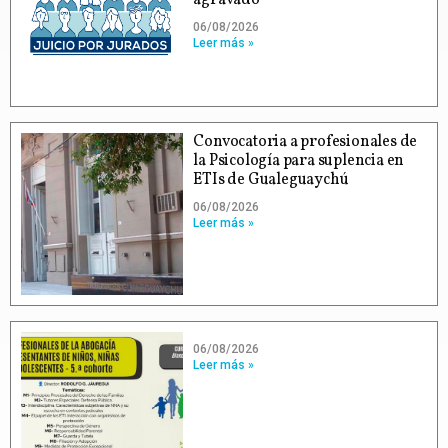
06/08/2026
Leer más »
Convocatoria a profesionales de
la Psicología para suplencia en
ETIs de Gualeguaychú
06/08/2026
Leer más »
06/08/2026
Leer más »