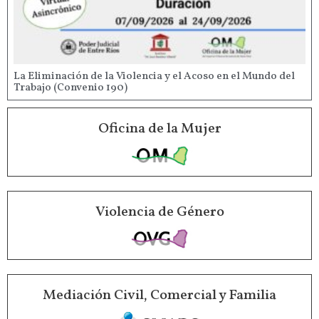
La Eliminación de la Violencia y el Acoso en el Mundo del
Trabajo (Convenio 190)
Oficina de la Mujer
Violencia de Género
Mediación Civil, Comercial y Familia