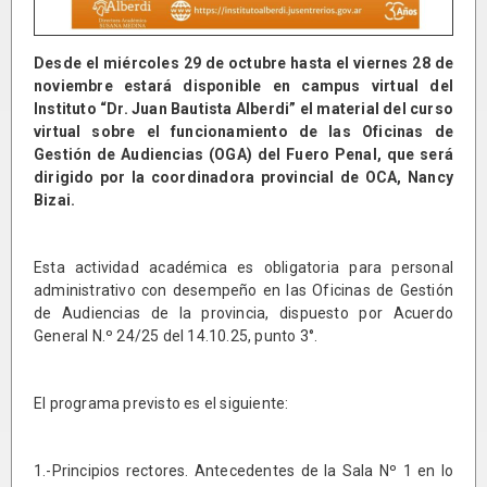
Desde el miércoles 29 de octubre hasta el viernes 28 de
noviembre estará disponible en campus virtual del
Instituto “Dr. Juan Bautista Alberdi” el material del curso
virtual sobre el funcionamiento de las Oficinas de
Gestión de Audiencias (OGA) del Fuero Penal, que será
dirigido por la coordinadora provincial de OCA, Nancy
Bizai.
Esta actividad académica es obligatoria para personal
administrativo con desempeño en las Oficinas de Gestión
de Audiencias de la provincia, dispuesto por Acuerdo
General N.º 24/25 del 14.10.25, punto 3°.
El programa previsto es el siguiente:
1.-Principios rectores. Antecedentes de la Sala Nº 1 en lo