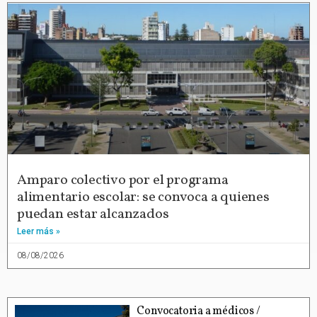
Amparo colectivo por el programa
alimentario escolar: se convoca a quienes
puedan estar alcanzados
Leer más »
08/08/2026
Convocatoria a médicos /