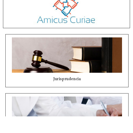
Jurisprudencia