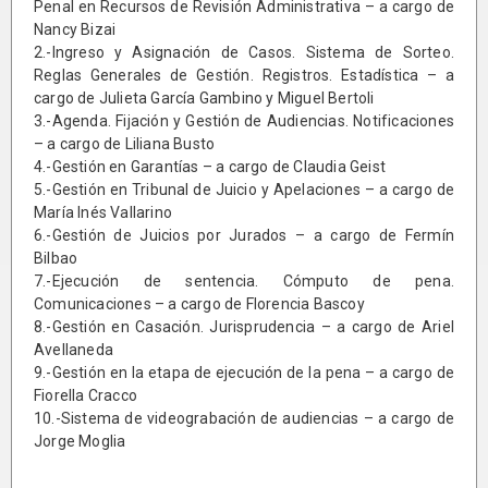
Penal en Recursos de Revisión Administrativa – a cargo de
Nancy Bizai
2.-Ingreso y Asignación de Casos. Sistema de Sorteo.
Reglas Generales de Gestión. Registros. Estadística – a
cargo de Julieta García Gambino y Miguel Bertoli
3.-Agenda. Fijación y Gestión de Audiencias. Notificaciones
– a cargo de Liliana Busto
4.-Gestión en Garantías – a cargo de Claudia Geist
5.-Gestión en Tribunal de Juicio y Apelaciones – a cargo de
María Inés Vallarino
6.-Gestión de Juicios por Jurados – a cargo de Fermín
Bilbao
7.-Ejecución de sentencia. Cómputo de pena.
Comunicaciones – a cargo de Florencia Bascoy
8.-Gestión en Casación. Jurisprudencia – a cargo de Ariel
Avellaneda
9.-Gestión en la etapa de ejecución de la pena – a cargo de
Fiorella Cracco
10.-Sistema de videograbación de audiencias – a cargo de
Jorge Moglia