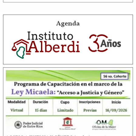
Agenda