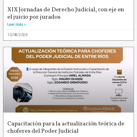
XIX Jornadas de Derecho Judicial, con eje en
el juicio por jurados
Leer más »
10/08/2026
Capacitación para la actualización teórica de
choferes del Poder Judicial