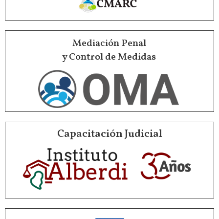
Mediación Penal
y Control de Medidas
Capacitación Judicial