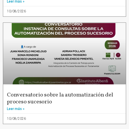
Leer más »
10/08/2026
Conversatorio sobre la automatización del
proceso sucesorio
Leer más »
10/08/2026