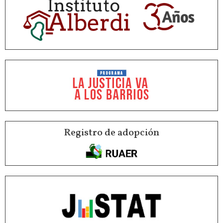
Registro de adopción