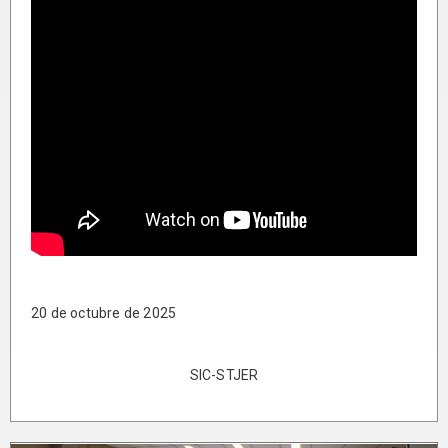
20 de octubre de 2025
SIC-STJER