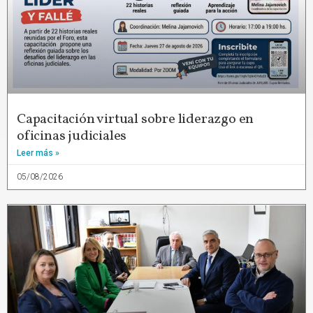
Capacitación virtual sobre liderazgo en
oficinas judiciales
Leer más »
05/08/2026