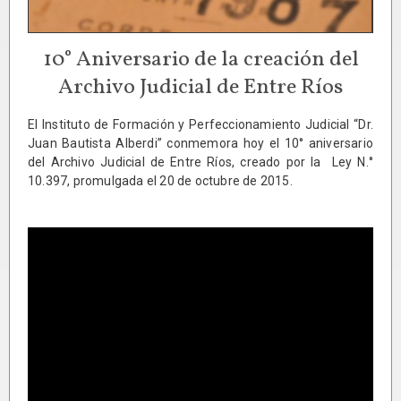
10° Aniversario de la creación del
Archivo Judicial de Entre Ríos
El Instituto de Formación y Perfeccionamiento Judicial “Dr.
Juan Bautista Alberdi” conmemora hoy el 10° aniversario
del Archivo Judicial de Entre Ríos, creado por la Ley N.°
10.397, promulgada el 20 de octubre de 2015.