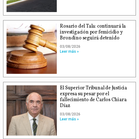
Rosario del Tala: continuará la
investigación por femicidio y
Brondino seguirá detenido
03/08/2026
Leer más »
El Superior Tribunal de Justicia
expresa su pesar por el
fallecimiento de Carlos Chiara
Díaz
03/08/2026
Leer más »