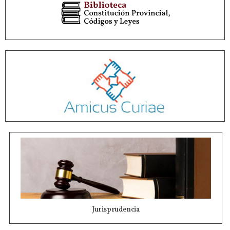
Jurisprudencia