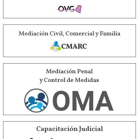
Mediación Civil, Comercial y Familia
Mediación Penal
y Control de Medidas
Capacitación Judicial