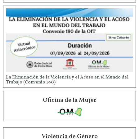
La Eliminación de la Violencia y el Acoso en el Mundo del
Trabajo (Convenio 190)
Oficina de la Mujer
Violencia de Género