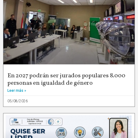
En 2027 podrán ser jurados populares 8.000
personas en igualdad de género
Leer más »
05/08/2026