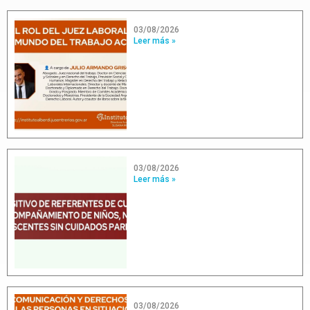
03/08/2026
Leer más »
03/08/2026
Leer más »
03/08/2026