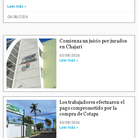
Leer más »
04/08/2026
Comienza un juicio por jurados
en Chajarí
03/08/2026
Leer más »
Los trabajadores efectuaron el
pago comprometido por la
compra de Cotapa
03/08/2026
Leer más »