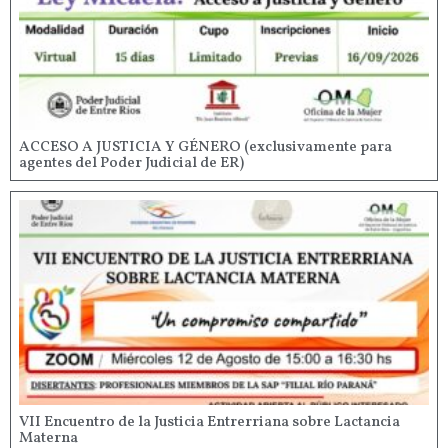
ACCESO A JUSTICIA Y GÉNERO (exclusivamente para
agentes del Poder Judicial de ER)
VII Encuentro de la Justicia Entrerriana sobre Lactancia
Materna