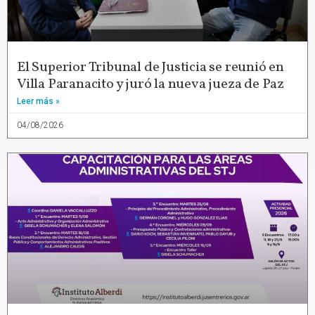
El Superior Tribunal de Justicia se reunió en
Villa Paranacito y juró la nueva jueza de Paz
Leer más »
04/08/2026