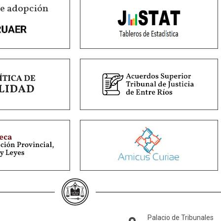
de adopción
Palacio de Tribunales