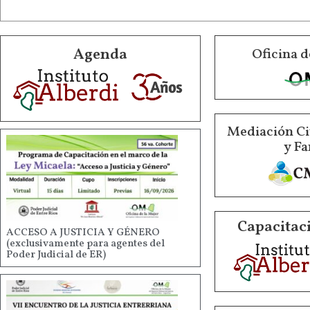
Agenda
Oficina d
Mediación Ci
y Fa
Capacitaci
ACCESO A JUSTICIA Y GÉNERO
(exclusivamente para agentes del
Poder Judicial de ER)