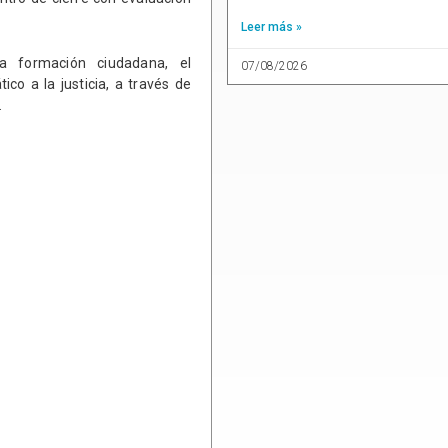
Leer más »
a formación ciudadana, el
07/08/2026
ico a la justicia, a través de
.