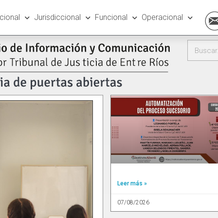
ucional
Jurisdiccional
Funcional
Operacional
Leer más »
07/08/2026