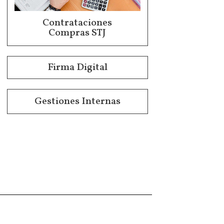
Contrataciones
Compras STJ
Firma Digital
Gestiones Internas