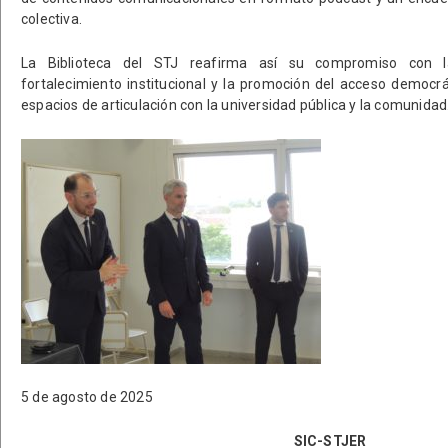
colectiva.
La Biblioteca del STJ reafirma así su compromiso con l
fortalecimiento institucional y la promoción del acceso democrát
espacios de articulación con la universidad pública y la comunidad
5 de agosto de 2025
SIC-STJER