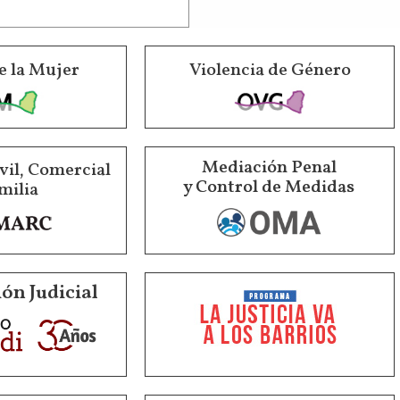
e la Mujer
Violencia de Género
Mediación Penal
vil, Comercial
y Control de Medidas
milia
ón Judicial