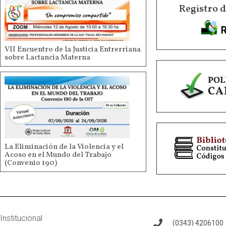
Registro 
VII Encuentro de la Justicia Entrerriana
sobre Lactancia Materna
La Eliminación de la Violencia y el
Acoso en el Mundo del Trabajo
(Convenio 190)
Institucional
(0343) 4206100