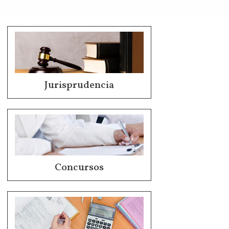
Jurisprudencia
Concursos