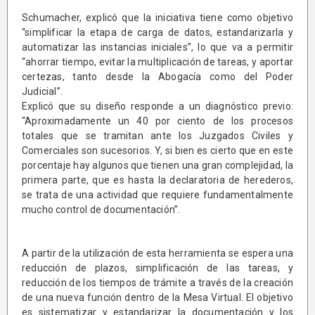
Schumacher, explicó que la iniciativa tiene como objetivo
“simplificar la etapa de carga de datos, estandarizarla y
automatizar las instancias iniciales”, lo que va a permitir
“ahorrar tiempo, evitar la multiplicación de tareas, y aportar
certezas, tanto desde la Abogacía como del Poder
Judicial”.
Explicó que su diseño responde a un diagnóstico previo:
“Aproximadamente un 40 por ciento de los procesos
totales que se tramitan ante los Juzgados Civiles y
Comerciales son sucesorios. Y, si bien es cierto que en este
porcentaje hay algunos que tienen una gran complejidad, la
primera parte, que es hasta la declaratoria de herederos,
se trata de una actividad que requiere fundamentalmente
mucho control de documentación”.
A partir de la utilización de esta herramienta se espera una
reducción de plazos, simplificación de las tareas, y
reducción de los tiempos de trámite a través de la creación
de una nueva función dentro de la Mesa Virtual. El objetivo
es sistematizar y estandarizar la documentación y los