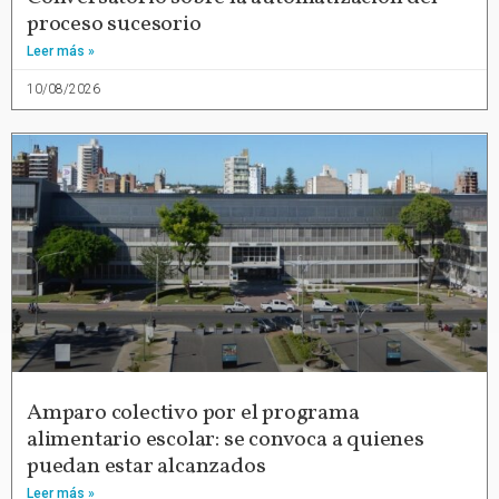
proceso sucesorio
Leer más »
10/08/2026
Amparo colectivo por el programa
alimentario escolar: se convoca a quienes
puedan estar alcanzados
Leer más »