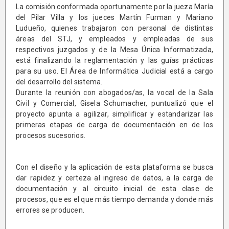
La comisión conformada oportunamente por la jueza María
del Pilar Villa y los jueces Martín Furman y Mariano
Ludueño, quienes trabajaron con personal de distintas
áreas del STJ, y empleados y empleadas de sus
respectivos juzgados y de la Mesa Única Informatizada,
está finalizando la reglamentación y las guías prácticas
para su uso. El Área de Informática Judicial está a cargo
del desarrollo del sistema.
Durante la reunión con abogados/as, la vocal de la Sala
Civil y Comercial, Gisela Schumacher, puntualizó que el
proyecto apunta a agilizar, simplificar y estandarizar las
primeras etapas de carga de documentación en de los
procesos sucesorios.
Con el diseño y la aplicación de esta plataforma se busca
dar rapidez y certeza al ingreso de datos, a la carga de
documentación y al circuito inicial de esta clase de
procesos, que es el que más tiempo demanda y donde más
errores se producen.