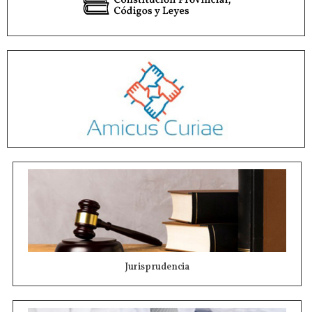
Jurisprudencia