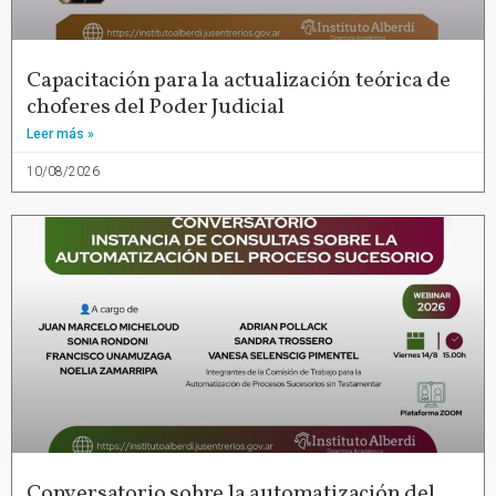
Capacitación para la actualización teórica de
choferes del Poder Judicial
Leer más »
10/08/2026
Conversatorio sobre la automatización del