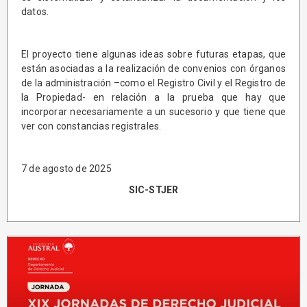
datos.
El proyecto tiene algunas ideas sobre futuras etapas, que
están asociadas a la realización de convenios con órganos
de la administración –como el Registro Civil y el Registro de
la Propiedad- en relación a la prueba que hay que
incorporar necesariamente a un sucesorio y que tiene que
ver con constancias registrales.
7 de agosto de 2025
SIC-STJER