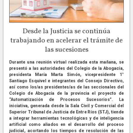
Desde la Justicia se continúa
trabajando en acelerar el trámite de
las sucesiones
Durante una reunión virtual realizada esta mañana, se
presentó a las autoridades del Colegio de la Abogacía,
presidenta María Marta Simón, vicepresidente 1°
Santiago Esquivel e integrantes del Consejo Directivo,
así como los/as presidentes/as de las seccionales del
Colegio de Abogacía de la provincia el proyecto de
“Automatización de Procesos Sucesorios”. La
iniciativa, generada desde la Sala Civil y Comercial del
Superior Tribunal de Justicia de Entre Ríos (STJ), tiende
a integrar herramientas tecnológicas y de inteligencia
artificial como aliados en el desarrollo del proceso
judicial, acortando los tiempos de resolución de las