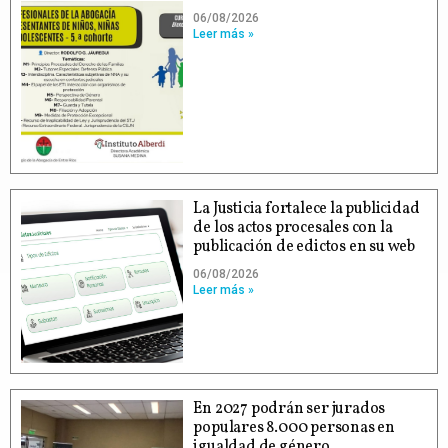
06/08/2026
Leer más »
La Justicia fortalece la publicidad
de los actos procesales con la
publicación de edictos en su web
06/08/2026
Leer más »
En 2027 podrán ser jurados
populares 8.000 personas en
igualdad de género