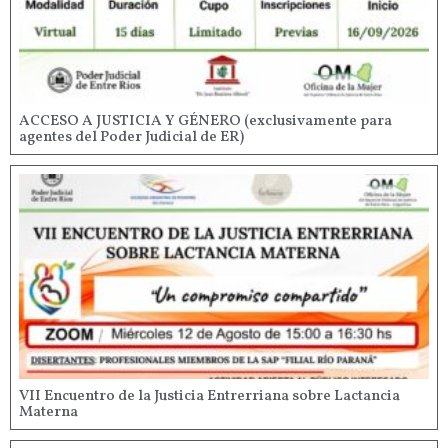
ACCESO A JUSTICIA Y GÉNERO (exclusivamente para
agentes del Poder Judicial de ER)
VII Encuentro de la Justicia Entrerriana sobre Lactancia
Materna