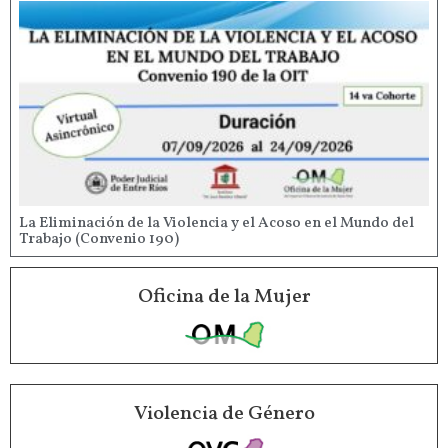
La Eliminación de la Violencia y el Acoso en el Mundo del
Trabajo (Convenio 190)
Oficina de la Mujer
Violencia de Género