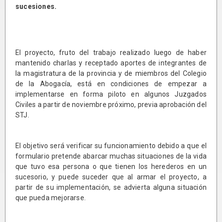
sucesiones.
El proyecto, fruto del trabajo realizado luego de haber
mantenido charlas y receptado aportes de integrantes de
la magistratura de la provincia y de miembros del Colegio
de la Abogacía, está en condiciones de empezar a
implementarse en forma piloto en algunos Juzgados
Civiles a partir de noviembre próximo, previa aprobación del
STJ.
El objetivo será verificar su funcionamiento debido a que el
formulario pretende abarcar muchas situaciones de la vida
que tuvo esa persona o que tienen los herederos en un
sucesorio, y puede suceder que al armar el proyecto, a
partir de su implementación, se advierta alguna situación
que pueda mejorarse.