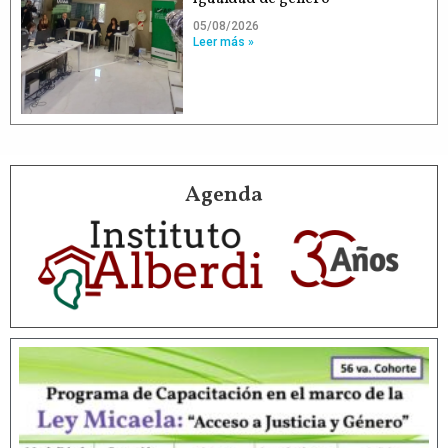
05/08/2026
Leer más »
Agenda