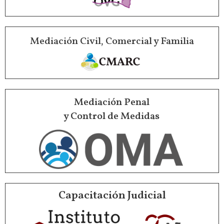
Mediación Civil, Comercial y Familia
Mediación Penal
y Control de Medidas
Capacitación Judicial