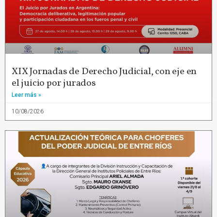
XIX Jornadas de Derecho Judicial, con eje en
el juicio por jurados
Leer más »
10/08/2026