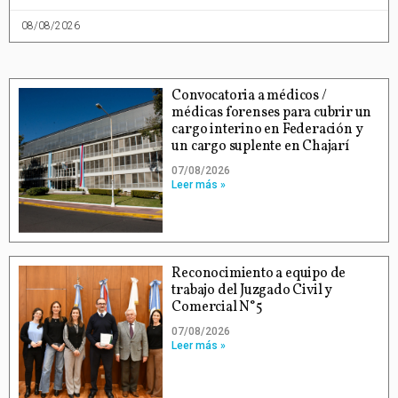
08/08/2026
Convocatoria a médicos /
médicas forenses para cubrir un
cargo interino en Federación y
un cargo suplente en Chajarí
07/08/2026
Leer más »
Reconocimiento a equipo de
trabajo del Juzgado Civil y
Comercial N°5
07/08/2026
Leer más »