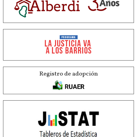
Registro de adopción