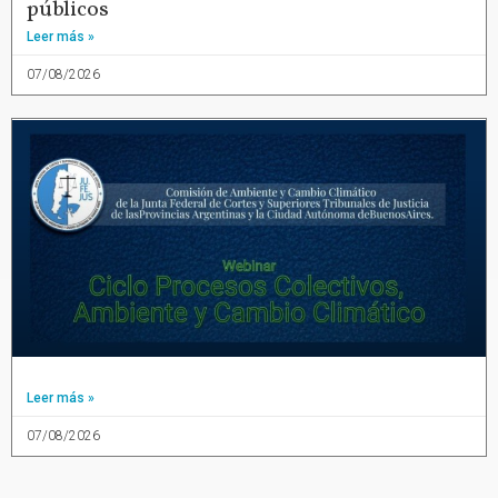
públicos
Leer más »
07/08/2026
Leer más »
07/08/2026