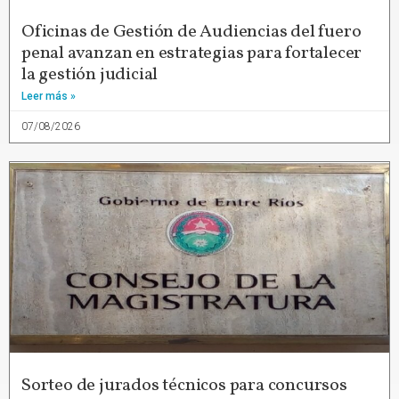
Oficinas de Gestión de Audiencias del fuero
penal avanzan en estrategias para fortalecer
la gestión judicial
Leer más »
07/08/2026
Sorteo de jurados técnicos para concursos