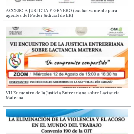
ACCESO A JUSTICIA Y GÉNERO (exclusivamente para
agentes del Poder Judicial de ER)
VII Encuentro de la Justicia Entrerriana sobre Lactancia
Materna