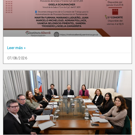
Leer más »
07/08/2026