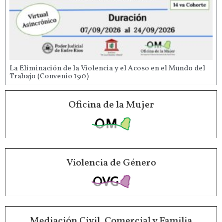
La Eliminación de la Violencia y el Acoso en el Mundo del
Trabajo (Convenio 190)
Oficina de la Mujer
Violencia de Género
Mediación Civil, Comercial y Familia