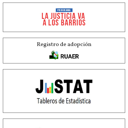
Registro de adopción