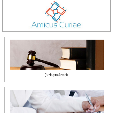
Jurisprudencia