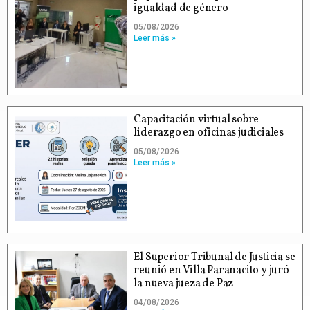
igualdad de género
05/08/2026
Leer más »
Capacitación virtual sobre
liderazgo en oficinas judiciales
05/08/2026
Leer más »
El Superior Tribunal de Justicia se
reunió en Villa Paranacito y juró
la nueva jueza de Paz
04/08/2026