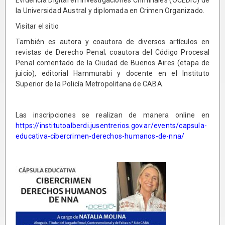
la Universidad Austral y diplomada en Crimen Organizado.
Visitar el sitio
También es autora y coautora de diversos artículos en
revistas de Derecho Penal; coautora del Código Procesal
Penal comentado de la Ciudad de Buenos Aires (etapa de
juicio), editorial Hammurabi y docente en el Instituto
Superior de la Policía Metropolitana de CABA.
Las inscripciones se realizan de manera online en
https://institutoalberdi.jusentrerios.gov.ar/events/capsula-
educativa-cibercrimen-derechos-humanos-de-nna/