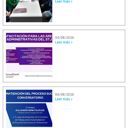
Leer más »
04/08/2026
Leer más »
04/08/2026
Leer más »