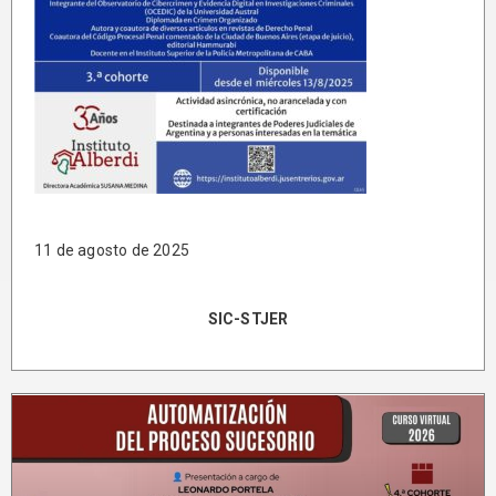
11 de agosto de 2025
SIC-STJER