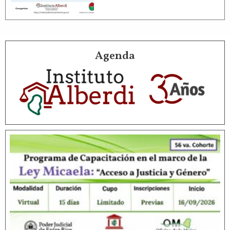
Agenda