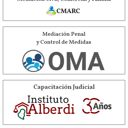
Mediación Penal
y Control de Medidas
Capacitación Judicial