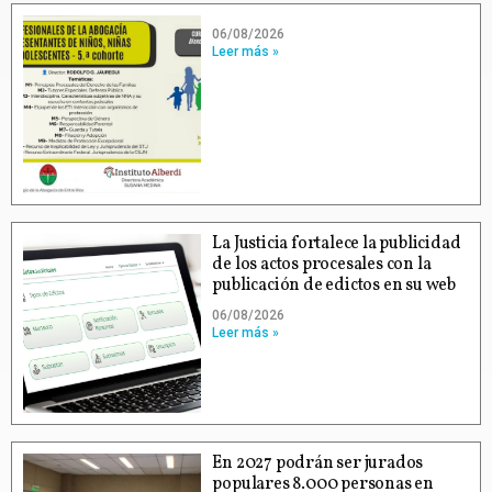
06/08/2026
Leer más »
La Justicia fortalece la publicidad
de los actos procesales con la
publicación de edictos en su web
06/08/2026
Leer más »
En 2027 podrán ser jurados
populares 8.000 personas en