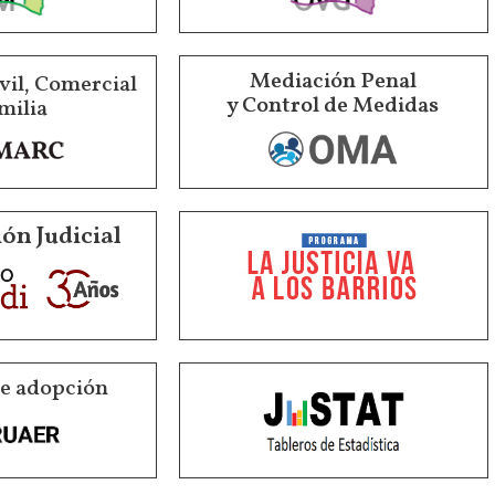
Mediación Penal
vil, Comercial
y Control de Medidas
milia
ón Judicial
de adopción