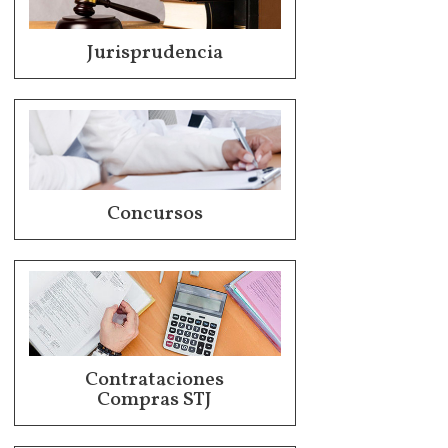
Jurisprudencia
Concursos
Contrataciones
Compras STJ