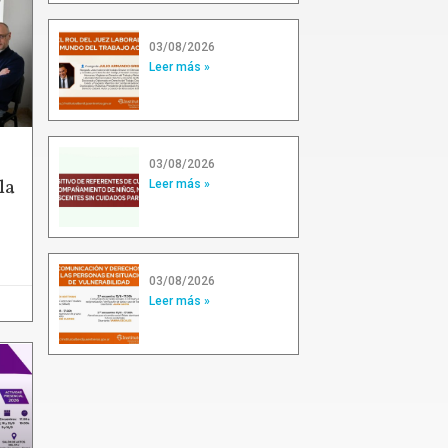
03/08/2026
Leer más »
03/08/2026
la
Leer más »
03/08/2026
Leer más »