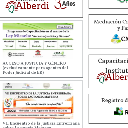
Mediación Ci
y Fa
Capacitaci
ACCESO A JUSTICIA Y GÉNERO
(exclusivamente para agentes del
Poder Judicial de ER)
Registro 
VII Encuentro de la Justicia Entrerriana