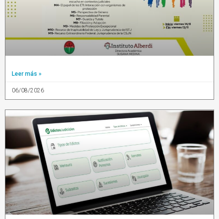
Leer más »
06/08/2026