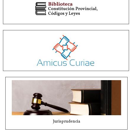
Jurisprudencia