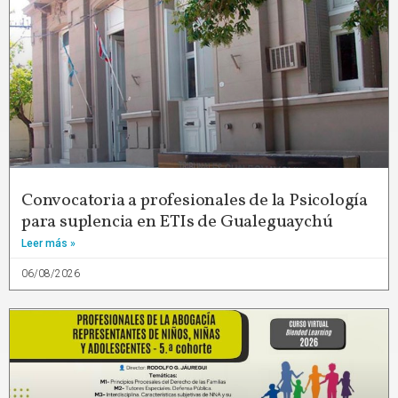
Convocatoria a profesionales de la Psicología
para suplencia en ETIs de Gualeguaychú
Leer más »
06/08/2026