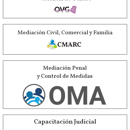
Mediación Civil, Comercial y Familia
Mediación Penal
y Control de Medidas
Capacitación Judicial