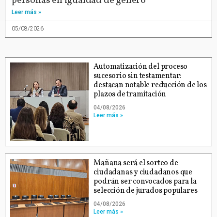
personas en igualdad de género
Leer más »
05/08/2026
Automatización del proceso
sucesorio sin testamentar:
destacan notable reducción de los
plazos de tramitación
04/08/2026
Leer más »
Mañana será el sorteo de
ciudadanas y ciudadanos que
podrán ser convocados para la
selección de jurados populares
04/08/2026
Leer más »