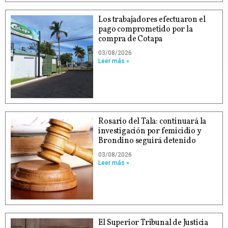
Los trabajadores efectuaron el
pago comprometido por la
compra de Cotapa
03/08/2026
Leer más »
Rosario del Tala: continuará la
investigación por femicidio y
Brondino seguirá detenido
03/08/2026
Leer más »
El Superior Tribunal de Justicia