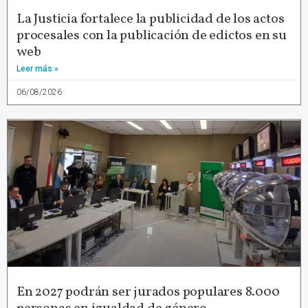
La Justicia fortalece la publicidad de los actos
procesales con la publicación de edictos en su
web
Leer más »
06/08/2026
En 2027 podrán ser jurados populares 8.000