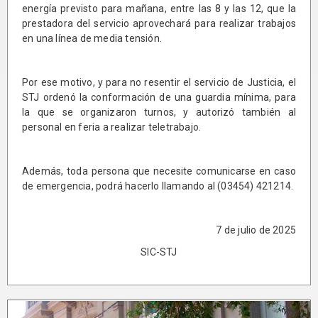
energía previsto para mañana, entre las 8 y las 12, que la
prestadora del servicio aprovechará para realizar trabajos
en una línea de media tensión.
Por ese motivo, y para no resentir el servicio de Justicia, el
STJ ordenó la conformación de una guardia mínima, para
la que se organizaron turnos, y autorizó también al
personal en feria a realizar teletrabajo.
Además, toda persona que necesite comunicarse en caso
de emergencia, podrá hacerlo llamando al (03454) 421214.
7 de julio de 2025
SIC-STJ