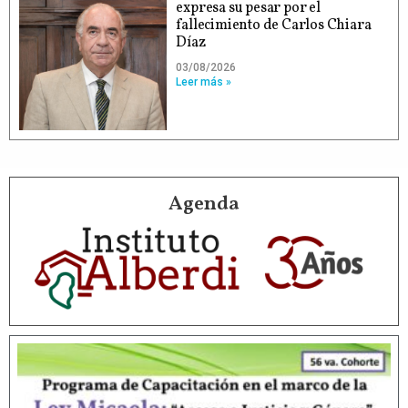
expresa su pesar por el
fallecimiento de Carlos Chiara
Díaz
03/08/2026
Leer más »
Agenda