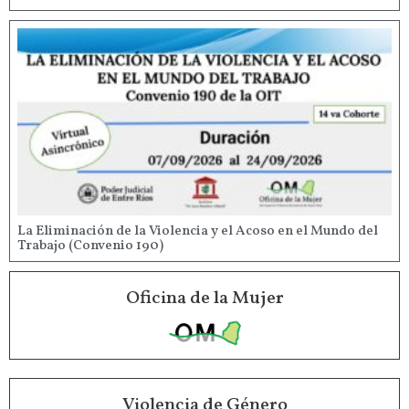
La Eliminación de la Violencia y el Acoso en el Mundo del
Trabajo (Convenio 190)
Oficina de la Mujer
Violencia de Género