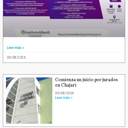
Leer más »
04/08/2026
Comienza un juicio por jurados
en Chajarí
03/08/2026
Leer más »