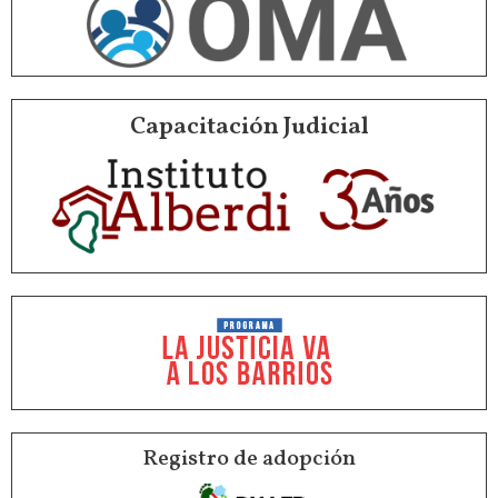
Capacitación Judicial
Registro de adopción