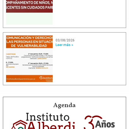
03/08/2026
Leer más »
Agenda