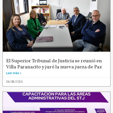
El Superior Tribunal de Justicia se reunió en
Villa Paranacito y juró la nueva jueza de Paz
Leer más »
04/08/2026