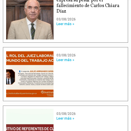
expresa su pesar por el
fallecimiento de Carlos Chiara
Díaz
03/08/2026
Leer más »
03/08/2026
Leer más »
03/08/2026
Leer más »