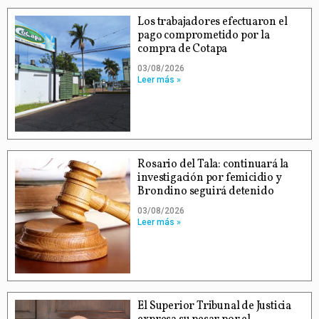
Los trabajadores efectuaron el
pago comprometido por la
compra de Cotapa
03/08/2026
Leer más »
Rosario del Tala: continuará la
investigación por femicidio y
Brondino seguirá detenido
03/08/2026
Leer más »
El Superior Tribunal de Justicia