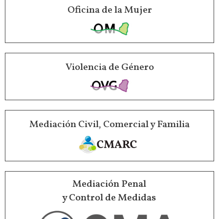
Oficina de la Mujer
Violencia de Género
Mediación Civil, Comercial y Familia
Mediación Penal
y Control de Medidas