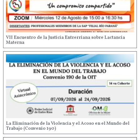
VII Encuentro de la Justicia Entrerriana sobre Lactancia
Materna
La Eliminación de la Violencia y el Acoso en el Mundo del
Trabajo (Convenio 190)