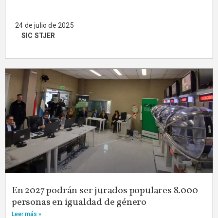
24 de julio de 2025
SIC STJER
En 2027 podrán ser jurados populares 8.000
personas en igualdad de género
Leer más »