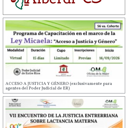
ACCESO A JUSTICIA Y GÉNERO (exclusivamente para
agentes del Poder Judicial de ER)