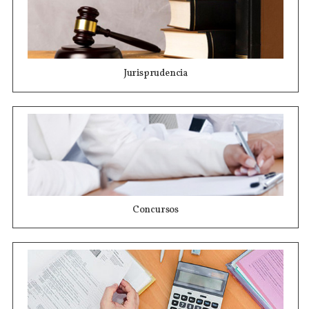
Jurisprudencia
Concursos