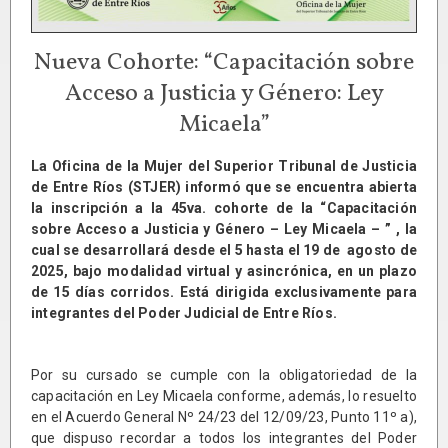
Nueva Cohorte: “Capacitación sobre
Acceso a Justicia y Género: Ley
Micaela”
La Oficina de la Mujer del Superior Tribunal de Justicia
de Entre Ríos (STJER) informó que se encuentra abierta
la inscripción a la 45va. cohorte de la “Capacitación
sobre Acceso a Justicia y Género – Ley Micaela – ” , la
cual se desarrollará desde el 5 hasta el 19 de agosto de
2025, bajo modalidad virtual y asincrónica, en un plazo
de 15 días corridos. Está dirigida exclusivamente para
integrantes del Poder Judicial de Entre Ríos.
Por su cursado se cumple con la obligatoriedad de la
capacitación en Ley Micaela conforme, además, lo resuelto
en el Acuerdo General Nº 24/23 del 12/09/23, Punto 11º a),
que dispuso recordar a todos los integrantes del Poder