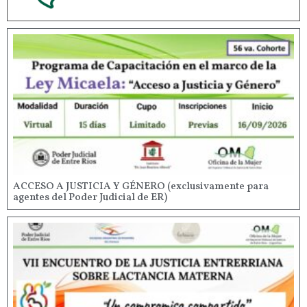
ACCESO A JUSTICIA Y GÉNERO (exclusivamente para
agentes del Poder Judicial de ER)