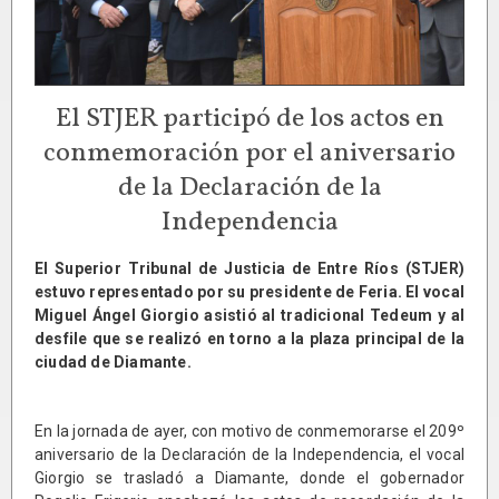
El STJER participó de los actos en
conmemoración por el aniversario
de la Declaración de la
Independencia
El Superior Tribunal de Justicia de Entre Ríos (STJER)
estuvo representado por su presidente de Feria. El vocal
Miguel Ángel Giorgio asistió al tradicional Tedeum y al
desfile que se realizó en torno a la plaza principal de la
ciudad de Diamante.
En la jornada de ayer, con motivo de conmemorarse el 209º
aniversario de la Declaración de la Independencia, el vocal
Giorgio se trasladó a Diamante, donde el gobernador