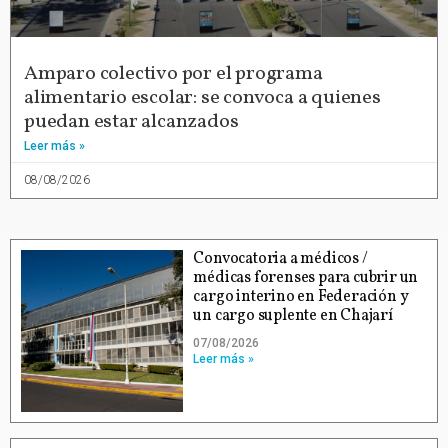
Amparo colectivo por el programa
alimentario escolar: se convoca a quienes
puedan estar alcanzados
Leer más »
08/08/2026
Convocatoria a médicos /
médicas forenses para cubrir un
cargo interino en Federación y
un cargo suplente en Chajarí
07/08/2026
Leer más »