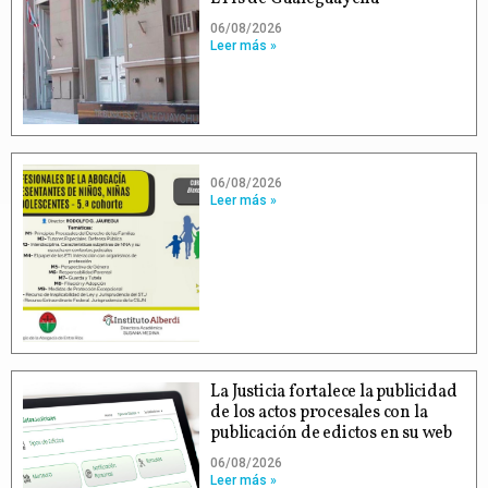
06/08/2026
Leer más »
06/08/2026
Leer más »
La Justicia fortalece la publicidad
de los actos procesales con la
publicación de edictos en su web
06/08/2026
Leer más »