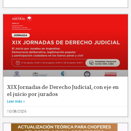
XIX Jornadas de Derecho Judicial, con eje en
el juicio por jurados
Leer más »
10/08/2026