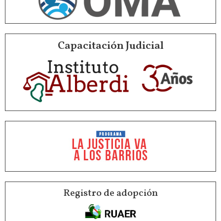
Capacitación Judicial
Registro de adopción