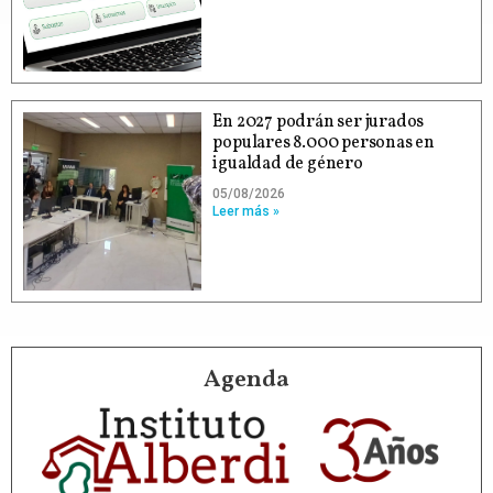
En 2027 podrán ser jurados
populares 8.000 personas en
igualdad de género
05/08/2026
Leer más »
Agenda