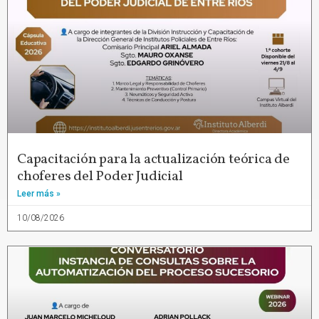
Capacitación para la actualización teórica de
choferes del Poder Judicial
Leer más »
10/08/2026