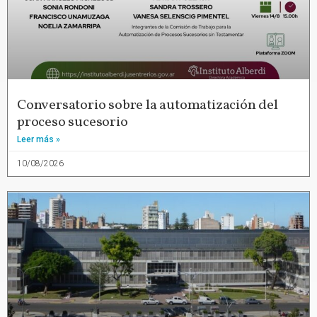
Conversatorio sobre la automatización del
proceso sucesorio
Leer más »
10/08/2026