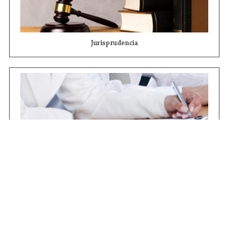
Jurisprudencia
Concursos