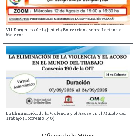
VII Encuentro de la Justicia Entrerriana sobre Lactancia
Materna
La Eliminación de la Violencia y el Acoso en el Mundo del
Trabajo (Convenio 190)
Oficina de la Mujer