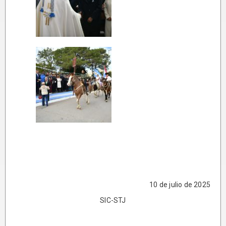
10 de julio de 2025
SIC-STJ