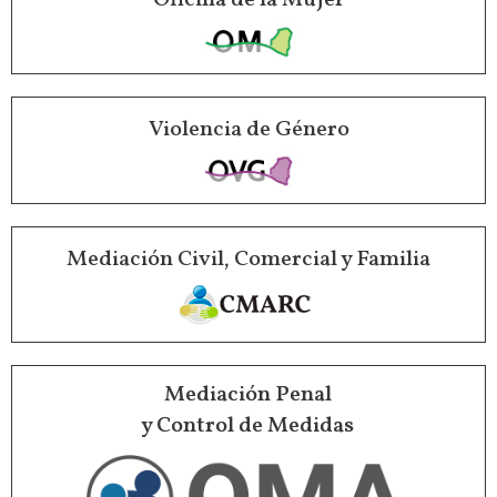
Violencia de Género
Mediación Civil, Comercial y Familia
Mediación Penal
y Control de Medidas