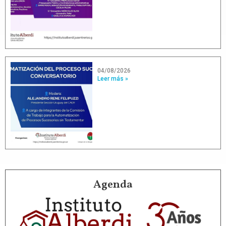
04/08/2026
Leer más »
Agenda