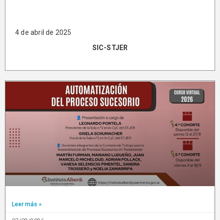
4 de abril de 2025
SIC-STJER
Leer más »