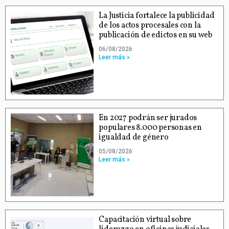
La Justicia fortalece la publicidad
de los actos procesales con la
publicación de edictos en su web
06/08/2026
Leer más »
En 2027 podrán ser jurados
populares 8.000 personas en
igualdad de género
05/08/2026
Leer más »
Capacitación virtual sobre