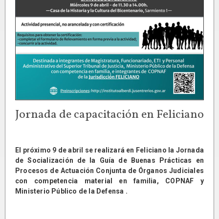
Jornada de capacitación en Feliciano
El próximo 9 de abril se realizará en Feliciano la Jornada
de Socialización de la Guía de Buenas Prácticas en
Procesos de Actuación Conjunta de Órganos Judiciales
con competencia material en familia, COPNAF y
Ministerio Público de la Defensa .