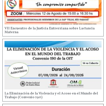
VII Encuentro de la Justicia Entrerriana sobre Lactancia
Materna
La Eliminación de la Violencia y el Acoso en el Mundo del
Trabajo (Convenio 190)