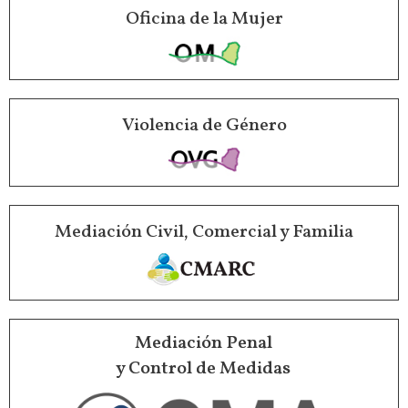
Oficina de la Mujer
Violencia de Género
Mediación Civil, Comercial y Familia
Mediación Penal
y Control de Medidas