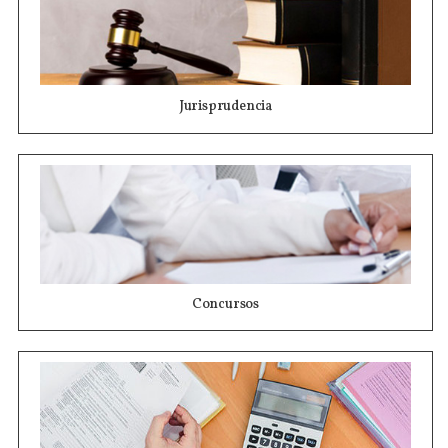
Jurisprudencia
Concursos