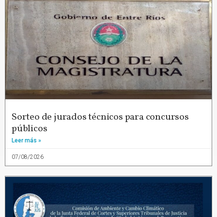
Sorteo de jurados técnicos para concursos
públicos
Leer más »
07/08/2026