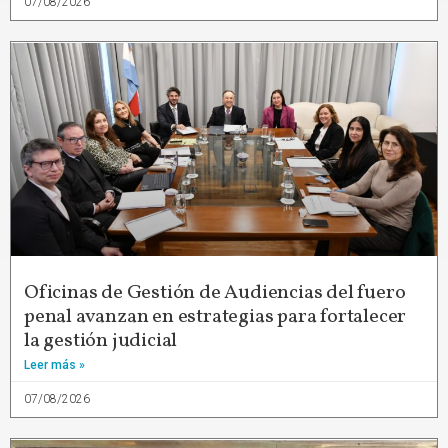
07/08/2026
Oficinas de Gestión de Audiencias del fuero
penal avanzan en estrategias para fortalecer
la gestión judicial
Leer más »
07/08/2026