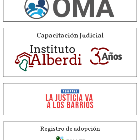
Capacitación Judicial
Registro de adopción