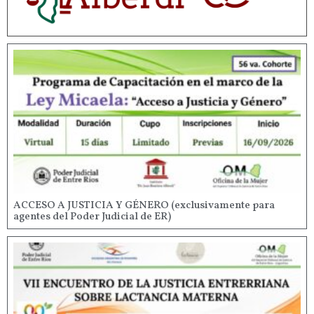
ACCESO A JUSTICIA Y GÉNERO (exclusivamente para
agentes del Poder Judicial de ER)