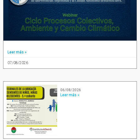
Leer más »
07/08/2026
06/08/2026
Leer más »