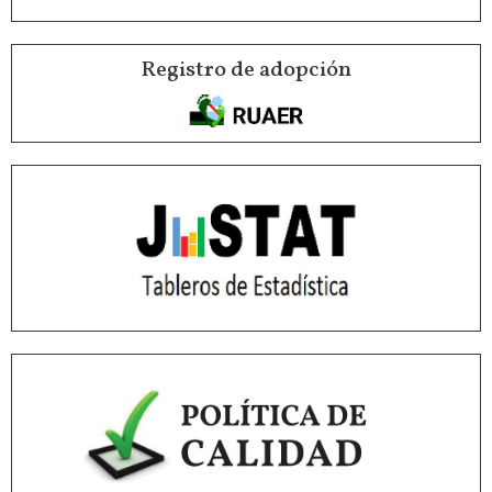
Registro de adopción