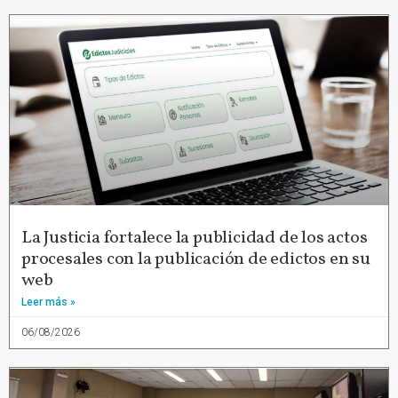
La Justicia fortalece la publicidad de los actos
procesales con la publicación de edictos en su
web
Leer más »
06/08/2026