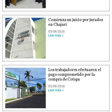
Comienza un juicio por jurados
en Chajarí
03/08/2026
Leer más »
Los trabajadores efectuaron el
pago comprometido por la
compra de Cotapa
03/08/2026
Leer más »