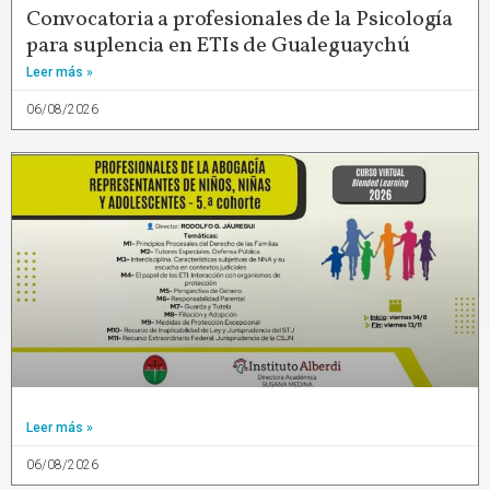
Convocatoria a profesionales de la Psicología
para suplencia en ETIs de Gualeguaychú
Leer más »
06/08/2026
Leer más »
06/08/2026