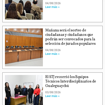
04/08/2026
Leer más »
Mañana será el sorteo de
ciudadanas y ciudadanos que
podrán ser convocados para la
selección de jurados populares
04/08/2026
Leer más »
El STJ recorrió los Equipos
Técnicos Interdisciplinarios de
Gualeguaychú
03/08/2026
Leer más »