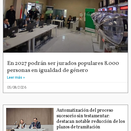
En 2027 podrán ser jurados populares 8.000
personas en igualdad de género
Leer más »
05/08/2026
Automatización del proceso
sucesorio sin testamentar:
destacan notable reducción de los
plazos de tramitación