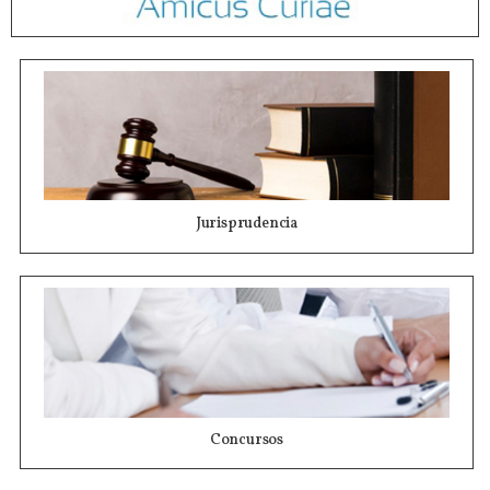
Jurisprudencia
Concursos