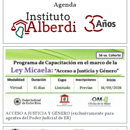
Agenda
ACCESO A JUSTICIA Y GÉNERO (exclusivamente para
agentes del Poder Judicial de ER)