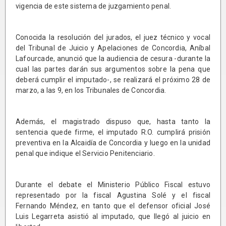
vigencia de este sistema de juzgamiento penal.
Conocida la resolución del jurados, el juez técnico y vocal
del Tribunal de Juicio y Apelaciones de Concordia, Aníbal
Lafourcade, anunció que la audiencia de cesura -durante la
cual las partes darán sus argumentos sobre la pena que
deberá cumplir el imputado-, se realizará el próximo 28 de
marzo, a las 9, en los Tribunales de Concordia.
Además, el magistrado dispuso que, hasta tanto la
sentencia quede firme, el imputado R.O. cumplirá prisión
preventiva en la Alcaidía de Concordia y luego en la unidad
penal que indique el Servicio Penitenciario.
Durante el debate el Ministerio Público Fiscal estuvo
representado por la fiscal Agustina Solé y el fiscal
Fernando Méndez, en tanto que el defensor oficial José
Luis Legarreta asistió al imputado, que llegó al juicio en