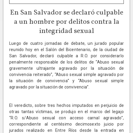
En San Salvador se declaró culpable
a un hombre por delitos contra la
integridad sexual
Luego de cuatro jornadas de debate, un jurado popular
reunido hoy en el Salón del Bicentenario, de la ciudad de
San Salvador, declaró culpable a R.O. por considerarlo
penalmente responsable de los delitos de “Abuso sexual
gravemente ultrajante agravado por la situación de
convivencia reiterado”, “Abuso sexual simple agravado por
la situación de convivencia” y “Abuso sexual simple
agravado por la situación de convivencia”.
El veredicto, sobre tres hechos imputados en perjuicio de
otras tantas víctimas, se produjo en el marco del legajo
“R.O. s/Abuso sexual con acceso carnal agravado”,
correspondiente al centésimo decimosexto juicio por
jurados realizado en Entre Ríos desde la entrada en