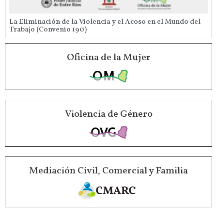
La Eliminación de la Violencia y el Acoso en el Mundo del
Trabajo (Convenio 190)
Oficina de la Mujer
Violencia de Género
Mediación Civil, Comercial y Familia