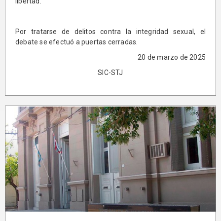
libertad.
Por tratarse de delitos contra la integridad sexual, el
debate se efectuó a puertas cerradas.
20 de marzo de 2025
SIC-STJ