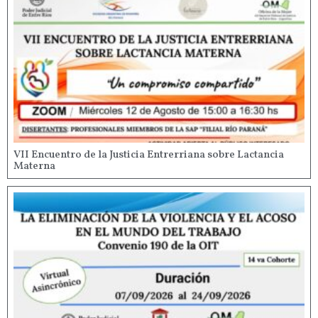
VII Encuentro de la Justicia Entrerriana sobre Lactancia
Materna