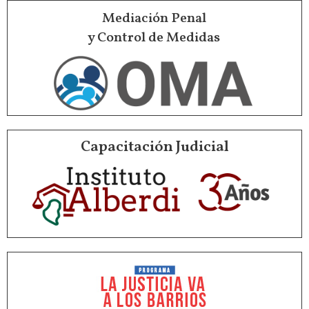
Mediación Penal
y Control de Medidas
Capacitación Judicial