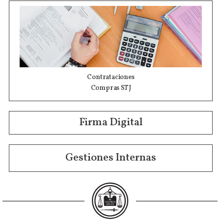
Contrataciones
Compras STJ
Firma Digital
Gestiones Internas