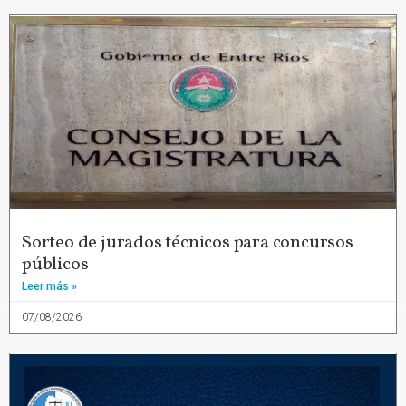
Sorteo de jurados técnicos para concursos
públicos
Leer más »
07/08/2026