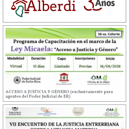
ACCESO A JUSTICIA Y GÉNERO (exclusivamente para
agentes del Poder Judicial de ER)