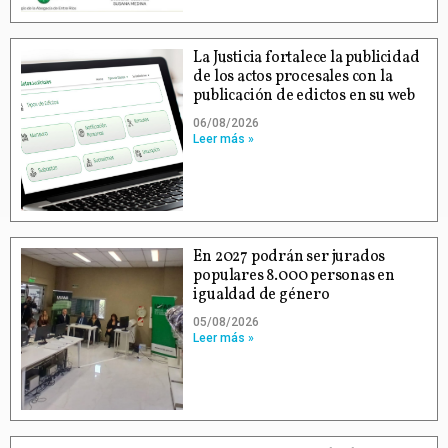
La Justicia fortalece la publicidad
de los actos procesales con la
publicación de edictos en su web
06/08/2026
Leer más »
En 2027 podrán ser jurados
populares 8.000 personas en
igualdad de género
05/08/2026
Leer más »