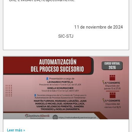
11 de noviembre de 2024
SIC-STJ
Leer más »