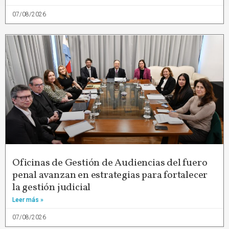
07/08/2026
Oficinas de Gestión de Audiencias del fuero
penal avanzan en estrategias para fortalecer
la gestión judicial
Leer más »
07/08/2026