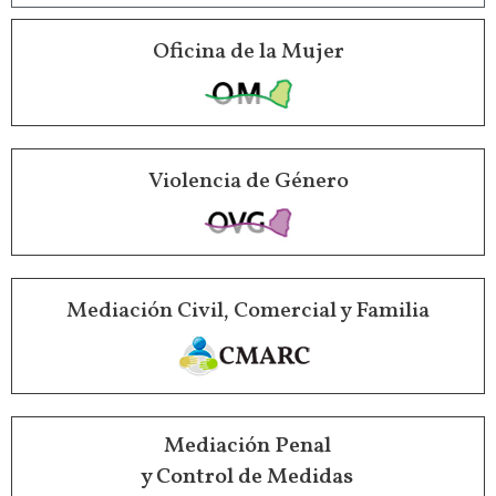
Oficina de la Mujer
Violencia de Género
Mediación Civil, Comercial y Familia
Mediación Penal
y Control de Medidas