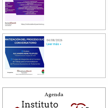
04/08/2026
Leer más »
Agenda