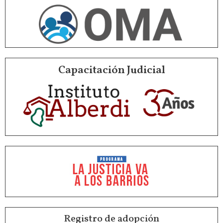
Capacitación Judicial
Registro de adopción