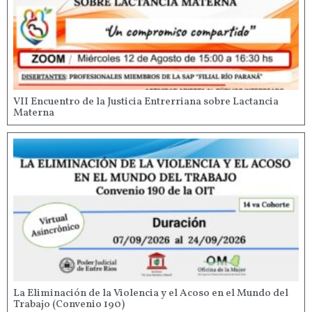
VII Encuentro de la Justicia Entrerriana sobre Lactancia
Materna
La Eliminación de la Violencia y el Acoso en el Mundo del
Trabajo (Convenio 190)