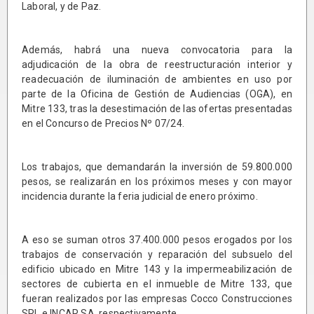
Laboral, y de Paz.
Además, habrá una nueva convocatoria para la
adjudicación de la obra de reestructuración interior y
readecuación de iluminación de ambientes en uso por
parte de la Oficina de Gestión de Audiencias (OGA), en
Mitre 133, tras la desestimación de las ofertas presentadas
en el Concurso de Precios Nº 07/24.
Los trabajos, que demandarán la inversión de 59.800.000
pesos, se realizarán en los próximos meses y con mayor
incidencia durante la feria judicial de enero próximo.
A eso se suman otros 37.400.000 pesos erogados por los
trabajos de conservación y reparación del subsuelo del
edificio ubicado en Mitre 143 y la impermeabilización de
sectores de cubierta en el inmueble de Mitre 133, que
fueran realizados por las empresas Cocco Construcciones
SRL e INCAR SA, respectivamente.