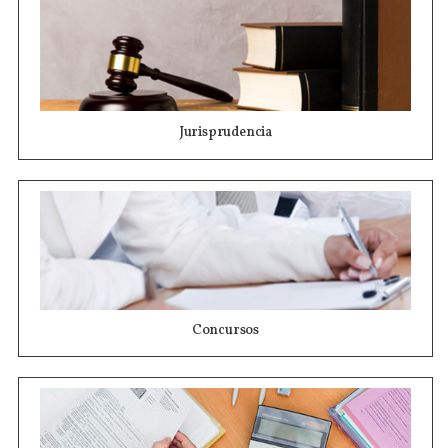
Jurisprudencia
Concursos