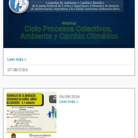
Leer más »
07/08/2026
06/08/2026
Leer más »