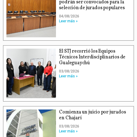
podrán ser convocados para la
selección de jurados populares
04/08/2026
Leer más »
El STJ recorrió los Equipos
Técnicos Interdisciplinarios de
Gualeguaychú
03/08/2026
Leer más »
Comienza un juicio por jurados
en Chajarí
03/08/2026
Leer más »