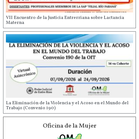
VII Encuentro de la Justicia Entrerriana sobre Lactancia
Materna
La Eliminación de la Violencia y el Acoso en el Mundo del
Trabajo (Convenio 190)
Oficina de la Mujer