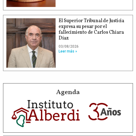
El Superior Tribunal de Justicia
expresa su pesar por el
fallecimiento de Carlos Chiara
Díaz
03/08/2026
Leer más »
Agenda