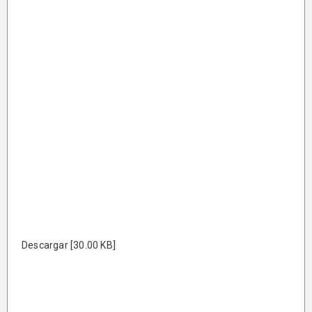
Descargar [30.00 KB]