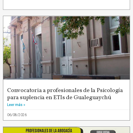
Convocatoria a profesionales de la Psicología
para suplencia en ETIs de Gualeguaychú
Leer más »
06/08/2026