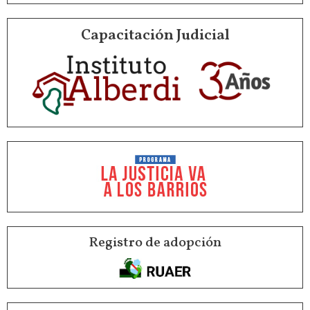
Capacitación Judicial
Registro de adopción