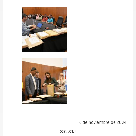
6 de noviembre de 2024
SIC-STJ