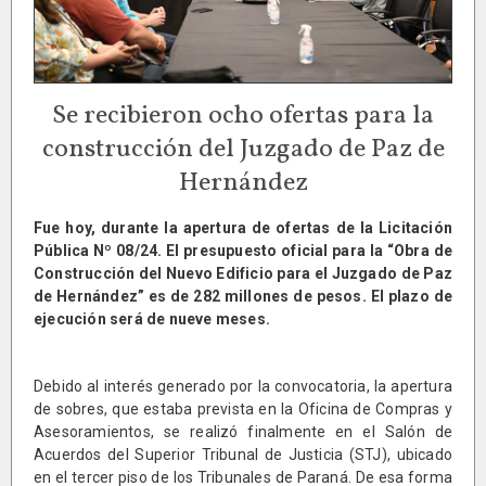
Se recibieron ocho ofertas para la
construcción del Juzgado de Paz de
Hernández
Fue hoy, durante la apertura de ofertas de la Licitación
Pública Nº 08/24. El presupuesto oficial para la “Obra de
Construcción del Nuevo Edificio para el Juzgado de Paz
de Hernández” es de 282 millones de pesos. El plazo de
ejecución será de nueve meses.
Debido al interés generado por la convocatoria, la apertura
de sobres, que estaba prevista en la Oficina de Compras y
Asesoramientos, se realizó finalmente en el Salón de
Acuerdos del Superior Tribunal de Justicia (STJ), ubicado
en el tercer piso de los Tribunales de Paraná. De esa forma