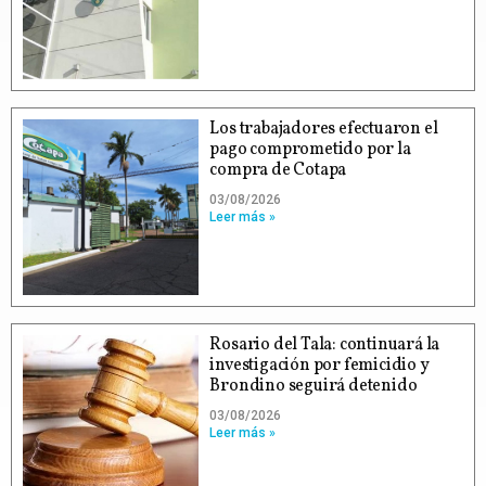
Los trabajadores efectuaron el
pago comprometido por la
compra de Cotapa
03/08/2026
Leer más »
Rosario del Tala: continuará la
investigación por femicidio y
Brondino seguirá detenido
03/08/2026
Leer más »