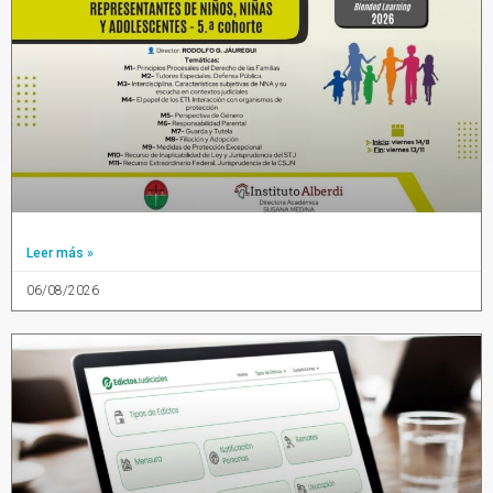
Leer más »
06/08/2026