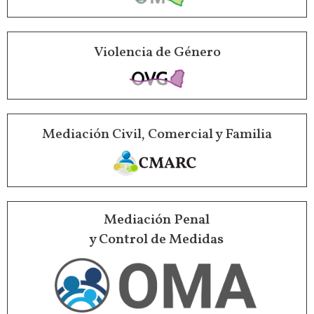
Violencia de Género
Mediación Civil, Comercial y Familia
Mediación Penal
y Control de Medidas