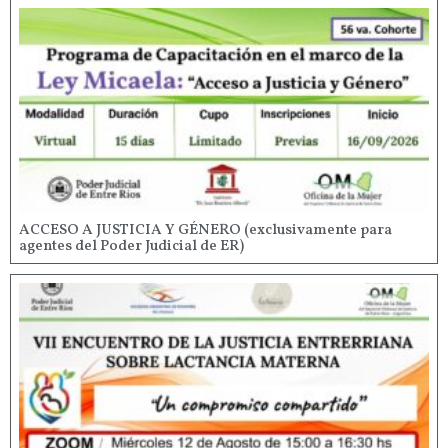
ACCESO A JUSTICIA Y GÉNERO (exclusivamente para
agentes del Poder Judicial de ER)