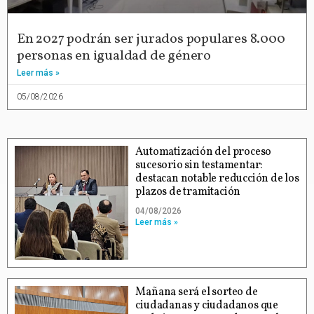
En 2027 podrán ser jurados populares 8.000
personas en igualdad de género
Leer más »
05/08/2026
Automatización del proceso
sucesorio sin testamentar:
destacan notable reducción de los
plazos de tramitación
04/08/2026
Leer más »
Mañana será el sorteo de
ciudadanas y ciudadanos que