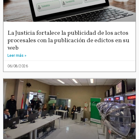
La Justicia fortalece la publicidad de los actos
procesales con la publicación de edictos en su
web
Leer más »
06/08/2026