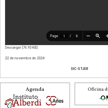
Descargar [76.93 KB]
22 de noviembre de 2024
SIC-STJER
Agenda
Oficina d