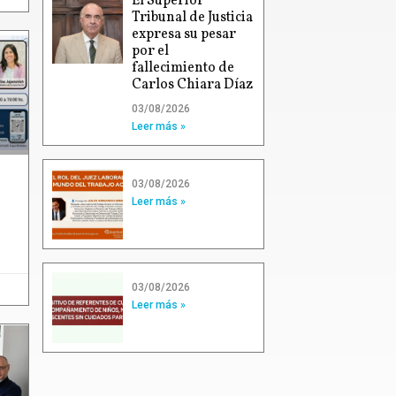
El Superior
Tribunal de Justicia
expresa su pesar
por el
fallecimiento de
Carlos Chiara Díaz
03/08/2026
Leer más »
03/08/2026
Leer más »
03/08/2026
Leer más »