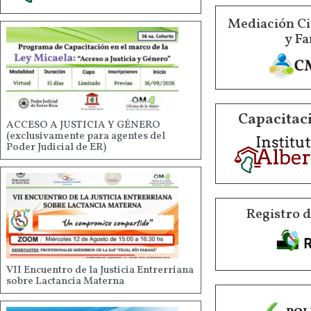
Mediación Ci
y Fa
Capacitaci
ACCESO A JUSTICIA Y GÉNERO
(exclusivamente para agentes del
Poder Judicial de ER)
Registro 
VII Encuentro de la Justicia Entrerriana
sobre Lactancia Materna