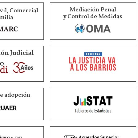
Mediación Penal
vil, Comercial
y Control de Medidas
milia
ón Judicial
de adopción