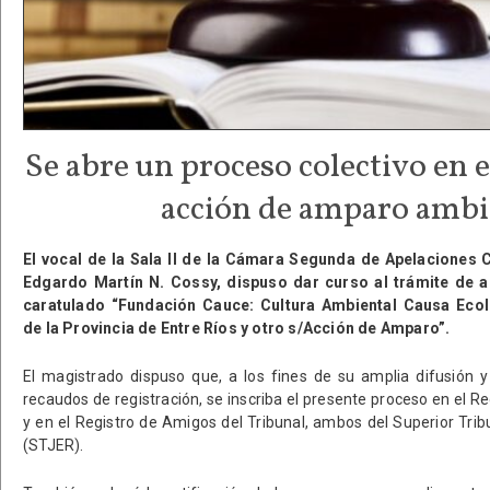
Se abre un proceso colectivo en 
acción de amparo ambi
El vocal de la Sala II de la Cámara Segunda de Apelaciones C
Edgardo Martín N. Cossy, dispuso dar curso al trámite de 
caratulado “Fundación Cauce: Cultura Ambiental Causa Ecol
de la Provincia de Entre Ríos y otro s/Acción de Amparo”.
El magistrado dispuso que, a los fines de su amplia difusión
recaudos de registración, se inscriba el presente proceso en el R
y en el Registro de Amigos del Tribunal, ambos del Superior Trib
(STJER).