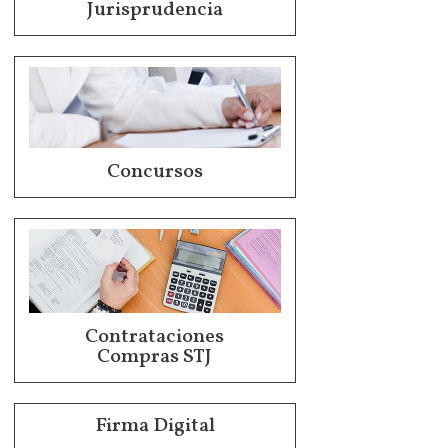
Jurisprudencia
Concursos
Contrataciones
Compras STJ
Firma Digital