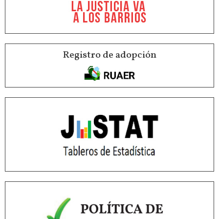
Registro de adopción