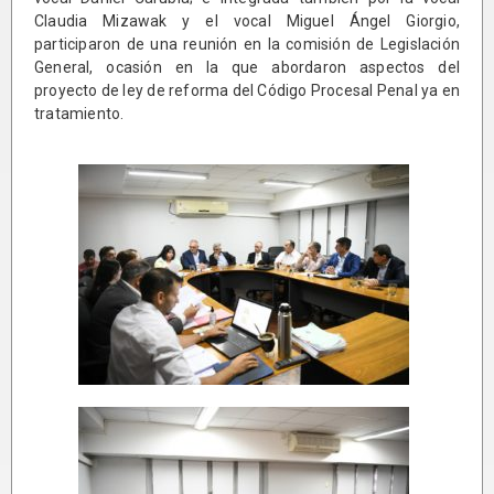
Claudia Mizawak y el vocal Miguel Ángel Giorgio,
participaron de una reunión en la comisión de Legislación
General, ocasión en la que abordaron aspectos del
proyecto de ley de reforma del Código Procesal Penal ya en
tratamiento.