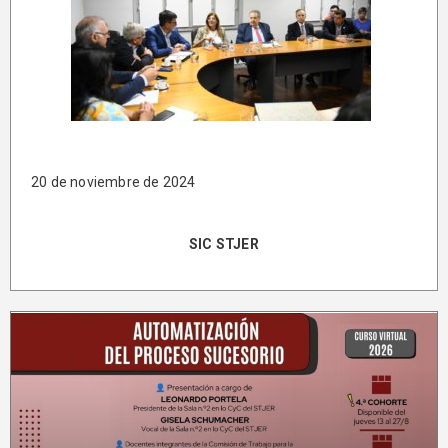
20 de noviembre de 2024
SIC STJER