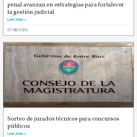
penal avanzan en estrategias para fortalecer
la gestión judicial
Leer más »
07/08/2026
Sorteo de jurados técnicos para concursos
públicos
Leer más »