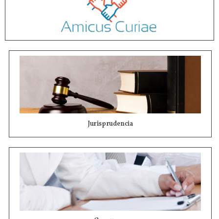
Jurisprudencia