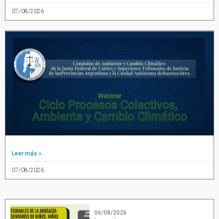
07/08/2026
Leer más »
07/08/2026
06/08/2026