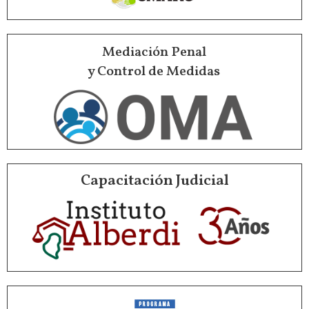
Mediación Penal
y Control de Medidas
Capacitación Judicial