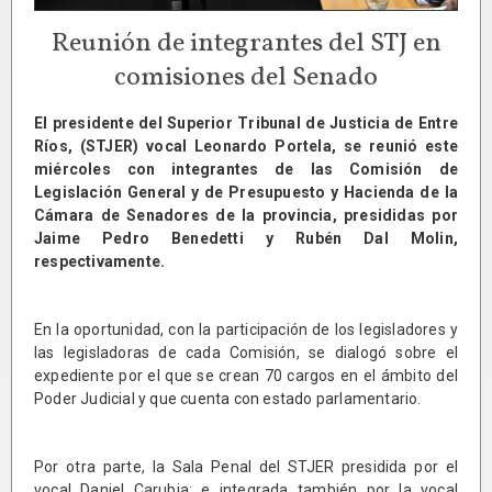
Reunión de integrantes del STJ en
comisiones del Senado
El presidente del Superior Tribunal de Justicia de Entre
Ríos, (STJER) vocal Leonardo Portela, se reunió este
miércoles con integrantes de las Comisión de
Legislación General y de Presupuesto y Hacienda de la
Cámara de Senadores de la provincia, presididas por
Jaime Pedro Benedetti y Rubén Dal Molin,
respectivamente.
En la oportunidad, con la participación de los legisladores y
las legisladoras de cada Comisión, se dialogó sobre el
expediente por el que se crean 70 cargos en el ámbito del
Poder Judicial y que cuenta con estado parlamentario.
Por otra parte, la Sala Penal del STJER presidida por el
vocal Daniel Carubia; e integrada también por la vocal