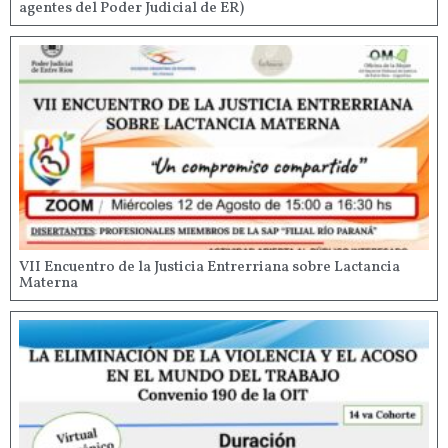
agentes del Poder Judicial de ER)
VII Encuentro de la Justicia Entrerriana sobre Lactancia
Materna