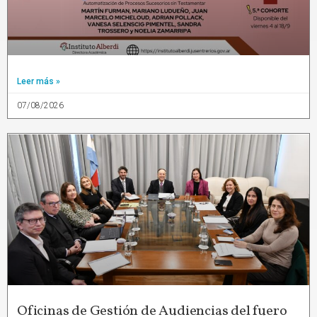
Leer más »
07/08/2026
Oficinas de Gestión de Audiencias del fuero