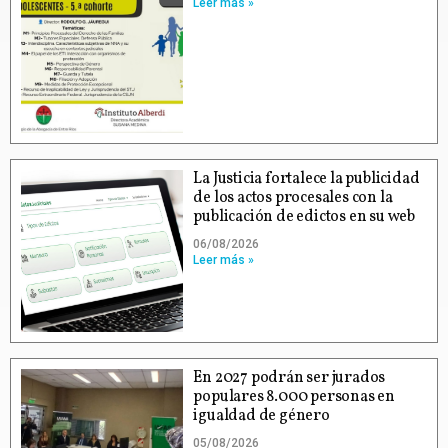
Leer más »
La Justicia fortalece la publicidad
de los actos procesales con la
publicación de edictos en su web
06/08/2026
Leer más »
En 2027 podrán ser jurados
populares 8.000 personas en
igualdad de género
05/08/2026