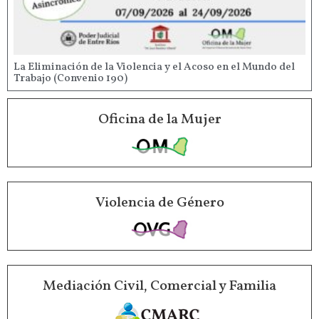
La Eliminación de la Violencia y el Acoso en el Mundo del
Trabajo (Convenio 190)
Oficina de la Mujer
Violencia de Género
Mediación Civil, Comercial y Familia