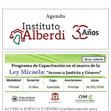
Agenda
ACCESO A JUSTICIA Y GÉNERO (exclusivamente para