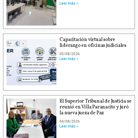
Leer más »
Capacitación virtual sobre
liderazgo en oficinas judiciales
05/08/2026
Leer más »
El Superior Tribunal de Justicia se
reunió en Villa Paranacito y juró
la nueva jueza de Paz
04/08/2026
Leer más »