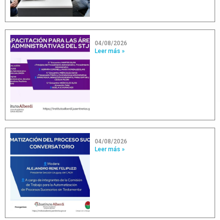
04/08/2026
Leer más »
04/08/2026
Leer más »