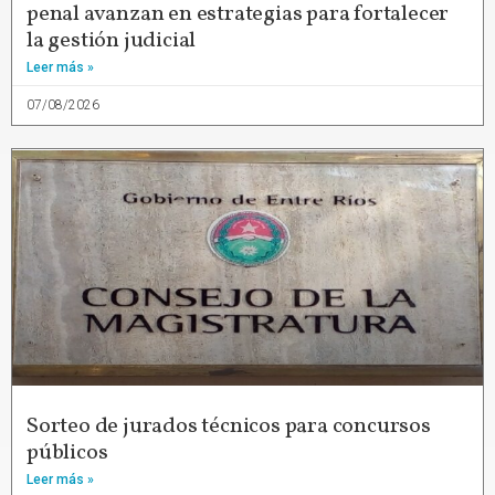
penal avanzan en estrategias para fortalecer
la gestión judicial
Leer más »
07/08/2026
Sorteo de jurados técnicos para concursos
públicos
Leer más »