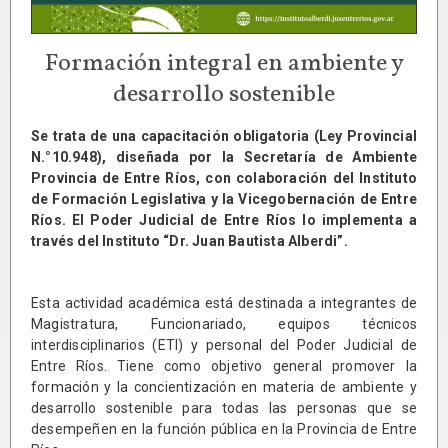
Formación integral en ambiente y
desarrollo sostenible
Se trata de una capacitación obligatoria (Ley Provincial
N.°10.948), diseñada por la Secretaría de Ambiente
Provincia de Entre Ríos, con colaboración del Instituto
de Formación Legislativa y la Vicegobernación de Entre
Ríos. El Poder Judicial de Entre Ríos lo implementa a
través del Instituto “Dr. Juan Bautista Alberdi”.
Esta actividad académica está destinada a integrantes de
Magistratura, Funcionariado, equipos técnicos
interdisciplinarios (ETI) y personal del Poder Judicial de
Entre Ríos. Tiene como objetivo general promover la
formación y la concientización en materia de ambiente y
desarrollo sostenible para todas las personas que se
desempeñen en la función pública en la Provincia de Entre