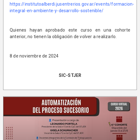
https://institutoalberdi.jusentrerios.gov.ar/events/formacion-
integral-en-ambiente-y-desarrollo-sostenible/
Quienes hayan aprobado este curso en una cohorte
anterior, no tienen la obligación de volver a realizarlo.
8 de noviembre de 2024
SIC-STJER