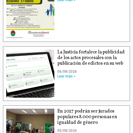
Leer más »
La Justicia fortalece la publicidad
de los actos procesales con la
publicación de edictos en su web
06/08/2026
Leer más »
En 2027 podrán ser jurados
populares 8.000 personas en
igualdad de género
05/08/2026