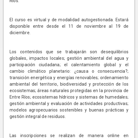
Ríos.
El curso es virtual y de modalidad autogestionada. Estará
disponible entre desde el 11 de noviembre al 19 de
diciembre.
Los contenidos que se trabajarán son desequilibrios
globales, impactos locales; gestión ambiental del agua y
participación ciudadana; el calentamiento global y el
cambio climático planetario: ¿causa o consecuencia?;
transición energética y energías renovables; ordenamiento
ambiental del territorio, biodiversidad y protección de los
ecosistemas; áreas naturales protegidas en la provincia de
Entre Ríos; ecosistemas hídricos y sistemas de humedales;
gestión ambiental y evaluación de actividades productivas;
modelos agropecuarios sostenibles y buenas prácticas y
gestión integral de residuos.
Las inscripciones se realizan de manera online en