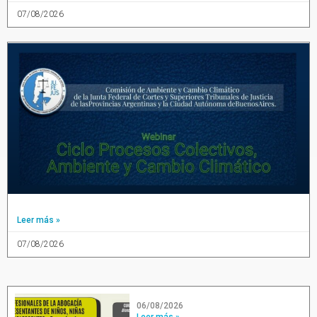
07/08/2026
Leer más »
07/08/2026
06/08/2026