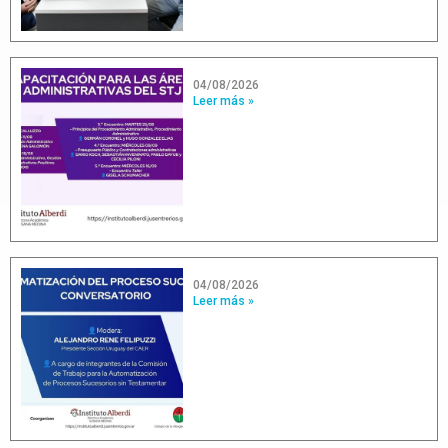
04/08/2026
Leer más »
04/08/2026
Leer más »