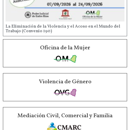
La Eliminación de la Violencia y el Acoso en el Mundo del
Trabajo (Convenio 190)
Oficina de la Mujer
Violencia de Género
Mediación Civil, Comercial y Familia