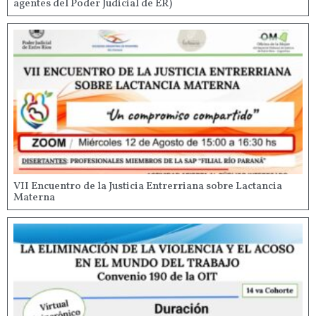
agentes del Poder Judicial de ER)
VII Encuentro de la Justicia Entrerriana sobre Lactancia
Materna