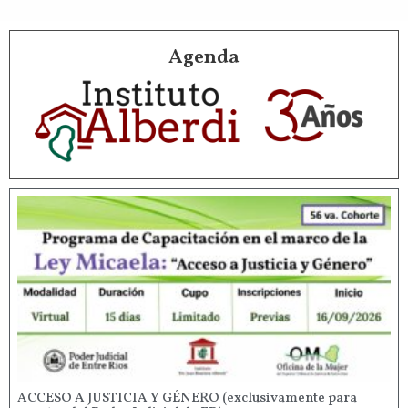
Agenda
ACCESO A JUSTICIA Y GÉNERO (exclusivamente para