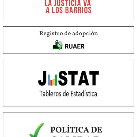
Registro de adopción