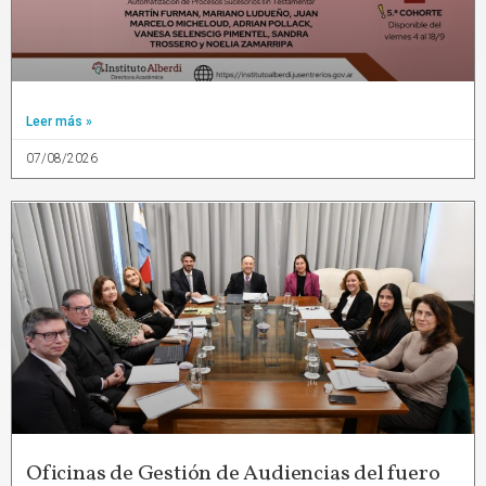
Leer más »
07/08/2026
Oficinas de Gestión de Audiencias del fuero