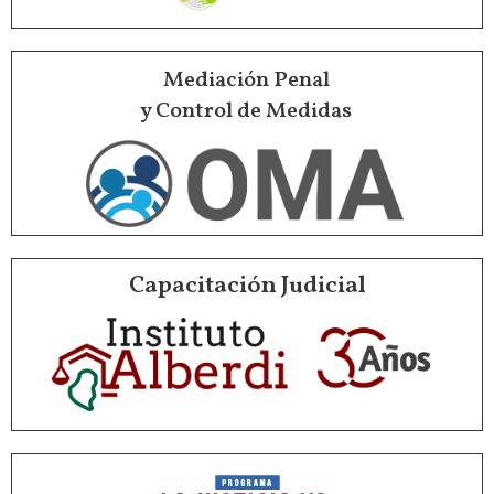
Mediación Penal
y Control de Medidas
Capacitación Judicial