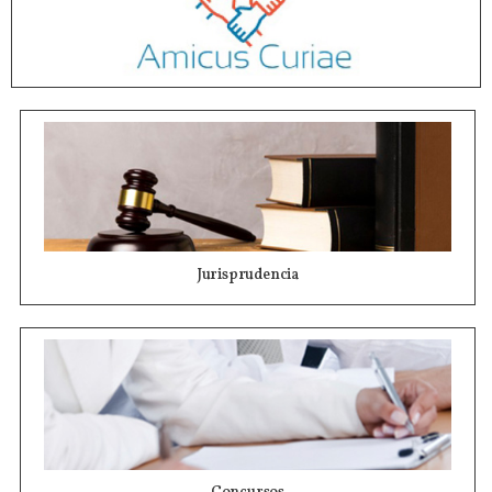
Jurisprudencia