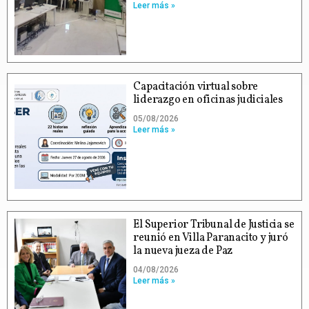
Leer más »
Capacitación virtual sobre
liderazgo en oficinas judiciales
05/08/2026
Leer más »
El Superior Tribunal de Justicia se
reunió en Villa Paranacito y juró
la nueva jueza de Paz
04/08/2026
Leer más »