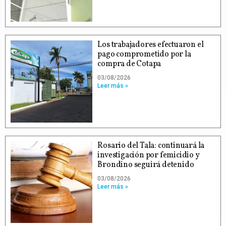
Los trabajadores efectuaron el
pago comprometido por la
compra de Cotapa
03/08/2026
Leer más »
Rosario del Tala: continuará la
investigación por femicidio y
Brondino seguirá detenido
03/08/2026
Leer más »