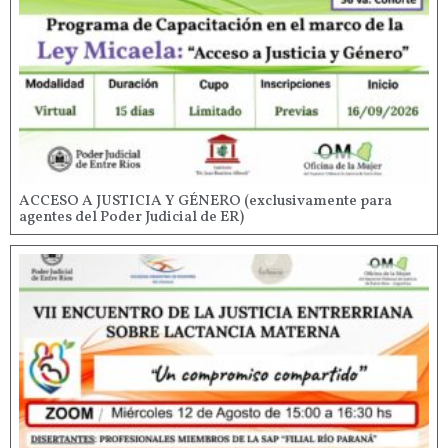
ACCESO A JUSTICIA Y GÉNERO (exclusivamente para
agentes del Poder Judicial de ER)