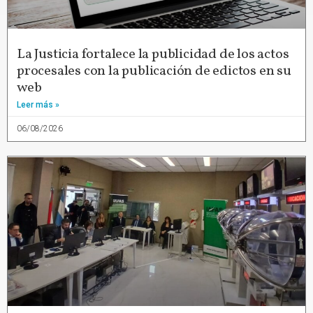
La Justicia fortalece la publicidad de los actos
procesales con la publicación de edictos en su
web
Leer más »
06/08/2026