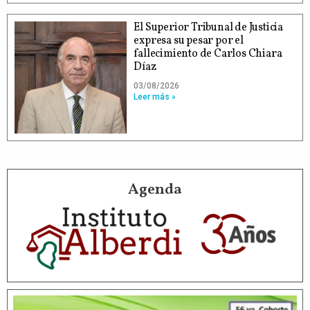
El Superior Tribunal de Justicia
expresa su pesar por el
fallecimiento de Carlos Chiara
Díaz
03/08/2026
Leer más »
Agenda