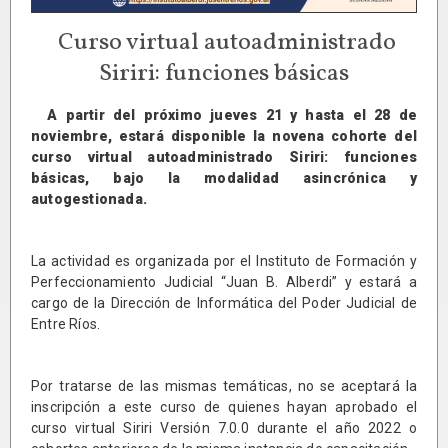
Curso virtual autoadministrado
Siriri: funciones básicas
A partir del próximo jueves 21 y hasta el 28 de
noviembre, estará disponible la novena cohorte del
curso virtual autoadministrado Siriri: funciones
básicas, bajo la modalidad asincrónica y
autogestionada.
La actividad es organizada por el Instituto de Formación y
Perfeccionamiento Judicial “Juan B. Alberdi” y estará a
cargo de la Dirección de Informática del Poder Judicial de
Entre Ríos.
Por tratarse de las mismas temáticas, no se aceptará la
inscripción a este curso de quienes hayan aprobado el
curso virtual Siriri Versión 7.0.0 durante el año 2022 o