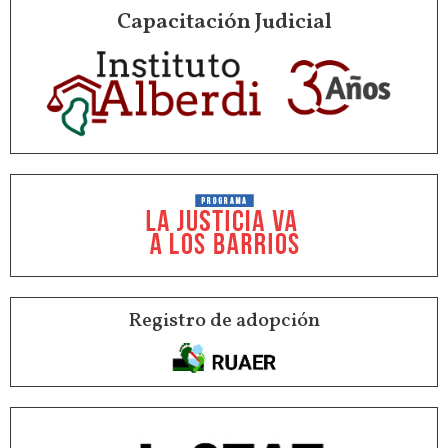
Capacitación Judicial
Registro de adopción