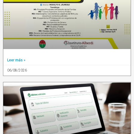
Leer más »
06/08/2026