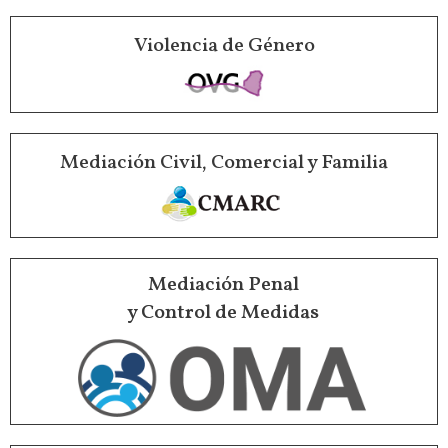
Violencia de Género
Mediación Civil, Comercial y Familia
Mediación Penal
y Control de Medidas