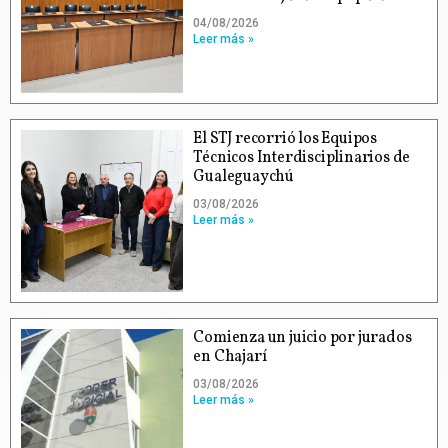
04/08/2026
Leer más »
El STJ recorrió los Equipos
Técnicos Interdisciplinarios de
Gualeguaychú
03/08/2026
Leer más »
Comienza un juicio por jurados
en Chajarí
03/08/2026
Leer más »