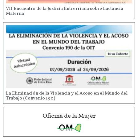
VII Encuentro de la Justicia Entrerriana sobre Lactancia
Materna
La Eliminación de la Violencia y el Acoso en el Mundo del
Trabajo (Convenio 190)
Oficina de la Mujer