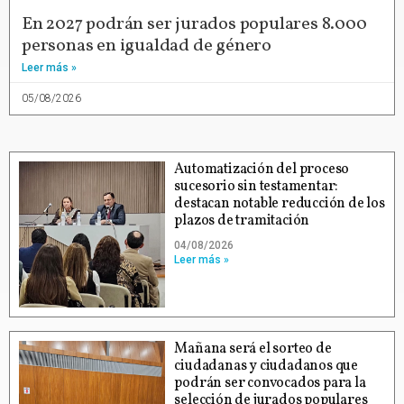
En 2027 podrán ser jurados populares 8.000
personas en igualdad de género
Leer más »
05/08/2026
Automatización del proceso
sucesorio sin testamentar:
destacan notable reducción de los
plazos de tramitación
04/08/2026
Leer más »
Mañana será el sorteo de
ciudadanas y ciudadanos que
podrán ser convocados para la
selección de jurados populares