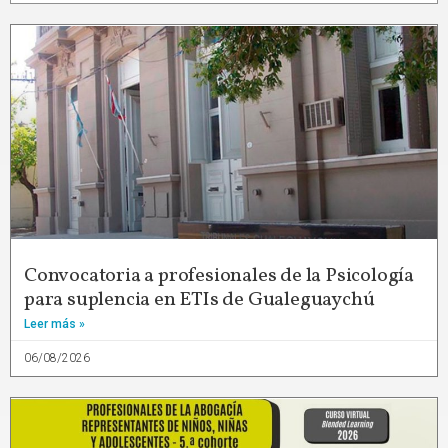
Convocatoria a profesionales de la Psicología
para suplencia en ETIs de Gualeguaychú
Leer más »
06/08/2026