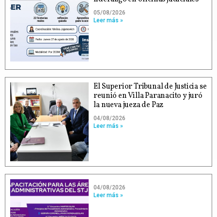
05/08/2026
Leer más »
El Superior Tribunal de Justicia se
reunió en Villa Paranacito y juró
la nueva jueza de Paz
04/08/2026
Leer más »
04/08/2026
Leer más »