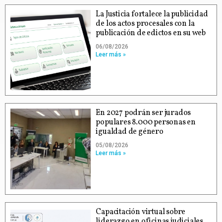
La Justicia fortalece la publicidad
de los actos procesales con la
publicación de edictos en su web
06/08/2026
Leer más »
En 2027 podrán ser jurados
populares 8.000 personas en
igualdad de género
05/08/2026
Leer más »
Capacitación virtual sobre
liderazgo en oficinas judiciales