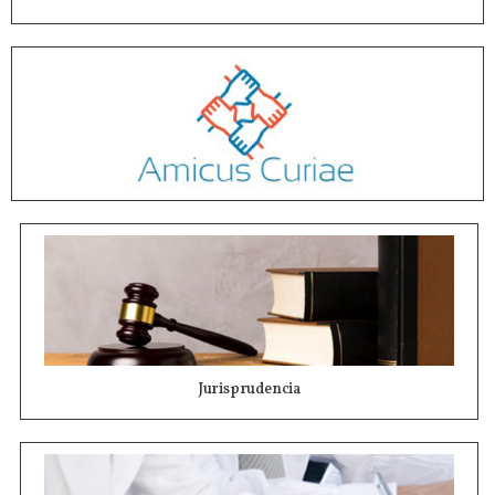
Jurisprudencia