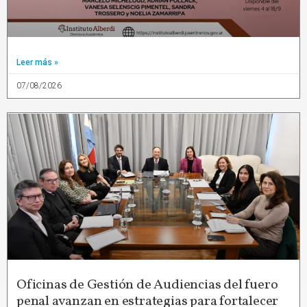
Leer más »
07/08/2026
Oficinas de Gestión de Audiencias del fuero
penal avanzan en estrategias para fortalecer