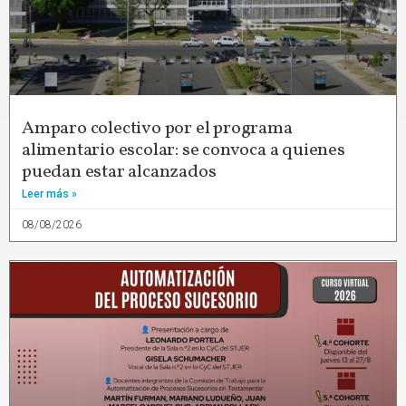
Amparo colectivo por el programa
alimentario escolar: se convoca a quienes
puedan estar alcanzados
Leer más »
08/08/2026