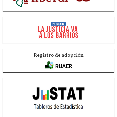
Registro de adopción