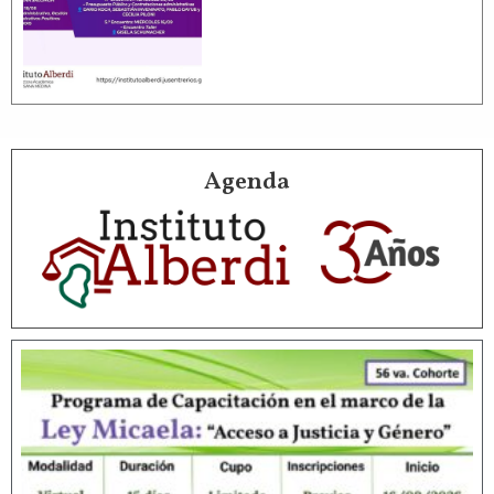
Agenda