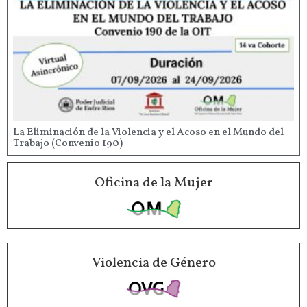
La Eliminación de la Violencia y el Acoso en el Mundo del
Trabajo (Convenio 190)
Oficina de la Mujer
Violencia de Género