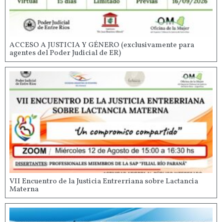
ACCESO A JUSTICIA Y GÉNERO (exclusivamente para
agentes del Poder Judicial de ER)
VII Encuentro de la Justicia Entrerriana sobre Lactancia
Materna