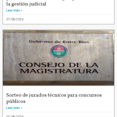
la gestión judicial
Leer más »
07/08/2026
Sorteo de jurados técnicos para concursos
públicos
Leer más »
07/08/2026