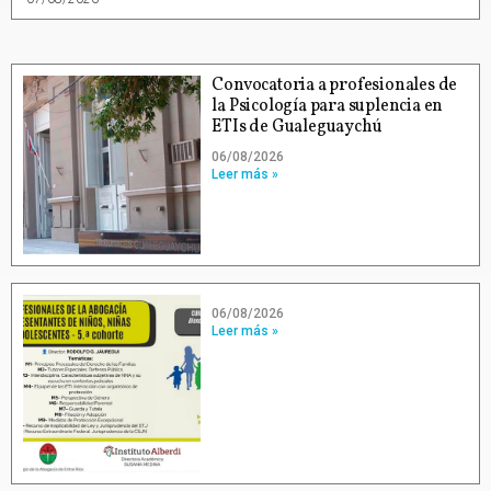
Convocatoria a profesionales de
la Psicología para suplencia en
ETIs de Gualeguaychú
06/08/2026
Leer más »
06/08/2026
Leer más »