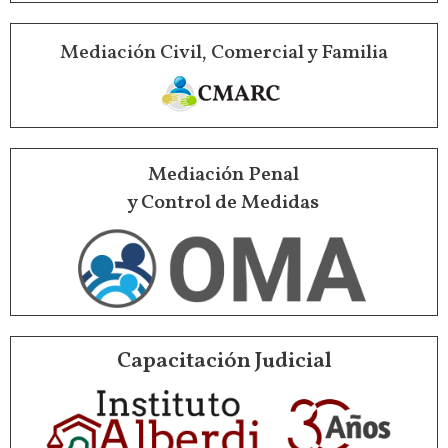
Mediación Civil, Comercial y Familia
Mediación Penal
y Control de Medidas
Capacitación Judicial