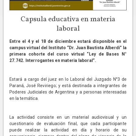
Capsula educativa en materia
laboral
Entre el 4 y el 18 de diciembre estará disponible en el
campus virtual del Instituto “Dr. Juan Bautista Alberdi” la
primera cohorte del curso virtual “Ley de Bases N°
27.742. Interrogantes en materia laboral”.
Estará a cargo del juez en lo Laboral del Juzgado N°3 de
Paraná, José Reviriego; y está destinada a integrantes de
Poderes Judiciales de Argentina y a personas interesadas
en la temática.
La actividad consiste en un material audiovisual y un
cuestionario de evaluación final, que cada participante
puede realizar la actividad en día y horario de su