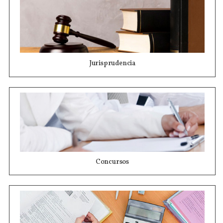
Jurisprudencia
Concursos