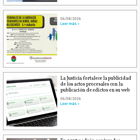
06/08/2026
Leer más »
La Justicia fortalece la publicidad
de los actos procesales con la
publicación de edictos en su web
06/08/2026
Leer más »