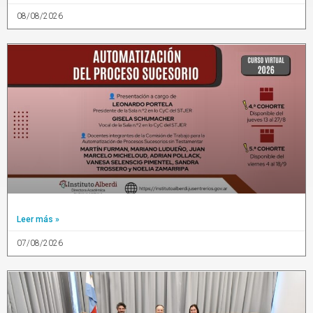
08/08/2026
Leer más »
07/08/2026