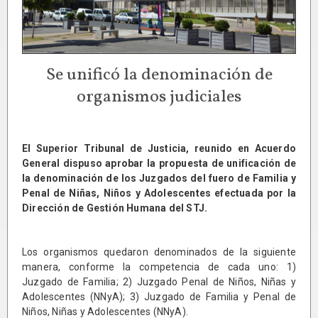
Se unificó la denominación de
organismos judiciales
El Superior Tribunal de Justicia, reunido en Acuerdo
General dispuso aprobar la propuesta de unificación de
la denominación de los Juzgados del fuero de Familia y
Penal de Niñas, Niños y Adolescentes efectuada por la
Dirección de Gestión Humana del STJ.
Los organismos quedaron denominados de la siguiente
manera, conforme la competencia de cada uno: 1)
Juzgado de Familia; 2) Juzgado Penal de Niños, Niñas y
Adolescentes (NNyA); 3) Juzgado de Familia y Penal de
Niños, Niñas y Adolescentes (NNyA).