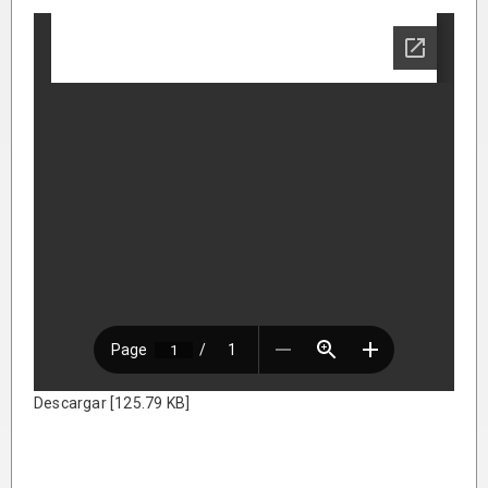
Descargar [125.79 KB]