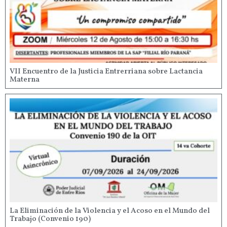
VII Encuentro de la Justicia Entrerriana sobre Lactancia
Materna
La Eliminación de la Violencia y el Acoso en el Mundo del
Trabajo (Convenio 190)