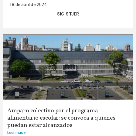
18 de abril de 2024
SIC-STJER
Amparo colectivo por el programa
alimentario escolar: se convoca a quienes
puedan estar alcanzados
Leer más »