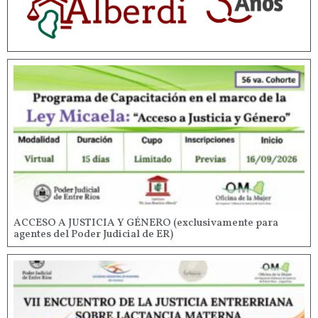
ACCESO A JUSTICIA Y GÉNERO (exclusivamente para
agentes del Poder Judicial de ER)