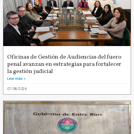
Oficinas de Gestión de Audiencias del fuero
penal avanzan en estrategias para fortalecer
la gestión judicial
Leer más »
07/08/2026