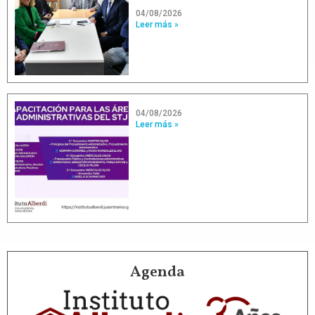
04/08/2026
Leer más »
04/08/2026
Leer más »
Agenda