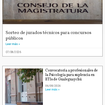
Sorteo de jurados técnicos para concursos
públicos
Leer más »
07/08/2026
Convocatoria a profesionales de
la Psicología para suplencia en
ETIs de Gualeguaychú
06/08/2026
Leer más »