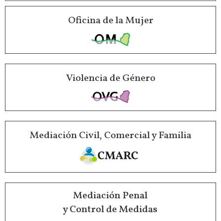
Oficina de la Mujer
Violencia de Género
Mediación Civil, Comercial y Familia
Mediación Penal
y Control de Medidas