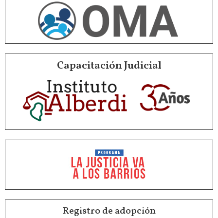
Capacitación Judicial
Registro de adopción