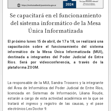
Se capacitará en el funcionamiento
del sistema informático de la Mesa
Única Informatizada
El próximo lunes 15 de abril, de 17 a 18, se realizará una
capacitación sobre el funcionamiento del sistema
informático de la Mesa Única Informatizada (MUI),
destinada a integrantes del Poder Judicial de Entre
Ríos. Será por videoconferencia, a través de la
plataforma ZOOM.
La responsable de la MUI, Sandra Trossero y la integrante
del Área de Informática del Poder Judicial de Entre Ríos,
licenciada en Sistemas de Información, Liliana Roude,
estarán a cargo de esta actividad académica en la que se
tratará el ingreso y registro de las causas, y el pase
electrónico Lex Doctor 9.