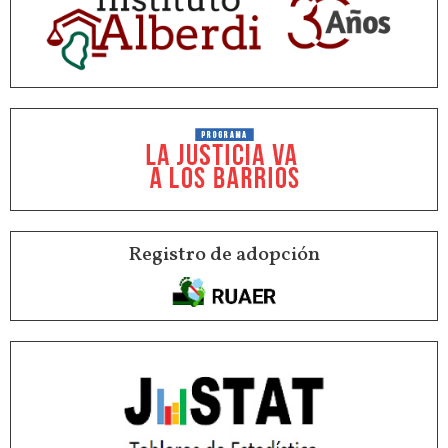
Registro de adopción