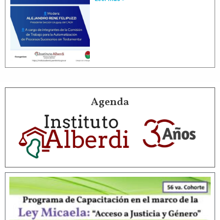
Agenda