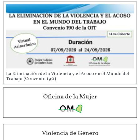
La Eliminación de la Violencia y el Acoso en el Mundo del
Trabajo (Convenio 190)
Oficina de la Mujer
Violencia de Género