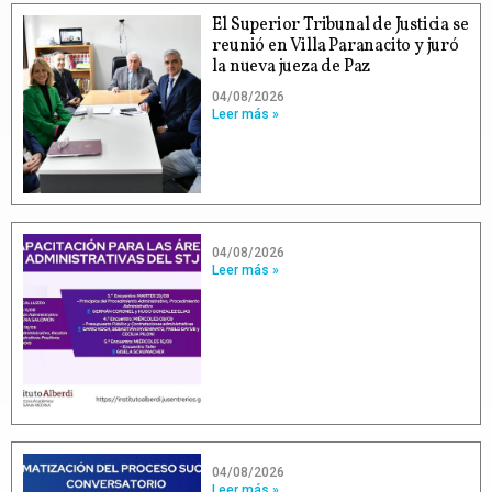
El Superior Tribunal de Justicia se
reunió en Villa Paranacito y juró
la nueva jueza de Paz
04/08/2026
Leer más »
04/08/2026
Leer más »
04/08/2026
Leer más »