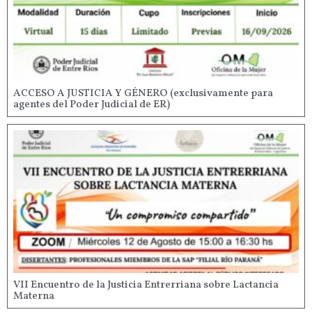
ACCESO A JUSTICIA Y GÉNERO (exclusivamente para
agentes del Poder Judicial de ER)
VII Encuentro de la Justicia Entrerriana sobre Lactancia
Materna