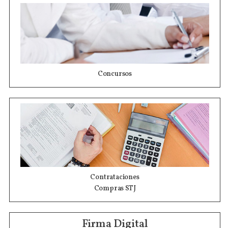
Concursos
Contrataciones
Compras STJ
Firma Digital