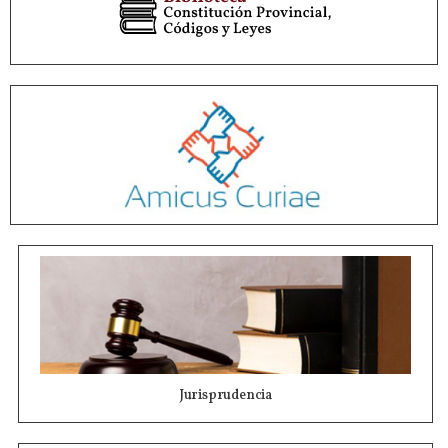
Jurisprudencia