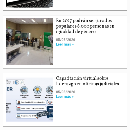
En 2027 podrán ser jurados
populares 8.000 personas en
igualdad de género
05/08/2026
Leer más »
Capacitación virtual sobre
liderazgo en oficinas judiciales
05/08/2026
Leer más »