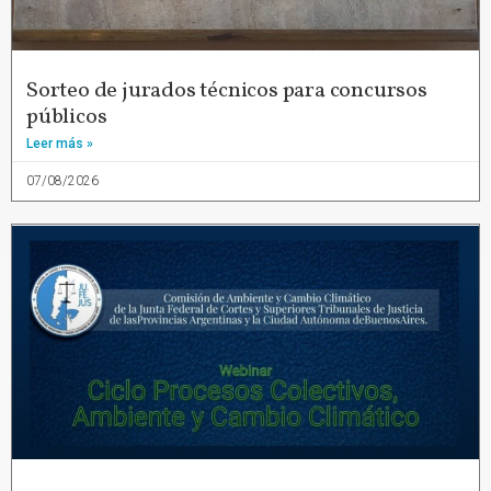
Sorteo de jurados técnicos para concursos
públicos
Leer más »
07/08/2026