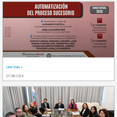
Leer más »
07/08/2026