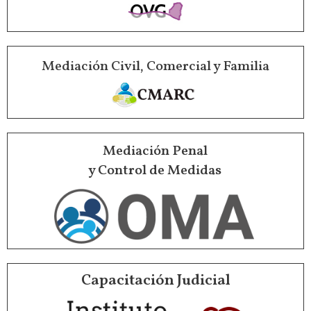
Mediación Civil, Comercial y Familia
Mediación Penal
y Control de Medidas
Capacitación Judicial