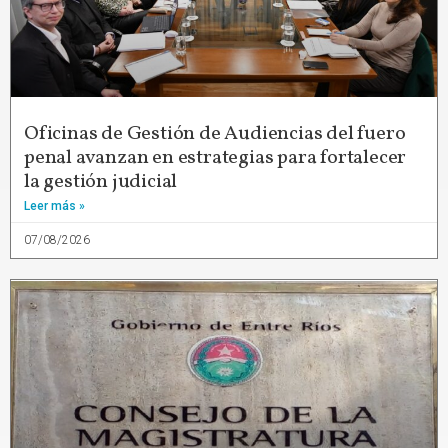
Oficinas de Gestión de Audiencias del fuero
penal avanzan en estrategias para fortalecer
la gestión judicial
Leer más »
07/08/2026