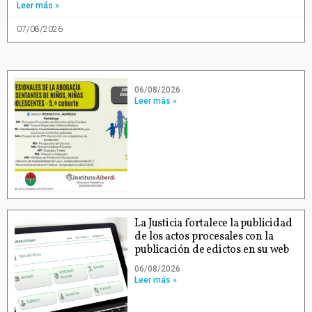
Leer más »
07/08/2026
06/08/2026
Leer más »
La Justicia fortalece la publicidad
de los actos procesales con la
publicación de edictos en su web
06/08/2026
Leer más »