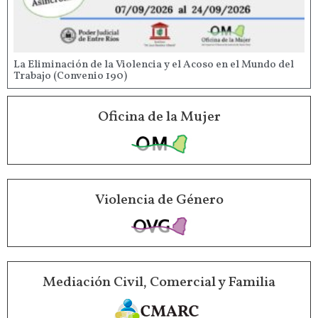
La Eliminación de la Violencia y el Acoso en el Mundo del
Trabajo (Convenio 190)
Oficina de la Mujer
Violencia de Género
Mediación Civil, Comercial y Familia