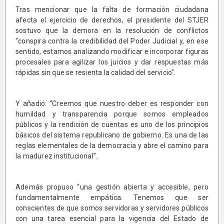
Tras mencionar que la falta de formación ciudadana
afecta el ejercicio de derechos, el presidente del STJER
sostuvo que la demora en la resolución de conflictos
“conspira contra la credibilidad del Poder Judicial y, en ese
sentido, estamos analizando modificar e incorporar figuras
procesales para agilizar los juicios y dar respuestas más
rápidas sin que se resienta la calidad del servicio”.
Y añadió: “Creemos que nuestro deber es responder con
humildad y transparencia porque somos empleados
públicos y la rendición de cuentas es uno de los principios
básicos del sistema republicano de gobierno. Es una de las
reglas elementales de la democracia y abre el camino para
la madurez institucional”.
Además propuso “una gestión abierta y accesible, pero
fundamentalmente empática. Tenemos que ser
conscientes de que somos servidoras y servidores públicos
con una tarea esencial para la vigencia del Estado de