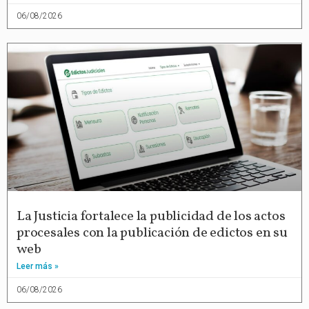
06/08/2026
La Justicia fortalece la publicidad de los actos
procesales con la publicación de edictos en su
web
Leer más »
06/08/2026