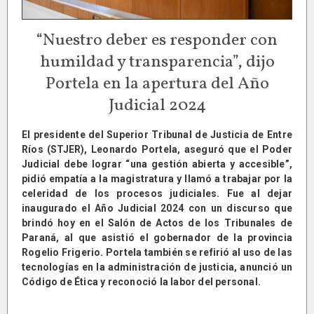
“Nuestro deber es responder con
humildad y transparencia”, dijo
Portela en la apertura del Año
Judicial 2024
El presidente del Superior Tribunal de Justicia de Entre
Ríos (STJER), Leonardo Portela, aseguró que el Poder
Judicial debe lograr “una gestión abierta y accesible”,
pidió empatía a la magistratura y llamó a trabajar por la
celeridad de los procesos judiciales. Fue al dejar
inaugurado el Año Judicial 2024 con un discurso que
brindó hoy en el Salón de Actos de los Tribunales de
Paraná, al que asistió el gobernador de la provincia
Rogelio Frigerio. Portela también se refirió al uso de las
tecnologías en la administración de justicia, anunció un
Código de Ética y reconoció la labor del personal.