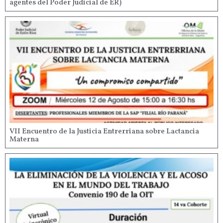
agentes del Poder Judicial de ER)
VII Encuentro de la Justicia Entrerriana sobre Lactancia
Materna