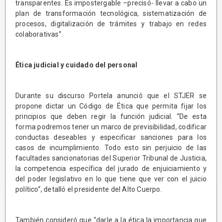
transparentes. Es impostergable –precisó- llevar a cabo un
plan de transformación tecnológica, sistematización de
procesos, digitalización de trámites y trabajo en redes
colaborativas”.
Ética judicial y cuidado del personal
Durante su discurso Portela anunció que el STJER se
propone dictar un Código de Ética que permita fijar los
principios que deben regir la función judicial. “De esta
forma podremos tener un marco de previsibilidad, codificar
conductas deseables y especificar sanciones para los
casos de incumplimiento. Todo esto sin perjuicio de las
facultades sancionatorias del Superior Tribunal de Justicia,
la competencia específica del jurado de enjuiciamiento y
del poder legislativo en lo que tiene que ver con el juicio
político”, detalló el presidente del Alto Cuerpo.
También consideró que “darle a la ética la importancia que