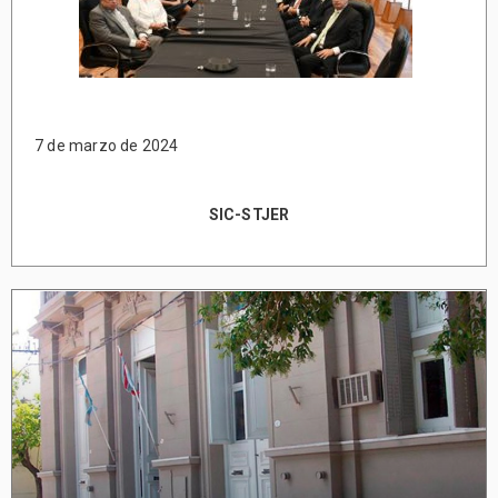
7 de marzo de 2024
SIC-STJER