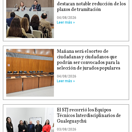
destacan notable reducción de los
plazos de tramitación
04/08/2026
Leer más »
Mañana será el sorteo de
ciudadanas y ciudadanos que
podrán ser convocados para la
selección de jurados populares
04/08/2026
Leer más »
El STJ recorrió los Equipos
Técnicos Interdisciplinarios de
Gualeguaychú
03/08/2026