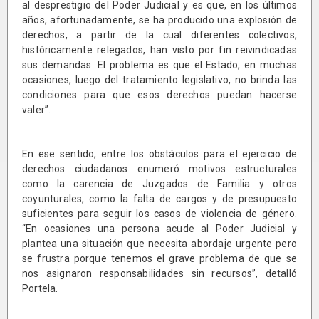
al desprestigio del Poder Judicial y es que, en los últimos
años, afortunadamente, se ha producido una explosión de
derechos, a partir de la cual diferentes colectivos,
históricamente relegados, han visto por fin reivindicadas
sus demandas. El problema es que el Estado, en muchas
ocasiones, luego del tratamiento legislativo, no brinda las
condiciones para que esos derechos puedan hacerse
valer”.
En ese sentido, entre los obstáculos para el ejercicio de
derechos ciudadanos enumeró motivos estructurales
como la carencia de Juzgados de Familia y otros
coyunturales, como la falta de cargos y de presupuesto
suficientes para seguir los casos de violencia de género.
“En ocasiones una persona acude al Poder Judicial y
plantea una situación que necesita abordaje urgente pero
se frustra porque tenemos el grave problema de que se
nos asignaron responsabilidades sin recursos”, detalló
Portela.