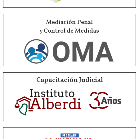
Mediación Penal
y Control de Medidas
Capacitación Judicial