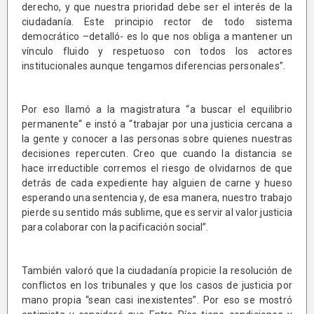
derecho, y que nuestra prioridad debe ser el interés de la
ciudadanía. Este principio rector de todo sistema
democrático –detalló- es lo que nos obliga a mantener un
vínculo fluido y respetuoso con todos los actores
institucionales aunque tengamos diferencias personales”.
Por eso llamó a la magistratura “a buscar el equilibrio
permanente“ e instó a “trabajar por una justicia cercana a
la gente y conocer a las personas sobre quienes nuestras
decisiones repercuten. Creo que cuando la distancia se
hace irreductible corremos el riesgo de olvidarnos de que
detrás de cada expediente hay alguien de carne y hueso
esperando una sentencia y, de esa manera, nuestro trabajo
pierde su sentido más sublime, que es servir al valor justicia
para colaborar con la pacificación social”.
También valoró que la ciudadanía propicie la resolución de
conflictos en los tribunales y que los casos de justicia por
mano propia “sean casi inexistentes”. Por eso se mostró