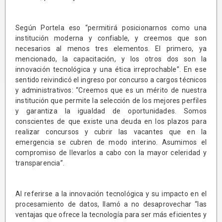
Según Portela eso “permitirá posicionarnos como una
institución moderna y confiable, y creemos que son
necesarios al menos tres elementos. El primero, ya
mencionado, la capacitación, y los otros dos son la
innovación tecnológica y una ética irreprochable”. En ese
sentido reivindicó el ingreso por concurso a cargos técnicos
y administrativos: “Creemos que es un mérito de nuestra
institución que permite la selección de los mejores perfiles
y garantiza la igualdad de oportunidades. Somos
conscientes de que existe una deuda en los plazos para
realizar concursos y cubrir las vacantes que en la
emergencia se cubren de modo interino. Asumimos el
compromiso de llevarlos a cabo con la mayor celeridad y
transparencia”.
Al referirse a la innovación tecnológica y su impacto en el
procesamiento de datos, llamó a no desaprovechar “las
ventajas que ofrece la tecnología para ser más eficientes y