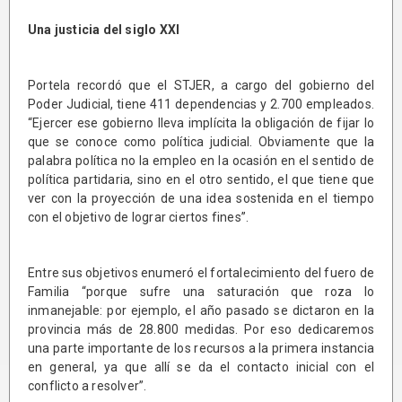
Una justicia del siglo XXI
Portela recordó que el STJER, a cargo del gobierno del
Poder Judicial, tiene 411 dependencias y 2.700 empleados.
“Ejercer ese gobierno lleva implícita la obligación de fijar lo
que se conoce como política judicial. Obviamente que la
palabra política no la empleo en la ocasión en el sentido de
política partidaria, sino en el otro sentido, el que tiene que
ver con la proyección de una idea sostenida en el tiempo
con el objetivo de lograr ciertos fines”.
Entre sus objetivos enumeró el fortalecimiento del fuero de
Familia “porque sufre una saturación que roza lo
inmanejable: por ejemplo, el año pasado se dictaron en la
provincia más de 28.800 medidas. Por eso dedicaremos
una parte importante de los recursos a la primera instancia
en general, ya que allí se da el contacto inicial con el
conflicto a resolver”.