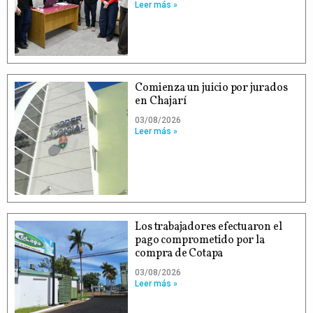
Leer más »
Comienza un juicio por jurados
en Chajarí
03/08/2026
Leer más »
Los trabajadores efectuaron el
pago comprometido por la
compra de Cotapa
03/08/2026
Leer más »