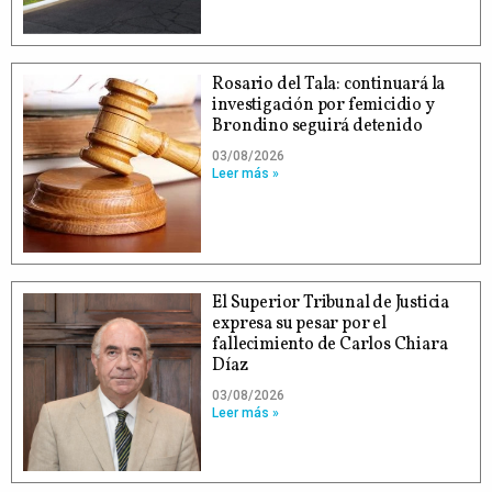
Rosario del Tala: continuará la
investigación por femicidio y
Brondino seguirá detenido
03/08/2026
Leer más »
El Superior Tribunal de Justicia
expresa su pesar por el
fallecimiento de Carlos Chiara
Díaz
03/08/2026
Leer más »