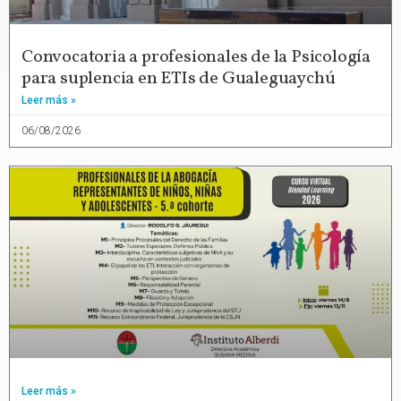
Convocatoria a profesionales de la Psicología
para suplencia en ETIs de Gualeguaychú
Leer más »
06/08/2026
Leer más »