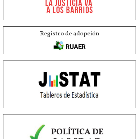
Registro de adopción