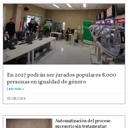
En 2027 podrán ser jurados populares 8.000
personas en igualdad de género
Leer más »
05/08/2026
Automatización del proceso
sucesorio sin testamentar: