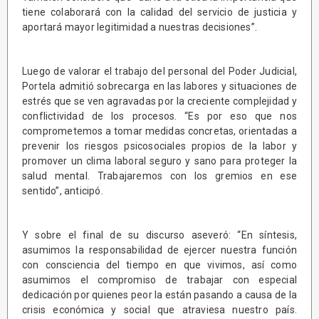
tiene colaborará con la calidad del servicio de justicia y
aportará mayor legitimidad a nuestras decisiones”.
Luego de valorar el trabajo del personal del Poder Judicial,
Portela admitió sobrecarga en las labores y situaciones de
estrés que se ven agravadas por la creciente complejidad y
conflictividad de los procesos. “Es por eso que nos
comprometemos a tomar medidas concretas, orientadas a
prevenir los riesgos psicosociales propios de la labor y
promover un clima laboral seguro y sano para proteger la
salud mental. Trabajaremos con los gremios en ese
sentido”, anticipó.
Y sobre el final de su discurso aseveró: “En síntesis,
asumimos la responsabilidad de ejercer nuestra función
con consciencia del tiempo en que vivimos, así como
asumimos el compromiso de trabajar con especial
dedicación por quienes peor la están pasando a causa de la
crisis económica y social que atraviesa nuestro país.