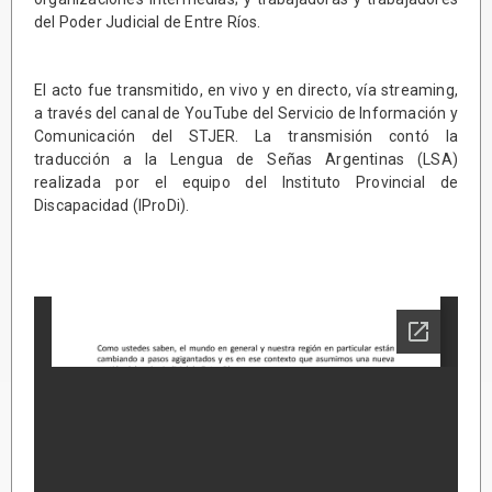
del Poder Judicial de Entre Ríos.
El acto fue transmitido, en vivo y en directo, vía streaming,
a través del canal de YouTube del Servicio de Información y
Comunicación del STJER. La transmisión contó la
traducción a la Lengua de Señas Argentinas (LSA)
realizada por el equipo del Instituto Provincial de
Discapacidad (IProDi).