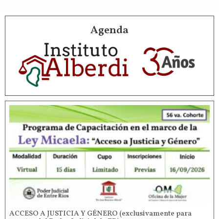
Agenda
ACCESO A JUSTICIA Y GÉNERO (exclusivamente para