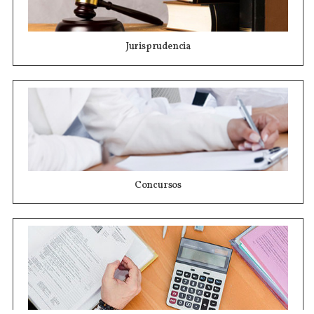
Jurisprudencia
Concursos