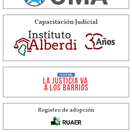
Capacitación Judicial
Registro de adopción