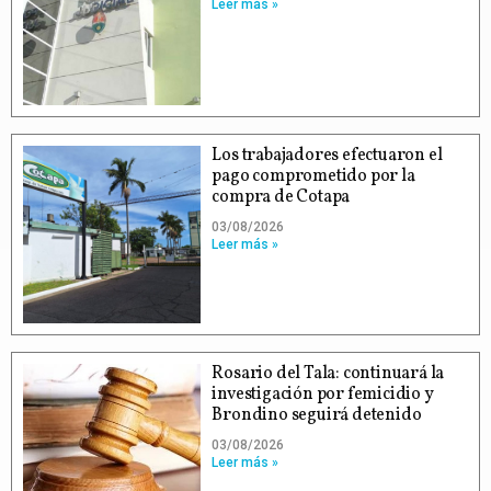
Leer más »
Los trabajadores efectuaron el
pago comprometido por la
compra de Cotapa
03/08/2026
Leer más »
Rosario del Tala: continuará la
investigación por femicidio y
Brondino seguirá detenido
03/08/2026
Leer más »