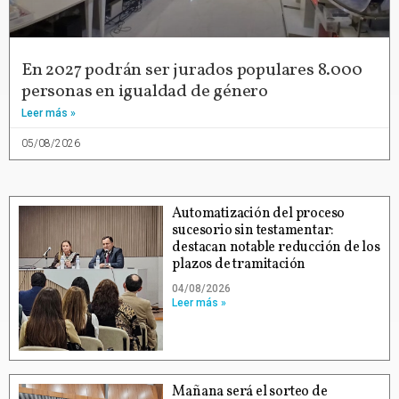
En 2027 podrán ser jurados populares 8.000
personas en igualdad de género
Leer más »
05/08/2026
Automatización del proceso
sucesorio sin testamentar:
destacan notable reducción de los
plazos de tramitación
04/08/2026
Leer más »
Mañana será el sorteo de