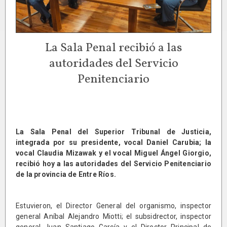
La Sala Penal recibió a las
autoridades del Servicio
Penitenciario
La Sala Penal del Superior Tribunal de Justicia,
integrada por su presidente, vocal Daniel Carubia; la
vocal Claudia Mizawak y el vocal Miguel Ángel Giorgio,
recibió hoy a las autoridades del Servicio Penitenciario
de la provincia de Entre Ríos.
Estuvieron, el Director General del organismo, inspector
general Aníbal Alejandro Miotti; el subsidrector, inspector