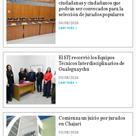
ciudadanas y ciudadanos que
podrán ser convocados para la
selección de jurados populares
04/08/2026
Leer más »
El STJ recorrió los Equipos
Técnicos Interdisciplinarios de
Gualeguaychú
03/08/2026
Leer más »
Comienza un juicio por jurados
en Chajarí
03/08/2026