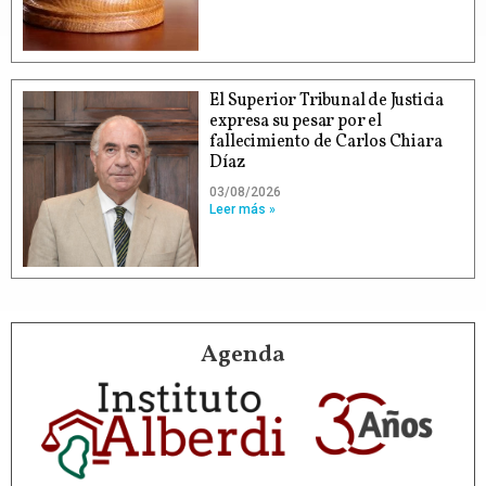
El Superior Tribunal de Justicia
expresa su pesar por el
fallecimiento de Carlos Chiara
Díaz
03/08/2026
Leer más »
Agenda