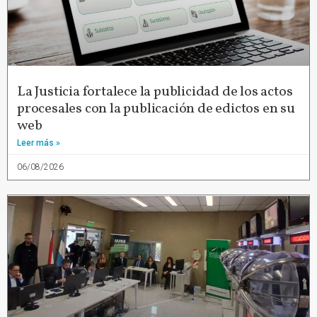
La Justicia fortalece la publicidad de los actos
procesales con la publicación de edictos en su
web
Leer más »
06/08/2026