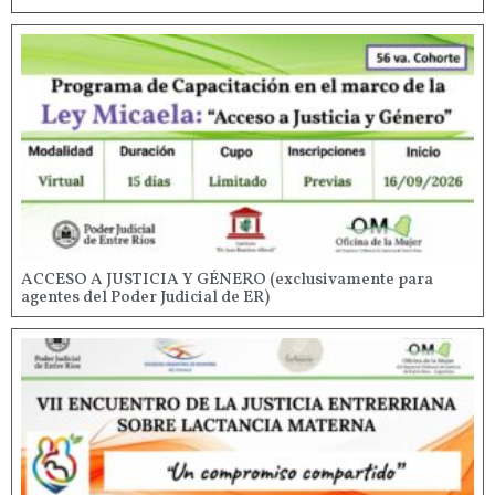
ACCESO A JUSTICIA Y GÉNERO (exclusivamente para
agentes del Poder Judicial de ER)