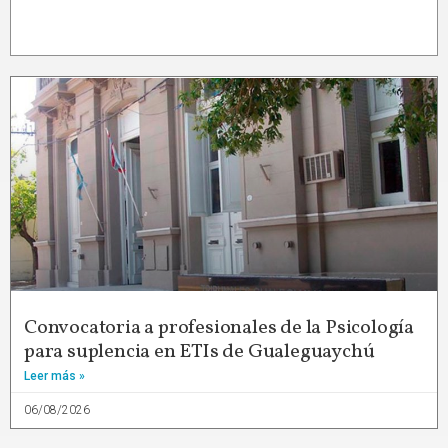
Convocatoria a profesionales de la Psicología
para suplencia en ETIs de Gualeguaychú
Leer más »
06/08/2026