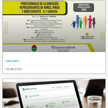
Leer más »
06/08/2026