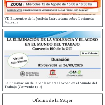
VII Encuentro de la Justicia Entrerriana sobre Lactancia
Materna
La Eliminación de la Violencia y el Acoso en el Mundo del
Trabajo (Convenio 190)
Oficina de la Mujer