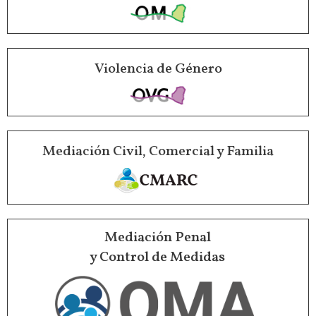
Violencia de Género
Mediación Civil, Comercial y Familia
Mediación Penal
y Control de Medidas