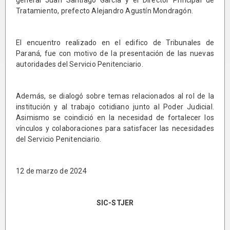
general Juan Santiago García y el Director Principal de
Tratamiento, prefecto Alejandro Agustín Mondragón.
El encuentro realizado en el edifico de Tribunales de
Paraná, fue con motivo de la presentación de las nuevas
autoridades del Servicio Penitenciario.
Además, se dialogó sobre temas relacionados al rol de la
institución y al trabajo cotidiano junto al Poder Judicial.
Asimismo se coindició en la necesidad de fortalecer los
vínculos y colaboraciones para satisfacer las necesidades
del Servicio Penitenciario.
12 de marzo de 2024
SIC-STJER