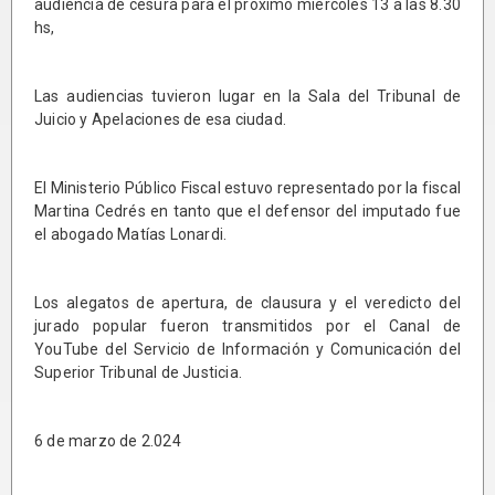
audiencia de cesura para el próximo miércoles 13 a las 8.30
hs,
Las audiencias tuvieron lugar en la Sala del Tribunal de
Juicio y Apelaciones de esa ciudad.
El Ministerio Público Fiscal estuvo representado por la fiscal
Martina Cedrés en tanto que el defensor del imputado fue
el abogado Matías Lonardi.
Los alegatos de apertura, de clausura y el veredicto del
jurado popular fueron transmitidos por el Canal de
YouTube del Servicio de Información y Comunicación del
Superior Tribunal de Justicia.
6 de marzo de 2.024