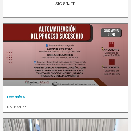
SIC STJER
Leer más »
07/08/2026