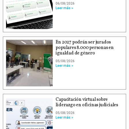
06/08/2026
Leer más »
En 2027 podrán ser jurados
populares 8.000 personas en
igualdad de género
05/08/2026
Leer más »
Capacitación virtual sobre
liderazgo en oficinas judiciales
05/08/2026
Leer más »