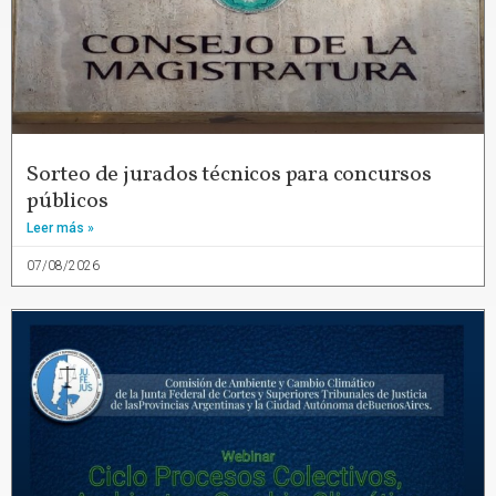
Sorteo de jurados técnicos para concursos
públicos
Leer más »
07/08/2026