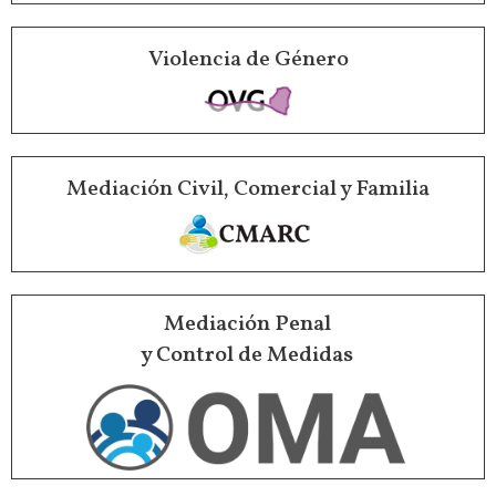
Violencia de Género
Mediación Civil, Comercial y Familia
Mediación Penal
y Control de Medidas