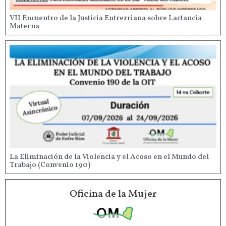
VII Encuentro de la Justicia Entrerriana sobre Lactancia
Materna
La Eliminación de la Violencia y el Acoso en el Mundo del
Trabajo (Convenio 190)
Oficina de la Mujer