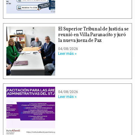
El Superior Tribunal de Justicia se
reunió en Villa Paranacito y juró
la nueva jueza de Paz
04/08/2026
Leer más »
04/08/2026
Leer más »