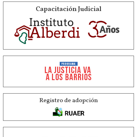
Capacitación Judicial
Registro de adopción