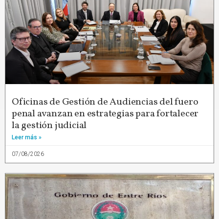
Oficinas de Gestión de Audiencias del fuero
penal avanzan en estrategias para fortalecer
la gestión judicial
Leer más »
07/08/2026