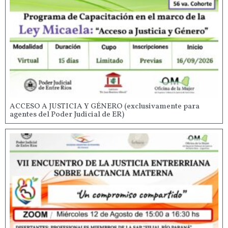
ACCESO A JUSTICIA Y GÉNERO (exclusivamente para
agentes del Poder Judicial de ER)