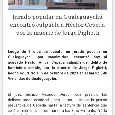
Jurado popular en Gualeguaychú
encontró culpable a Héctor Cepeda
por la muerte de Jorge Pighetti
Luego de 3 días de debate, un jurado popular en
Gualeguaychú, por unanimidad, encontró hoy al
acusado Héctor Aníbal Cepeda culpable del delito de
homicidio simple, por la muerte de Jorge Pighetti;
hecho ocurrido el 5 de octubre de 2023 en el barrio 348
Viviendas de Gualeguaychú.
El juez técnico Mauricio Derudi, que presidió las
deliberaciones desde el lunes último, dispuso la prisión
preventiva de Cepeda hasta la lectura de sentencia que
será el miércoles 20 de marzo a las 8 hs. En tanto, fijó la