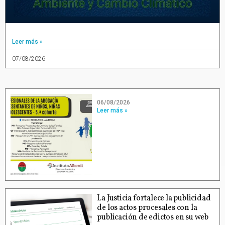
Leer más »
07/08/2026
06/08/2026
Leer más »
La Justicia fortalece la publicidad
de los actos procesales con la
publicación de edictos en su web