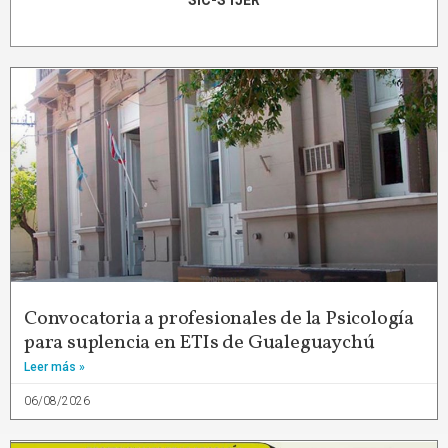
SIC-STJER
Convocatoria a profesionales de la Psicología
para suplencia en ETIs de Gualeguaychú
Leer más »
06/08/2026