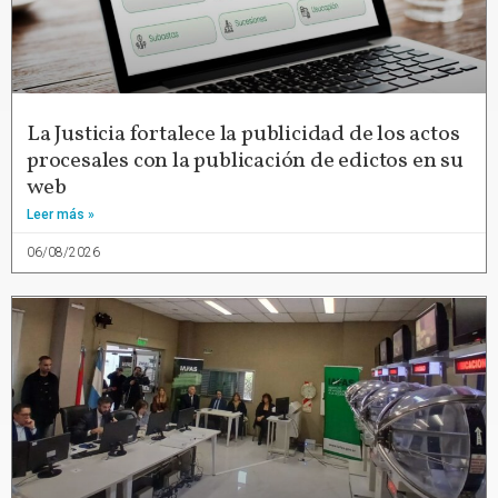
La Justicia fortalece la publicidad de los actos
procesales con la publicación de edictos en su
web
Leer más »
06/08/2026