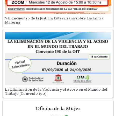
VII Encuentro de la Justicia Entrerriana sobre Lactancia
Materna
La Eliminación de la Violencia y el Acoso en el Mundo del
Trabajo (Convenio 190)
Oficina de la Mujer