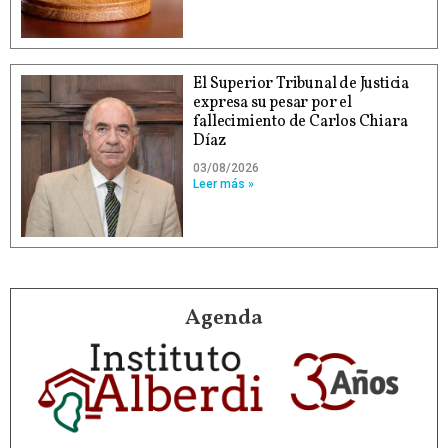
El Superior Tribunal de Justicia
expresa su pesar por el
fallecimiento de Carlos Chiara
Díaz
03/08/2026
Leer más »
Agenda