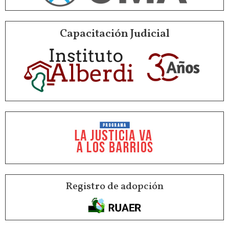
Capacitación Judicial
Registro de adopción