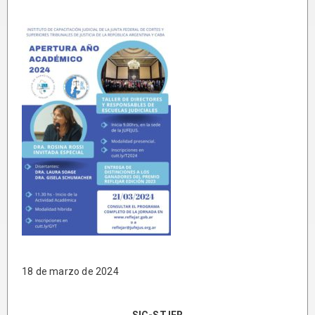
18 de marzo de 2024