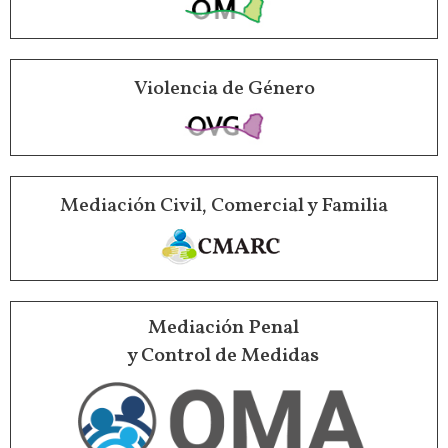
Violencia de Género
Mediación Civil, Comercial y Familia
Mediación Penal
y Control de Medidas