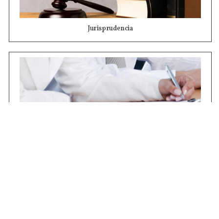
Jurisprudencia
Concursos