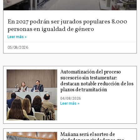
En 2027 podrán ser jurados populares 8.000
personas en igualdad de género
Leer más »
05/08/2026
Automatización del proceso
sucesorio sin testamentar:
destacan notable reducción de los
plazos de tramitación
04/08/2026
Leer más »
Mañana será el sorteo de