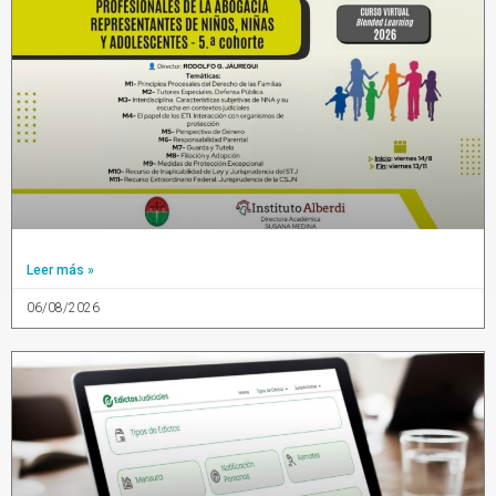
Leer más »
06/08/2026