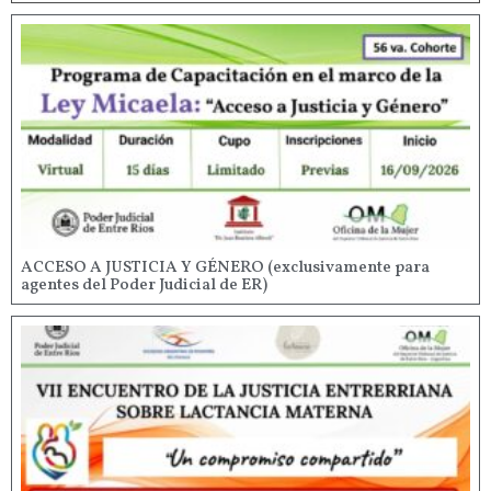
ACCESO A JUSTICIA Y GÉNERO (exclusivamente para
agentes del Poder Judicial de ER)