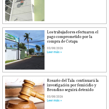
Los trabajadores efectuaron el
pago comprometido por la
compra de Cotapa
03/08/2026
Leer más »
Rosario del Tala: continuará la
investigación por femicidio y
Brondino seguirá detenido
03/08/2026
Leer más »