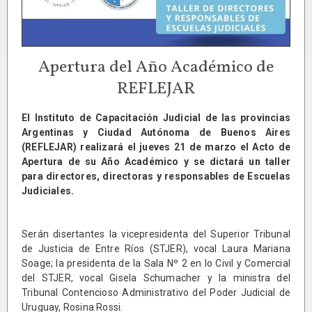
Apertura del Año Académico de
REFLEJAR
El Instituto de Capacitación Judicial de las provincias
Argentinas y Ciudad Autónoma de Buenos Aires
(REFLEJAR) realizará el jueves 21 de marzo el Acto de
Apertura de su Año Académico y se dictará un taller
para directores, directoras y responsables de Escuelas
Judiciales.
Serán disertantes la vicepresidenta del Superior Tribunal
de Justicia de Entre Ríos (STJER), vocal Laura Mariana
Soage; la presidenta de la Sala Nº 2 en lo Civil y Comercial
del STJER, vocal Gisela Schumacher y la ministra del
Tribunal Contencioso Administrativo del Poder Judicial de
Uruguay, Rosina Rossi.