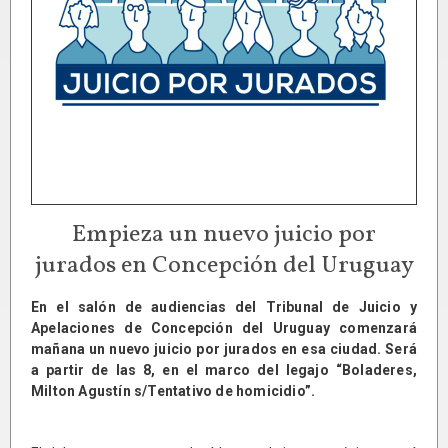
Empieza un nuevo juicio por
jurados en Concepción del Uruguay
En el salón de audiencias del Tribunal de Juicio y
Apelaciones de Concepción del Uruguay comenzará
mañana un nuevo juicio por jurados en esa ciudad. Será
a partir de las 8, en el marco del legajo “Boladeres,
Milton Agustín s/Tentativo de homicidio”.