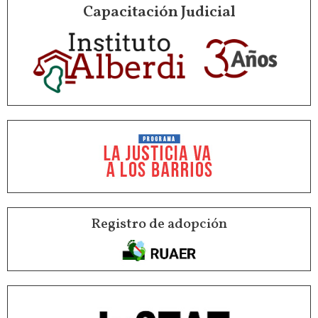
Capacitación Judicial
Registro de adopción