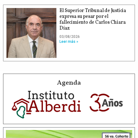
El Superior Tribunal de Justicia
expresa su pesar por el
fallecimiento de Carlos Chiara
Díaz
03/08/2026
Leer más »
Agenda