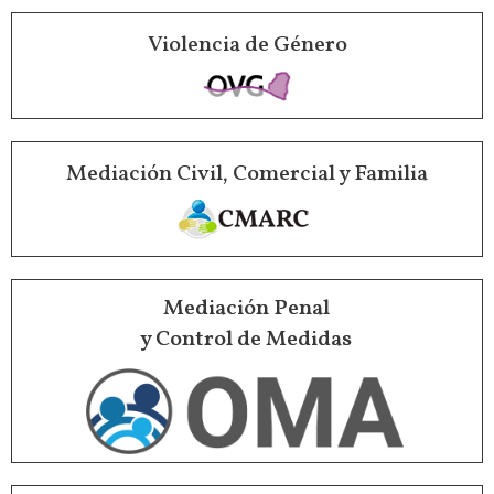
Violencia de Género
Mediación Civil, Comercial y Familia
Mediación Penal
y Control de Medidas