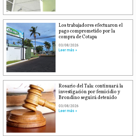
Los trabajadores efectuaron el
pago comprometido por la
compra de Cotapa
03/08/2026
Leer más »
Rosario del Tala: continuará la
investigación por femicidio y
Brondino seguirá detenido
03/08/2026
Leer más »