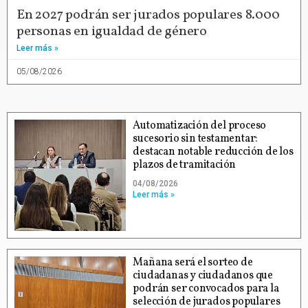
En 2027 podrán ser jurados populares 8.000
personas en igualdad de género
Leer más »
05/08/2026
Automatización del proceso
sucesorio sin testamentar:
destacan notable reducción de los
plazos de tramitación
04/08/2026
Leer más »
Mañana será el sorteo de
ciudadanas y ciudadanos que
podrán ser convocados para la
selección de jurados populares