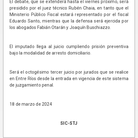
El debate, que se extenderá hasta el viernes próximo, será
presidido por el juez técnico Rubén Chaia, en tanto que el
Ministerio Público Fiscal estará representado por el fiscal
Eduardo Santo, mientras que la defensa será ejercida por
los abogados Fabián Otarán y Joaquín Buschiazzo.
El imputado llega al juicio cumpliendo prisión preventiva
bajo la modalidad de arresto domiciliario.
Será el octogésimo tercer juicio por jurados que se realice
en Entre Ríos desde la entrada en vigencia de este sistema
de juzgamiento penal.
18 de marzo de 2024
SIC-STJ