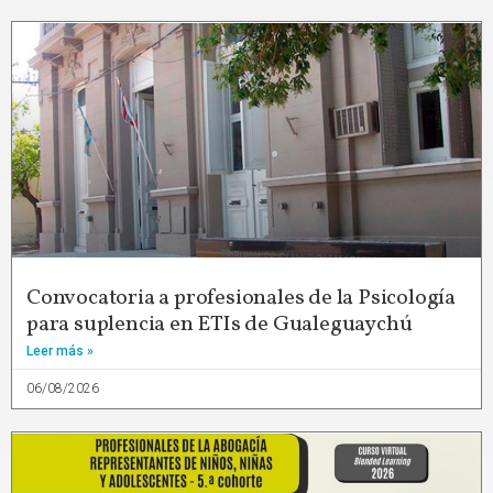
Convocatoria a profesionales de la Psicología
para suplencia en ETIs de Gualeguaychú
Leer más »
06/08/2026