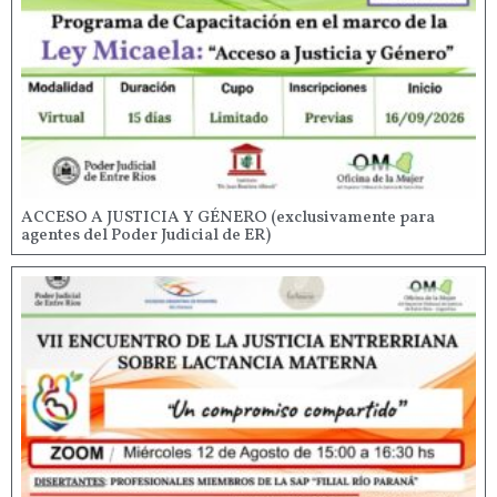
ACCESO A JUSTICIA Y GÉNERO (exclusivamente para
agentes del Poder Judicial de ER)