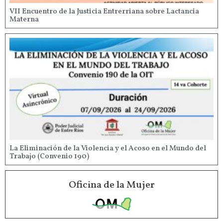
VII Encuentro de la Justicia Entrerriana sobre Lactancia
Materna
La Eliminación de la Violencia y el Acoso en el Mundo del
Trabajo (Convenio 190)
Oficina de la Mujer