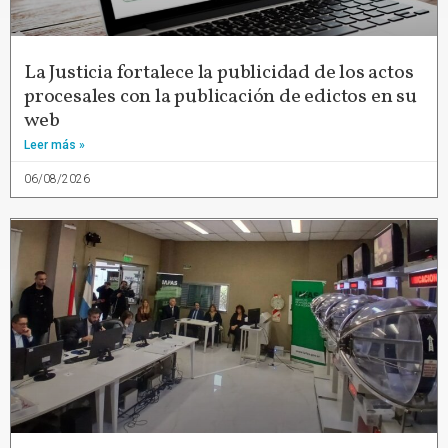
La Justicia fortalece la publicidad de los actos
procesales con la publicación de edictos en su
web
Leer más »
06/08/2026