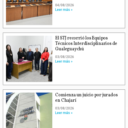
04/08/2026
Leer más »
El STJ recorrió los Equipos
Técnicos Interdisciplinarios de
Gualeguaychú
03/08/2026
Leer más »
Comienza un juicio por jurados
en Chajarí
03/08/2026
Leer más »