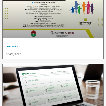
Leer más »
06/08/2026