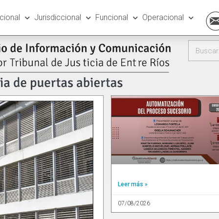
ucional
Jurisdiccional
Funcional
Operacional
Leer más »
07/08/2026