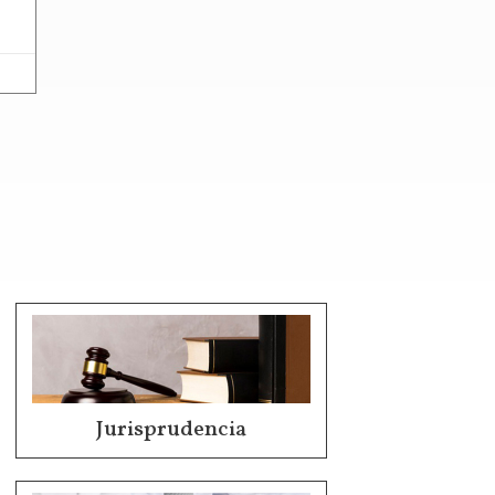
Jurisprudencia