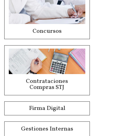
Concursos
Contrataciones
Compras STJ
Firma Digital
Gestiones Internas