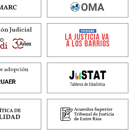
ón Judicial
de adopción