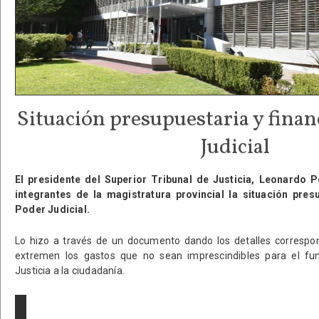
Situación presupuestaria y finan
Judicial
El presidente del Superior Tribunal de Justicia, Leonardo P
integrantes de la magistratura provincial la situación pres
Poder Judicial.
Lo hizo a través de un documento dando los detalles correspon
extremen los gastos que no sean imprescindibles para el fun
Justicia a la ciudadanía.