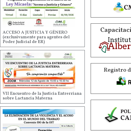
Capacitaci
ACCESO A JUSTICIA Y GÉNERO
(exclusivamente para agentes del
Poder Judicial de ER)
Registro 
VII Encuentro de la Justicia Entrerriana
sobre Lactancia Materna