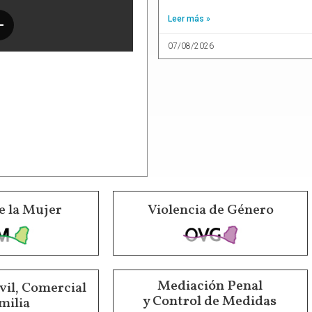
Leer más »
07/08/2026
e la Mujer
Violencia de Género
Mediación Penal
vil, Comercial
y Control de Medidas
milia