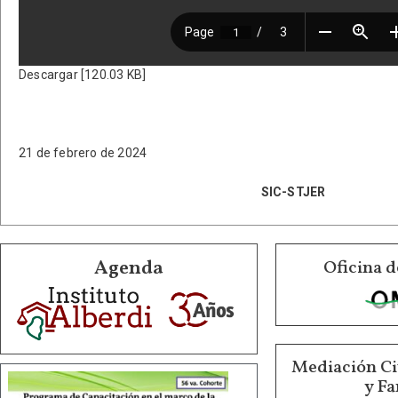
Descargar [120.03 KB]
21 de febrero de 2024
SIC-STJER
Agenda
Oficina d
Mediación Ci
y Fa