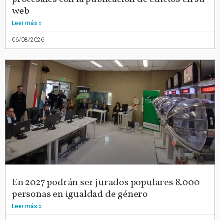
web
Leer más »
06/08/2026
En 2027 podrán ser jurados populares 8.000
personas en igualdad de género
Leer más »