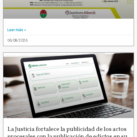
Leer más »
06/08/2026
La Justicia fortalece la publicidad de los actos
procesales con la publicación de edictos en su