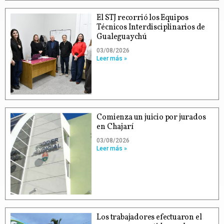
El STJ recorrió los Equipos
Técnicos Interdisciplinarios de
Gualeguaychú
03/08/2026
Leer más »
Comienza un juicio por jurados
en Chajarí
03/08/2026
Leer más »
Los trabajadores efectuaron el