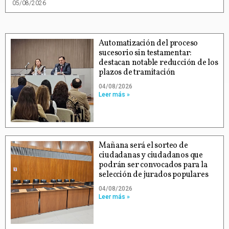
05/08/2026
Automatización del proceso
sucesorio sin testamentar:
destacan notable reducción de los
plazos de tramitación
04/08/2026
Leer más »
Mañana será el sorteo de
ciudadanas y ciudadanos que
podrán ser convocados para la
selección de jurados populares
04/08/2026
Leer más »