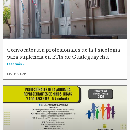
Convocatoria a profesionales de la Psicología
para suplencia en ETIs de Gualeguaychú
Leer más »
06/08/2026