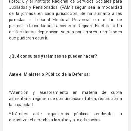
(IproDi), y el Instituto Nacional de Servicios Sociales para
Jubilados y Pensionados, (PAMI) según sea la modalidad
de la jornada en cada jurisdicción. Se ha sumado a las
jornadas el Tribunal Electoral Provincial con el fin de
permitir a la ciudadanía acceder al Registro Electoral a fin
de facilitar su depuración, ya sea por errores u omisiones
que pudieran ocurrir.
¿Qué consultas y trámites se pueden hacer?
Ante el Ministerio Público de la Defensa:
*Atención y asesoramiento en materia de cuota
alimentaria, régimen de comunicación, tutela, restricción a
la capacidad.
*Trámites ante organismos públicos tendientes a
garantizar el derecho a la salud y a la educación.