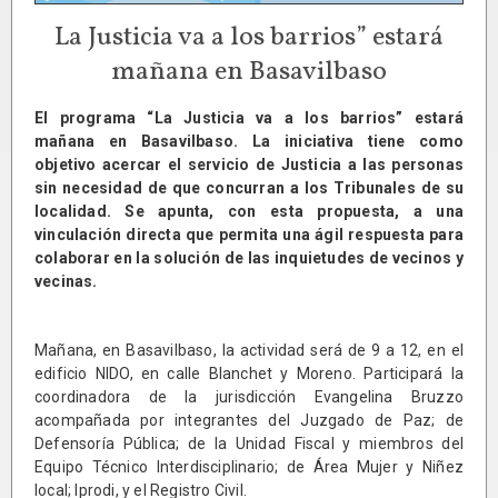
La Justicia va a los barrios” estará
mañana en Basavilbaso
El programa “La Justicia va a los barrios” estará
mañana en Basavilbaso. La iniciativa tiene como
objetivo acercar el servicio de Justicia a las personas
sin necesidad de que concurran a los Tribunales de su
localidad. Se apunta, con esta propuesta, a una
vinculación directa que permita una ágil respuesta para
colaborar en la solución de las inquietudes de vecinos y
vecinas.
Mañana, en Basavilbaso, la actividad será de 9 a 12, en el
edificio NIDO, en calle Blanchet y Moreno. Participará la
coordinadora de la jurisdicción Evangelina Bruzzo
acompañada por integrantes del Juzgado de Paz; de
Defensoría Pública; de la Unidad Fiscal y miembros del
Equipo Técnico Interdisciplinario; de Área Mujer y Niñez
local; Iprodi, y el Registro Civil.