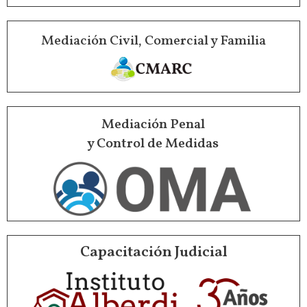
Mediación Civil, Comercial y Familia
Mediación Penal
y Control de Medidas
Capacitación Judicial