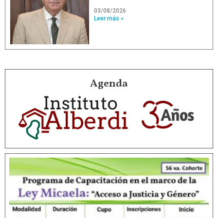
03/08/2026
Leer más »
Agenda