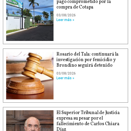
pago comprometido por la
compra de Cotapa
03/08/2026
Leer más »
Rosario del Tala: continuará la
investigación por femicidio y
Brondino seguirá detenido
03/08/2026
Leer más »
El Superior Tribunal de Justicia
expresa su pesar por el
fallecimiento de Carlos Chiara
Díaz