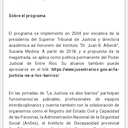
Sobre el programa
El programa se implementó en 2004 por iniciativa de la
presidenta del Superior Tribunal de Justicia y directora
académica ad honorem del Instituto “Dr. Juan B. Alberdi”,
Susana Medina. A partir de 2018, y a propuesta de la
magistrada, se aplica como política permanente del Poder
Judicial de Entre Ríos. Su alcance también puede
apreciarse en el link:
https://www.jusentrerios.gov.ar/la-
justicia-va-a-los-barrios/
.
En las jornadas de “La Justicia va alos barrios” participan
funcionarios/as judiciales, profesionales de equipos
interdisciplinarios y cuenta también con la colaboración de
organismos como el Registro del Estado Civil y Capacidad
de las Personas, la Administración Nacional de la Seguridad
Social (AnSes), el Instituto de Discapacidad provincial