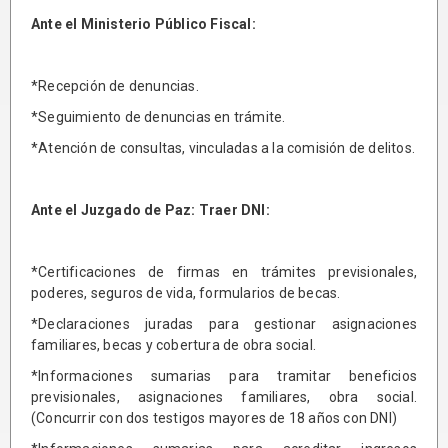
Ante el Ministerio Público Fiscal:
*Recepción de denuncias.
*Seguimiento de denuncias en trámite.
*Atención de consultas, vinculadas a la comisión de delitos.
Ante el Juzgado de Paz: Traer DNI:
*Certificaciones de firmas en trámites previsionales,
poderes, seguros de vida, formularios de becas.
*Declaraciones juradas para gestionar asignaciones
familiares, becas y cobertura de obra social.
*Informaciones sumarias para tramitar beneficios
previsionales, asignaciones familiares, obra social.
(Concurrir con dos testigos mayores de 18 años con DNI)