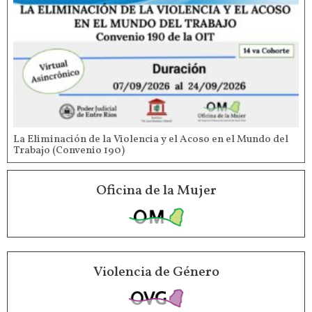
La Eliminación de la Violencia y el Acoso en el Mundo del
Trabajo (Convenio 190)
Oficina de la Mujer
Violencia de Género