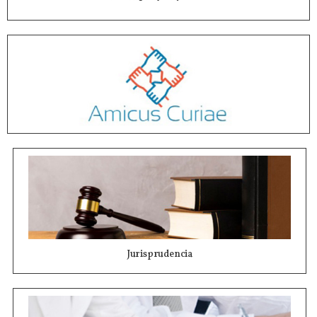
Jurisprudencia