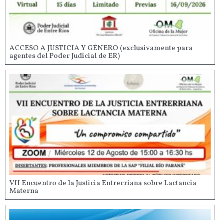
ACCESO A JUSTICIA Y GÉNERO (exclusivamente para
agentes del Poder Judicial de ER)
VII Encuentro de la Justicia Entrerriana sobre Lactancia
Materna