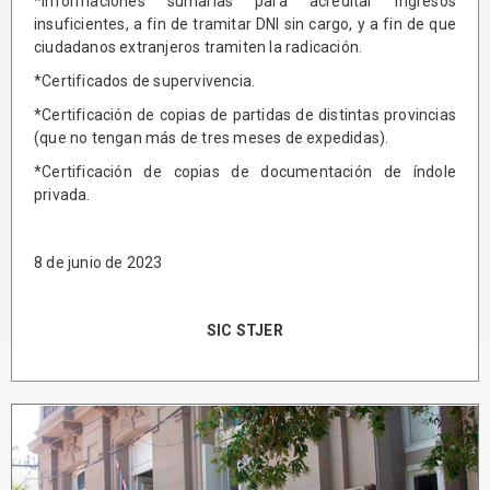
*Informaciones sumarias para acreditar ingresos
insuficientes, a fin de tramitar DNI sin cargo, y a fin de que
ciudadanos extranjeros tramiten la radicación.
*Certificados de supervivencia.
*Certificación de copias de partidas de distintas provincias
(que no tengan más de tres meses de expedidas).
*Certificación de copias de documentación de índole
privada.
8 de junio de 2023
SIC STJER