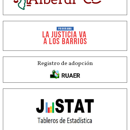
Registro de adopción