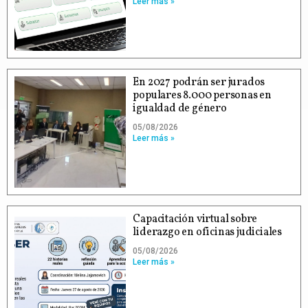
Leer más »
En 2027 podrán ser jurados
populares 8.000 personas en
igualdad de género
05/08/2026
Leer más »
Capacitación virtual sobre
liderazgo en oficinas judiciales
05/08/2026
Leer más »