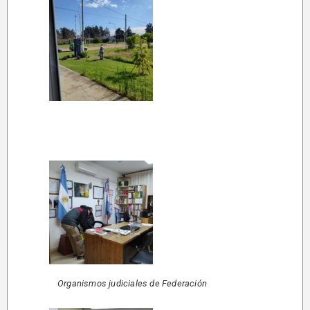
Organismos judiciales de Federación