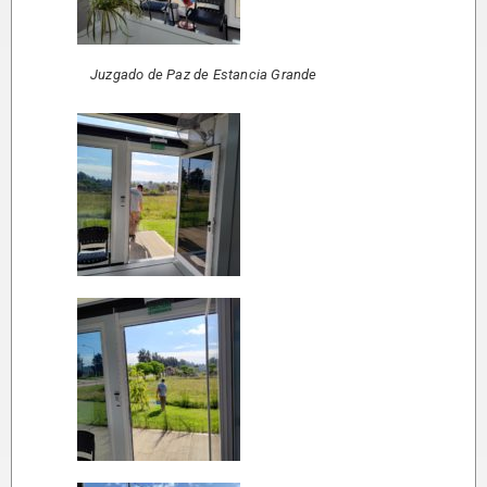
Juzgado de Paz de Estancia Grande