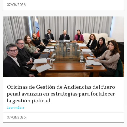
07/08/2026
Oficinas de Gestión de Audiencias del fuero
penal avanzan en estrategias para fortalecer
la gestión judicial
Leer más »
07/08/2026