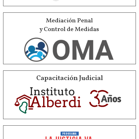
Mediación Penal
y Control de Medidas
Capacitación Judicial