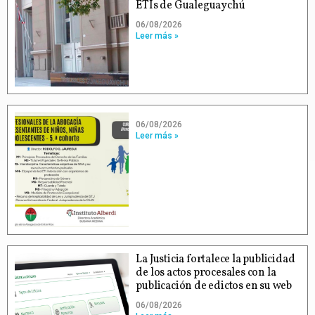
ETIs de Gualeguaychú
06/08/2026
Leer más »
06/08/2026
Leer más »
La Justicia fortalece la publicidad
de los actos procesales con la
publicación de edictos en su web
06/08/2026