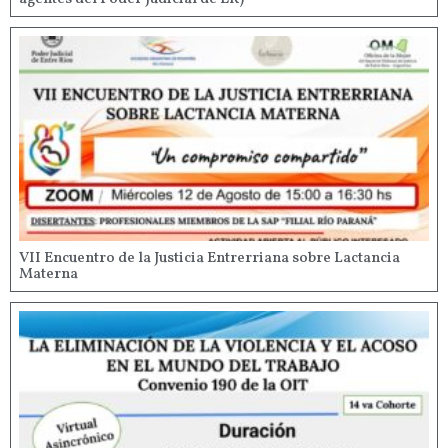
VII Encuentro de la Justicia Entrerriana sobre Lactancia
Materna