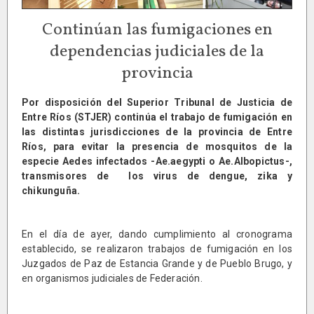
Continúan las fumigaciones en
dependencias judiciales de la
provincia
Por disposición del Superior Tribunal de Justicia de
Entre Ríos (STJER) continúa el trabajo de fumigación en
las distintas jurisdicciones de la provincia de Entre
Ríos, para evitar la presencia de mosquitos de la
especie Aedes infectados -Ae.aegypti o Ae.Albopictus-,
transmisores de los virus de dengue, zika y
chikunguña.
En el día de ayer, dando cumplimiento al cronograma
establecido, se realizaron trabajos de fumigación en los
Juzgados de Paz de Estancia Grande y de Pueblo Brugo, y
en organismos judiciales de Federación.