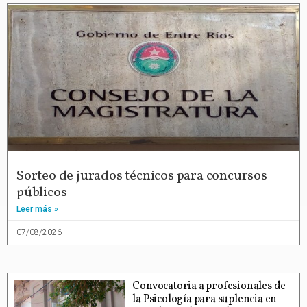
Sorteo de jurados técnicos para concursos
públicos
Leer más »
07/08/2026
Convocatoria a profesionales de
la Psicología para suplencia en