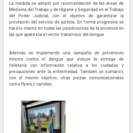
La medida se adoptó por recomendación de las áreas de
Medicina del Trabajo y de Higiene y Seguridad en el Trabajo
del Poder Judicial, con el objetivo de garantizar la
prestación del servicio de justicia. En forma progresiva se
hará lo mismo en todas las jurisdicciones de la provincia en
las que aparezca el vector transmisor del dengue.
Además se implementó una campaña de prevención
interna contra el dengue que incluye la entrega de
folletería con información relativa a los cuidados y
precauciones ante la enfermedad. También se sumaron,
con el mismo objetivo, otras piezas comunicacionales
como flyers y carteles.