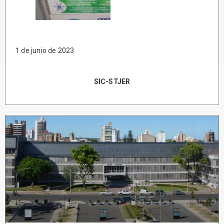
1 de junio de 2023
SIC-STJER