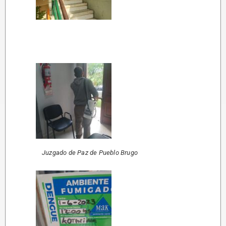
Juzgado de Paz de Pueblo Brugo