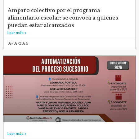
Amparo colectivo por el programa
alimentario escolar: se convoca a quienes
puedan estar alcanzados
Leer más »
08/08/2026
Leer más »