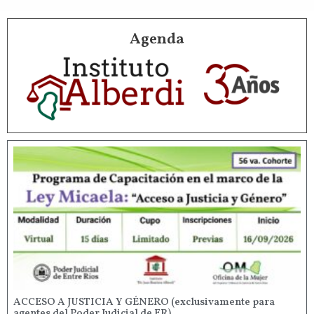
Agenda
ACCESO A JUSTICIA Y GÉNERO (exclusivamente para
agentes del Poder Judicial de ER)