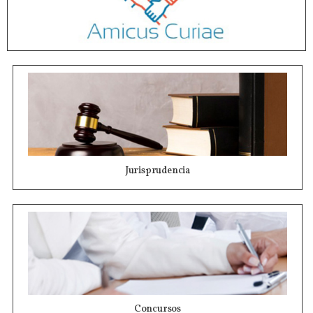
Jurisprudencia
Concursos