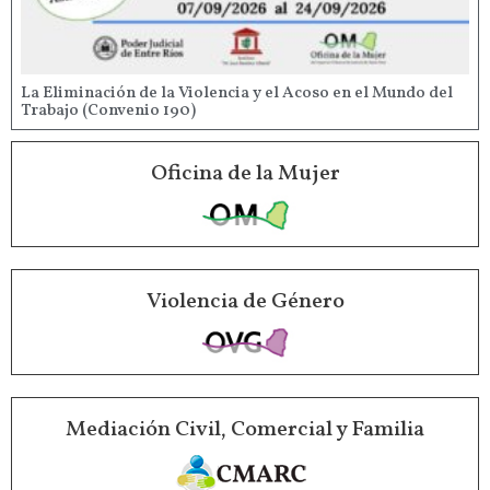
La Eliminación de la Violencia y el Acoso en el Mundo del
Trabajo (Convenio 190)
Oficina de la Mujer
Violencia de Género
Mediación Civil, Comercial y Familia