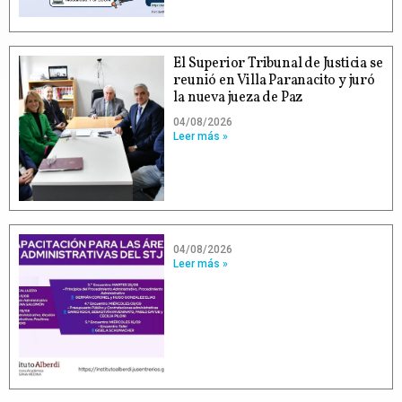
El Superior Tribunal de Justicia se
reunió en Villa Paranacito y juró
la nueva jueza de Paz
04/08/2026
Leer más »
04/08/2026
Leer más »