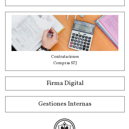
Contrataciones
Compras STJ
Firma Digital
Gestiones Internas