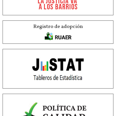
Registro de adopción