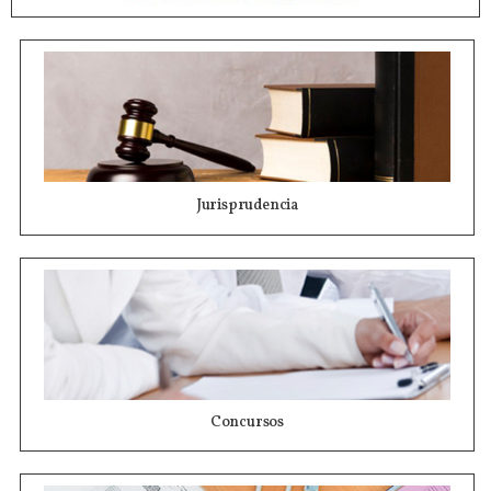
Jurisprudencia
Concursos