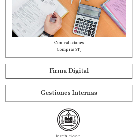
Contrataciones
Compras STJ
Firma Digital
Gestiones Internas
Institucional