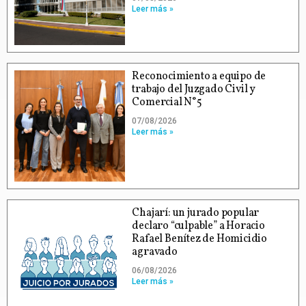
Leer más »
Reconocimiento a equipo de
trabajo del Juzgado Civil y
Comercial N°5
07/08/2026
Leer más »
Chajarí: un jurado popular
declaro “culpable” a Horacio
Rafael Benítez de Homicidio
agravado
06/08/2026
Leer más »