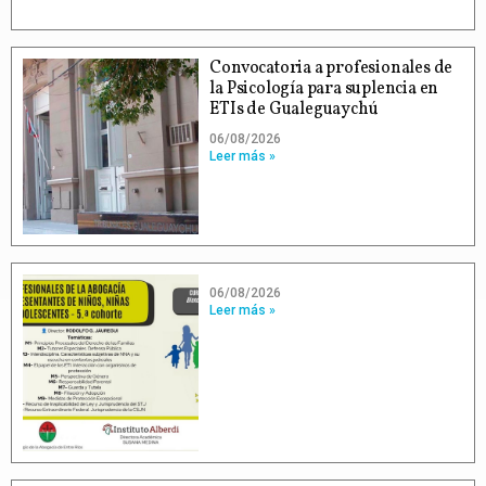
Convocatoria a profesionales de
la Psicología para suplencia en
ETIs de Gualeguaychú
06/08/2026
Leer más »
06/08/2026
Leer más »