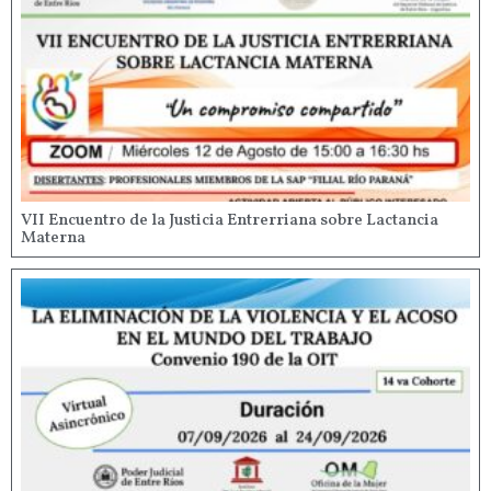
VII Encuentro de la Justicia Entrerriana sobre Lactancia
Materna