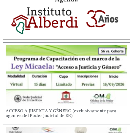
ACCESO A JUSTICIA Y GÉNERO (exclusivamente para
agentes del Poder Judicial de ER)