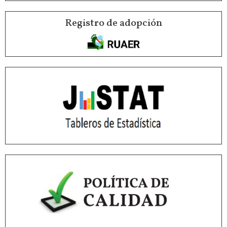
Registro de adopción