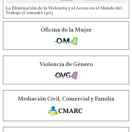
La Eliminación de la Violencia y el Acoso en el Mundo del
Trabajo (Convenio 190)
Oficina de la Mujer
Violencia de Género
Mediación Civil, Comercial y Familia