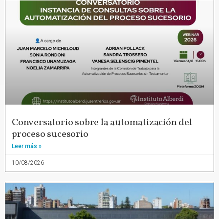
Conversatorio sobre la automatización del
proceso sucesorio
Leer más »
10/08/2026