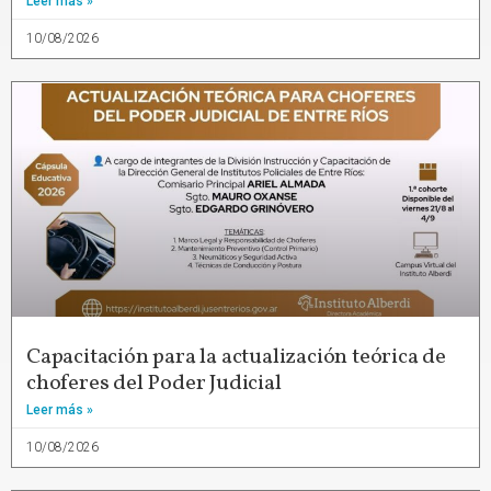
Leer más »
10/08/2026
Capacitación para la actualización teórica de
choferes del Poder Judicial
Leer más »
10/08/2026