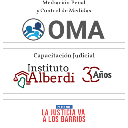
Mediación Penal
y Control de Medidas
Capacitación Judicial