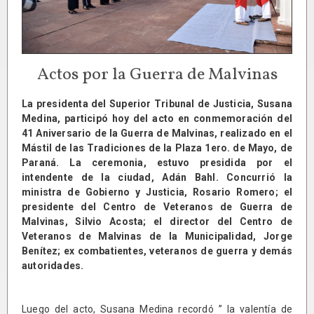
Actos por la Guerra de Malvinas
La presidenta del Superior Tribunal de Justicia, Susana
Medina, participó hoy del acto en conmemoración del
41 Aniversario de la Guerra de Malvinas, realizado en el
Mástil de las Tradiciones de la Plaza 1ero. de Mayo, de
Paraná. La ceremonia, estuvo presidida por el
intendente de la ciudad, Adán Bahl. Concurrió la
ministra de Gobierno y Justicia, Rosario Romero; el
presidente del Centro de Veteranos de Guerra de
Malvinas, Silvio Acosta; el director del Centro de
Veteranos de Malvinas de la Municipalidad, Jorge
Benítez; ex combatientes, veteranos de guerra y demás
autoridades.
Luego del acto, Susana Medina recordó ” la valentía de