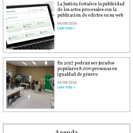
La Justicia fortalece la publicidad
de los actos procesales con la
publicación de edictos en su web
06/08/2026
Leer más »
En 2027 podrán ser jurados
populares 8.000 personas en
igualdad de género
05/08/2026
Leer más »
Agenda