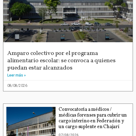
Amparo colectivo por el programa
alimentario escolar: se convoca a quienes
puedan estar alcanzados
Leer más »
08/08/2026
Convocatoria a médicos /
médicas forenses para cubrir un
cargo interino en Federación y
un cargo suplente en Chajarí
07/08/2026