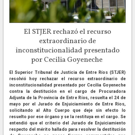
El STJER rechazó el recurso
extraordinario de
inconstitucionalidad presentado
por Cecilia Goyeneche
El Superior Tribunal de Justicia de Entre Ríos (STJER)
resolvió hoy rechazar el recurso extraordinario de
inconstitucionalidad presentado por Cecilia Goyeneche
contra la destitución en el cargo de Procuradora
Adjunta de la Provincia de Entre Ríos, resuelta el 24 de
mayo por el Jurado de Enjuiciamiento de Entre Ríos,
solicitando al Alto Cuerpo que deje sin efecto lo
resuelto por ese órgano y se la restituya en el cargo. Se
entendió que el criterio del Jurado de Enjuiciamiento
respecto del mérito hallado para resolver la destitución