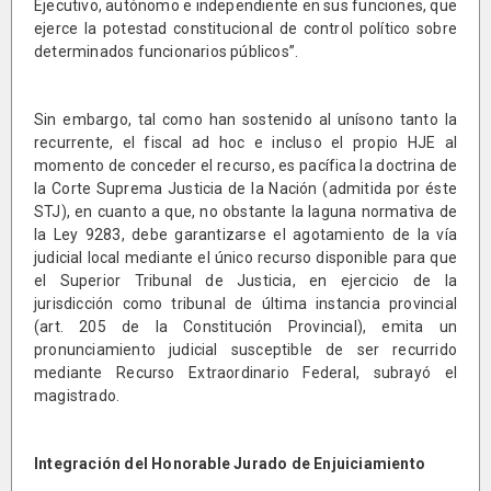
Ejecutivo, autónomo e independiente en sus funciones, que
ejerce la potestad constitucional de control político sobre
determinados funcionarios públicos”.
Sin embargo, tal como han sostenido al unísono tanto la
recurrente, el fiscal ad hoc e incluso el propio HJE al
momento de conceder el recurso, es pacífica la doctrina de
la Corte Suprema Justicia de la Nación (admitida por éste
STJ), en cuanto a que, no obstante la laguna normativa de
la Ley 9283, debe garantizarse el agotamiento de la vía
judicial local mediante el único recurso disponible para que
el Superior Tribunal de Justicia, en ejercicio de la
jurisdicción como tribunal de última instancia provincial
(art. 205 de la Constitución Provincial), emita un
pronunciamiento judicial susceptible de ser recurrido
mediante Recurso Extraordinario Federal, subrayó el
magistrado.
Integración del Honorable Jurado de Enjuiciamiento