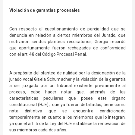
Violación de garantías procesales
Con respecto al cuestionamiento de parcialidad que se
denuncia en relación a ciertos miembros del Jurado, que
motivaron sendos planteos recusatorios, Giorgio recordó
que oportunamente fueron rechazados de conformidad
con el art. 48 del Código Procesal Penal.
A propósito del planteo de nulidad por la designación de la
jurado vocal Gisela Schumacher y la violación de la garantía
a ser juzgada por un tribunal existente previamente al
proceso, cabe hacer notar que, además de las
características peculiares que posee este órgano
constitucional (HJE), que ya fueron detalladas, tiene como
nota distintiva que se encuentra condicionado
temporalmente en cuanto a los miembros que lo integran,
ya que el art. 5 de la Ley del HJE establece la renovación de
sus miembros cada dos años.