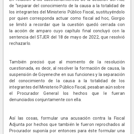
de “separar del conocimiento de la causa a la totalidad de
los integrantes del Ministerio Público Fiscal, sustituyéndolo
por quien corresponda actuar como fiscal ad hoc, Giorgio
se limitó a recordar que la cuestión quedó cerrada con
la acción de amparo cuyo capítulo final concluyó con la
sentencia del STJER del 18 de mayo de 2022, que resolvió
rechazarlo.
También precisó que al momento de la resolución
cuestionada, es decir, al resolver la formación de causa, la
suspensión de Goyeneche en sus funciones y la separación
del conocimiento de la causa a la totalidad de los
integrantes del Ministerio Público Fiscal, pesaban aún sobre
el Procurador General los hechos que le fueran
denunciados conjuntamente con ella.
Así las cosas, formular una acusación contra la Fiscal
Adjunta por hechos que también le fueron reprochados al
Procurador suponía por entonces para éste formular una