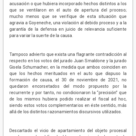
acusación o que hubiera incorporado hechos distintos a los
que se ventilaron en el auto de apertura del proceso;
mucho menos que se verifique de esta situación que
agravia a Goyeneche, una violación al debido proceso y a la
garantía de la defensa en juicio de relevancia suficiente
para variar la suerte de la causa.
Tampoco advierto que exista una flagrante contradicción al
respecto en los votos del jurado Juan Smaldone y la jurado
Gisela Schumacher, en la medida que ambos coinciden en
que los hechos merituados en el auto que dispuso la
formación de causa, el 30 de noviembre de 2021, no
quedaron encorsetados del modo propuesto por la
recurrente y por tanto, no condicionaron la “precisión” que
de los mismos hubiera podido realizar el fiscal ad hoc,
siendo estos votos complementarios en éste sentido, más
allá de los distintos razonamientos discursivos utilizados.
Descartado el vicio de apartamiento del objeto procesal