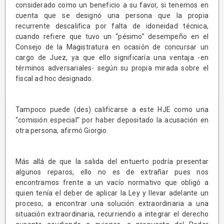
considerado como un beneficio a su favor, si tenemos en
cuenta que se designó una persona que la propia
recurrente descalifica por falta de idoneidad técnica,
cuando refiere que tuvo un “pésimo” desempeño en el
Consejo de la Magistratura en ocasión de concursar un
cargo de Juez, ya que ello significaría una ventaja -en
términos adversariales- según su propia mirada sobre el
fiscal ad hoc designado.
Tampoco puede (des) calificarse a este HJE como una
“comisión especial” por haber depositado la acusación en
otra persona, afirmó Giorgio.
Más allá de que la salida del entuerto podría presentar
algunos reparos, ello no es de extrañar pues nos
encontramos frente a un vacío normativo que obligó a
quien tenía el deber de aplicar la Ley y llevar adelante un
proceso, a encontrar una solución extraordinaria a una
situación extraordinaria, recurriendo a integrar el derecho