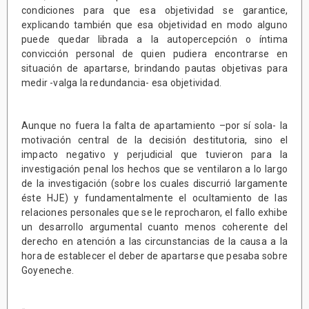
condiciones para que esa objetividad se garantice,
explicando también que esa objetividad en modo alguno
puede quedar librada a la autopercepción o íntima
convicción personal de quien pudiera encontrarse en
situación de apartarse, brindando pautas objetivas para
medir -valga la redundancia- esa objetividad.
Aunque no fuera la falta de apartamiento –por sí sola- la
motivación central de la decisión destitutoria, sino el
impacto negativo y perjudicial que tuvieron para la
investigación penal los hechos que se ventilaron a lo largo
de la investigación (sobre los cuales discurrió largamente
éste HJE) y fundamentalmente el ocultamiento de las
relaciones personales que se le reprocharon, el fallo exhibe
un desarrollo argumental cuanto menos coherente del
derecho en atención a las circunstancias de la causa a la
hora de establecer el deber de apartarse que pesaba sobre
Goyeneche.