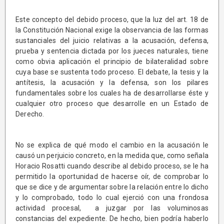
Este concepto del debido proceso, que la luz del art. 18 de
la Constitución Nacional exige la observancia de las formas
sustanciales del juicio relativas a la acusación, defensa,
prueba y sentencia dictada por los jueces naturales, tiene
como obvia aplicación el principio de bilateralidad sobre
cuya base se sustenta todo proceso. El debate, la tesis y la
antítesis, la acusación y la defensa, son los pilares
fundamentales sobre los cuales ha de desarrollarse éste y
cualquier otro proceso que desarrolle en un Estado de
Derecho.
No se explica de qué modo el cambio en la acusación le
causó un perjuicio concreto, en la medida que, como señala
Horacio Rosatti cuando describe al debido proceso, se le ha
permitido la oportunidad de hacerse oír, de comprobar lo
que se dice y de argumentar sobre la relación entre lo dicho
y lo comprobado, todo lo cual ejerció con una frondosa
actividad procesal, a juzgar por las voluminosas
constancias del expediente. De hecho, bien podría haberlo