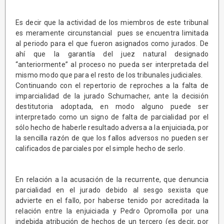
Es decir que la actividad de los miembros de este tribunal
es meramente circunstancial pues se encuentra limitada
al periodo para el que fueron asignados como jurados. De
ahí que la garantía del juez natural designado
“anteriormente” al proceso no pueda ser interpretada del
mismo modo que para el resto de los tribunales judiciales.
Continuando con el repertorio de reproches a la falta de
imparcialidad de la jurado Schumacher, ante la decisión
destitutoria adoptada, en modo alguno puede ser
interpretado como un signo de falta de parcialidad por el
sólo hecho de haberle resultado adversa a la enjuiciada, por
la sencilla razón de que los fallos adversos no pueden ser
calificados de parciales por el simple hecho de serlo.
En relación a la acusación de la recurrente, que denuncia
parcialidad en el jurado debido al sesgo sexista que
advierte en el fallo, por haberse tenido por acreditada la
relación entre la enjuiciada y Pedro Opromolla por una
indebida atribución de hechos de un tercero (es decir, por