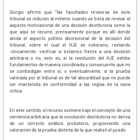
Giorgio afirmó que “las facultades revisoras de este
tribunal se reducen al mínimo cuando se trata de revisar el
aspecto motivacional de una decisión destitutoria como la
que aquí se recurre, precisamente porque es allí donde
anida el aspecto político discrecional de la decisión del
tribunal, sobre el cual el HJE es soberano, restando
-únicamente- verificar si estamos frente a una decisión
arbitraria o no; esto es, si la resolución del HJE exhibe
fundamentos de manera coordinada y consecuente que no
se contradigan entre sí, o eventualmente, si la prueba
valorada por el tribunal es de tal absurdidad que no puede
ser mantenida de conformidad a las reglas de la sana
crítica.
En este sentido, el recurso sostiene bajo el concepto de una
sentencia arbitraria que la conclusión destitutoria no deriva
de un correcto análisis probatorio, proponiendo una
valoración de la prueba distinta de la que realizó el jurado.