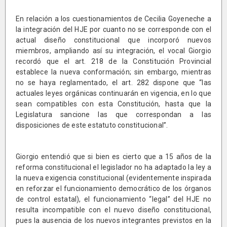
En relación a los cuestionamientos de Cecilia Goyeneche a
la integración del HJE por cuanto no se corresponde con el
actual diseño constitucional que incorporó nuevos
miembros, ampliando así su integración, el vocal Giorgio
recordó que el art. 218 de la Constitución Provincial
establece la nueva conformación; sin embargo, mientras
no se haya reglamentado, el art. 282 dispone que “las
actuales leyes orgánicas continuarán en vigencia, en lo que
sean compatibles con esta Constitución, hasta que la
Legislatura sancione las que correspondan a las
disposiciones de este estatuto constitucional”.
Giorgio entendió que si bien es cierto que a 15 años de la
reforma constitucional el legislador no ha adaptado la ley a
la nueva exigencia constitucional (evidentemente inspirada
en reforzar el funcionamiento democrático de los órganos
de control estatal), el funcionamiento “legal” del HJE no
resulta incompatible con el nuevo diseño constitucional,
pues la ausencia de los nuevos integrantes previstos en la