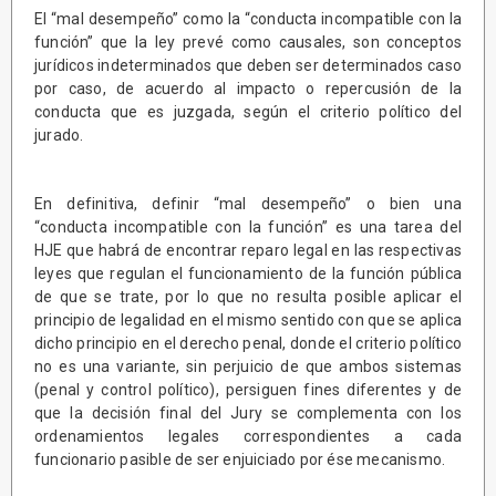
El “mal desempeño” como la “conducta incompatible con la
función” que la ley prevé como causales, son conceptos
jurídicos indeterminados que deben ser determinados caso
por caso, de acuerdo al impacto o repercusión de la
conducta que es juzgada, según el criterio político del
jurado.
En definitiva, definir “mal desempeño” o bien una
“conducta incompatible con la función” es una tarea del
HJE que habrá de encontrar reparo legal en las respectivas
leyes que regulan el funcionamiento de la función pública
de que se trate, por lo que no resulta posible aplicar el
principio de legalidad en el mismo sentido con que se aplica
dicho principio en el derecho penal, donde el criterio político
no es una variante, sin perjuicio de que ambos sistemas
(penal y control político), persiguen fines diferentes y de
que la decisión final del Jury se complementa con los
ordenamientos legales correspondientes a cada
funcionario pasible de ser enjuiciado por ése mecanismo.