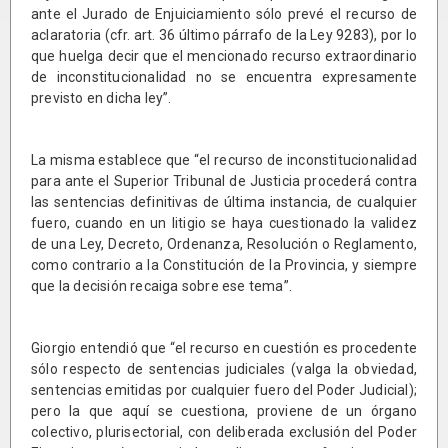
ante el Jurado de Enjuiciamiento sólo prevé el recurso de
aclaratoria (cfr. art. 36 último párrafo de la Ley 9283), por lo
que huelga decir que el mencionado recurso extraordinario
de inconstitucionalidad no se encuentra expresamente
previsto en dicha ley”.
La misma establece que “el recurso de inconstitucionalidad
para ante el Superior Tribunal de Justicia procederá contra
las sentencias definitivas de última instancia, de cualquier
fuero, cuando en un litigio se haya cuestionado la validez
de una Ley, Decreto, Ordenanza, Resolución o Reglamento,
como contrario a la Constitución de la Provincia, y siempre
que la decisión recaiga sobre ese tema”.
Giorgio entendió que “el recurso en cuestión es procedente
sólo respecto de sentencias judiciales (valga la obviedad,
sentencias emitidas por cualquier fuero del Poder Judicial);
pero la que aquí se cuestiona, proviene de un órgano
colectivo, plurisectorial, con deliberada exclusión del Poder