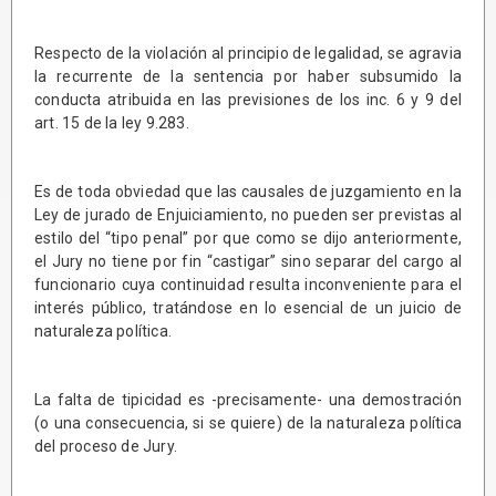
Respecto de la violación al principio de legalidad, se agravia
la recurrente de la sentencia por haber subsumido la
conducta atribuida en las previsiones de los inc. 6 y 9 del
art. 15 de la ley 9.283.
Es de toda obviedad que las causales de juzgamiento en la
Ley de jurado de Enjuiciamiento, no pueden ser previstas al
estilo del “tipo penal” por que como se dijo anteriormente,
el Jury no tiene por fin “castigar” sino separar del cargo al
funcionario cuya continuidad resulta inconveniente para el
interés público, tratándose en lo esencial de un juicio de
naturaleza política.
La falta de tipicidad es -precisamente- una demostración
(o una consecuencia, si se quiere) de la naturaleza política
del proceso de Jury.