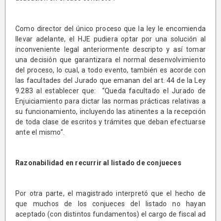
Como director del único proceso que la ley le encomienda
llevar adelante, el HJE pudiera optar por una solución al
inconveniente legal anteriormente descripto y así tomar
una decisión que garantizara el normal desenvolvimiento
del proceso, lo cual, a todo evento, también es acorde con
las facultades del Jurado que emanan del art. 44 de la Ley
9.283 al establecer que: “Queda facultado el Jurado de
Enjuiciamiento para dictar las normas prácticas relativas a
su funcionamiento, incluyendo las atinentes a la recepción
de toda clase de escritos y trámites que deban efectuarse
ante el mismo”.
Razonabilidad en recurrir al listado de conjueces
Por otra parte, el magistrado interpretó que el hecho de
que muchos de los conjueces del listado no hayan
aceptado (con distintos fundamentos) el cargo de fiscal ad