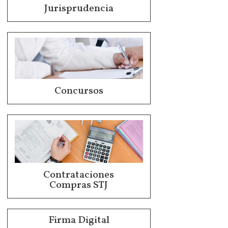
Jurisprudencia
Concursos
Contrataciones
Compras STJ
Firma Digital