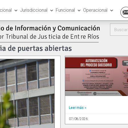
ucional
Jurisdiccional
Funcional
Operacional
Leer más »
07/08/2026