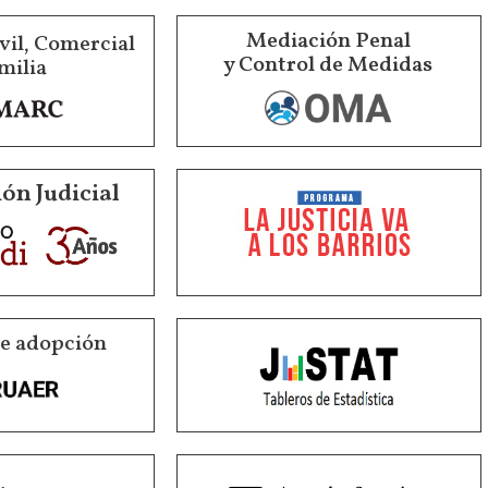
Mediación Penal
vil, Comercial
y Control de Medidas
milia
ón Judicial
de adopción