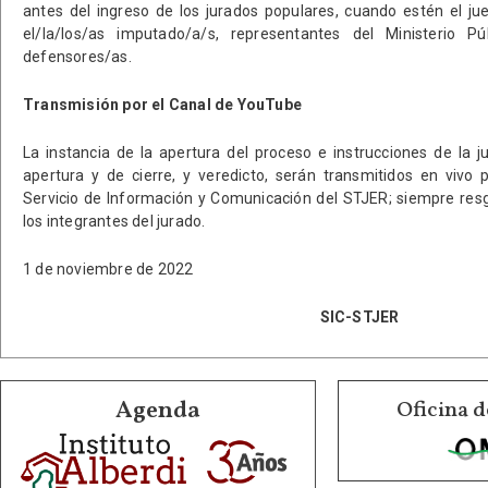
antes del ingreso de los jurados populares, cuando estén el jue
el/la/los/as imputado/a/s, representantes del Ministerio P
defensores/as.
Transmisión por el Canal de YouTube
La instancia de la apertura del proceso e instrucciones de la j
apertura y de cierre, y veredicto, serán transmitidos en vivo
Servicio de Información y Comunicación del STJER; siempre res
los integrantes del jurado.
1 de noviembre de 2022
SIC-STJER
Agenda
Oficina d