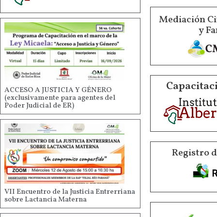
Mediación Ci
y Fa
Capacitaci
ACCESO A JUSTICIA Y GÉNERO
(exclusivamente para agentes del
Poder Judicial de ER)
Registro 
VII Encuentro de la Justicia Entrerriana
sobre Lactancia Materna