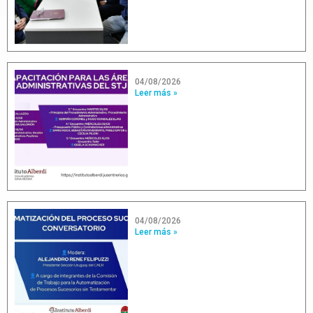
04/08/2026
Leer más »
04/08/2026
Leer más »