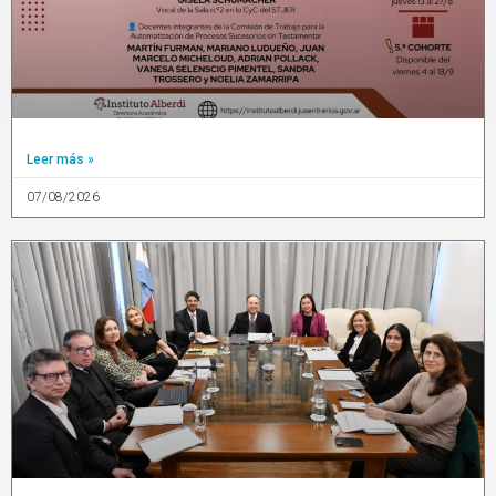
Leer más »
07/08/2026