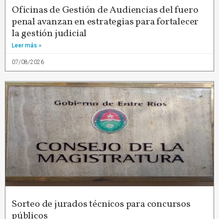
Oficinas de Gestión de Audiencias del fuero
penal avanzan en estrategias para fortalecer
la gestión judicial
Leer más »
07/08/2026
Sorteo de jurados técnicos para concursos
públicos