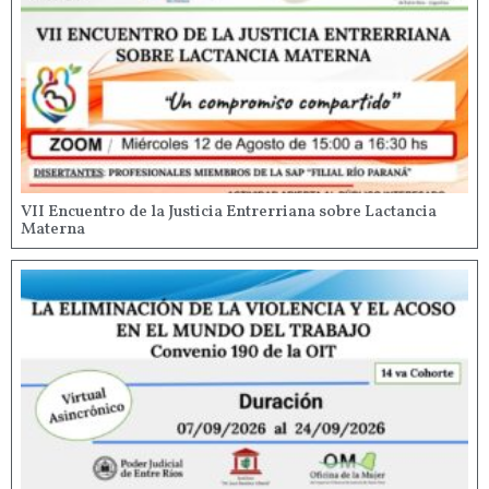
VII Encuentro de la Justicia Entrerriana sobre Lactancia
Materna