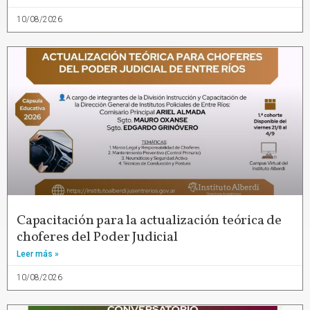
10/08/2026
Capacitación para la actualización teórica de
choferes del Poder Judicial
Leer más »
10/08/2026