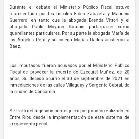
Durante el debate el Ministerio Público Fiscal estuvo
representado por los fiscales Fabio Zabaleta y Mauricio
Guerrero, en tanto que la abogada Brenda Vittori y el
abogado Pablo Moyano Ilundain participaron como
querellantes particulares. Por su parte la abogada María de
los Ángeles Petit y su colega Matías Llados asistieron a
Báez.
Los imputados fueron acusados por el Ministerio Público
Fiscal de provocar la muerte de Ezequiel Muñoz, de 20
años, Su deceso ocurrió el 30 de septiembre de 2021 en
inmediaciones de las calles Villaguay y Sargento Cabral, de
la ciudad de Concordia.
Se trató del trigésimo primer juicio por jurados realizado en
Entre Ríos desde la implementación de este sistema de
juzgamiento penal.