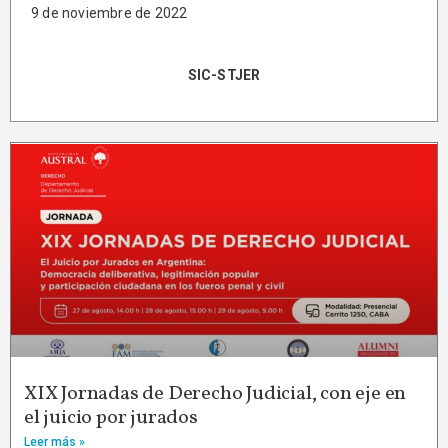
9 de noviembre de 2022
SIC-STJER
XIX Jornadas de Derecho Judicial, con eje en
el juicio por jurados
Leer más »