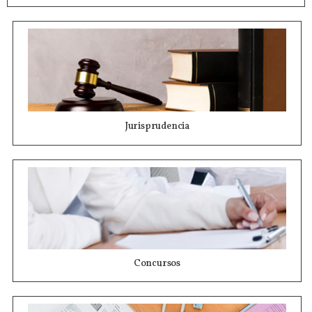
Jurisprudencia
Concursos