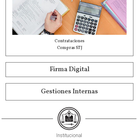
Contrataciones
Compras STJ
Firma Digital
Gestiones Internas
Institucional