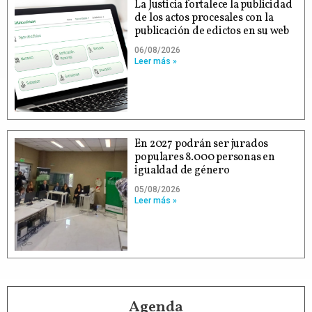
La Justicia fortalece la publicidad
de los actos procesales con la
publicación de edictos en su web
06/08/2026
Leer más »
En 2027 podrán ser jurados
populares 8.000 personas en
igualdad de género
05/08/2026
Leer más »
Agenda