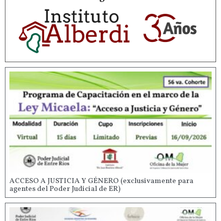
ACCESO A JUSTICIA Y GÉNERO (exclusivamente para
agentes del Poder Judicial de ER)