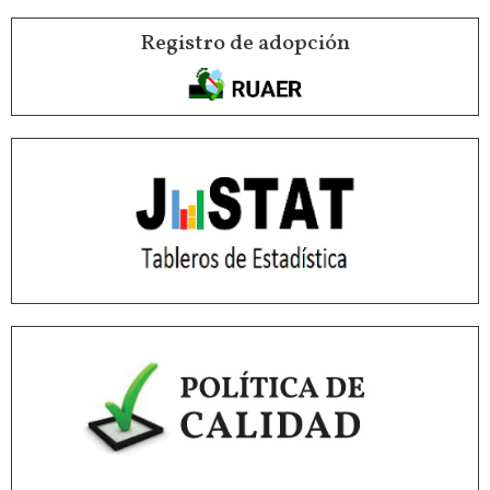
Registro de adopción