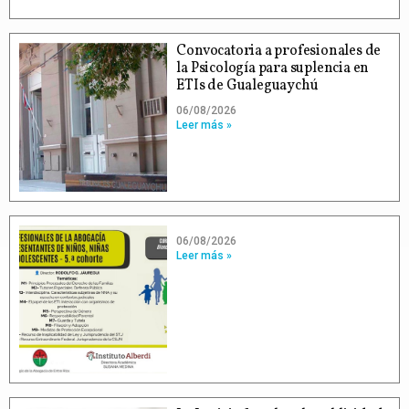
Convocatoria a profesionales de
la Psicología para suplencia en
ETIs de Gualeguaychú
06/08/2026
Leer más »
06/08/2026
Leer más »