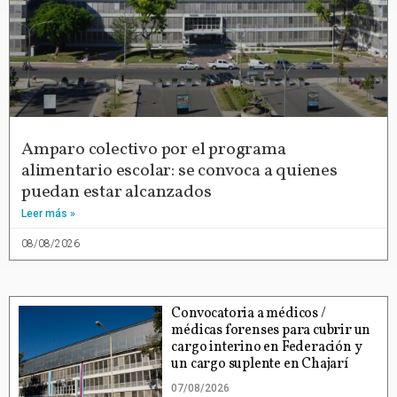
Amparo colectivo por el programa
alimentario escolar: se convoca a quienes
puedan estar alcanzados
Leer más »
08/08/2026
Convocatoria a médicos /
médicas forenses para cubrir un
cargo interino en Federación y
un cargo suplente en Chajarí
07/08/2026