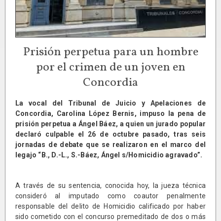
Prisión perpetua para un hombre
por el crimen de un joven en
Concordia
La vocal del Tribunal de Juicio y Apelaciones de
Concordia, Carolina López Bernis, impuso la pena de
prisión perpetua a Ángel Báez, a quien un jurado popular
declaró culpable el 26 de octubre pasado, tras seis
jornadas de debate que se realizaron en el marco del
legajo “B., D.-L., S.-Báez, Ángel s/Homicidio agravado”.
A través de su sentencia, conocida hoy, la jueza técnica
consideró al imputado como coautor penalmente
responsable del delito de Homicidio calificado por haber
sido cometido con el concurso premeditado de dos o más