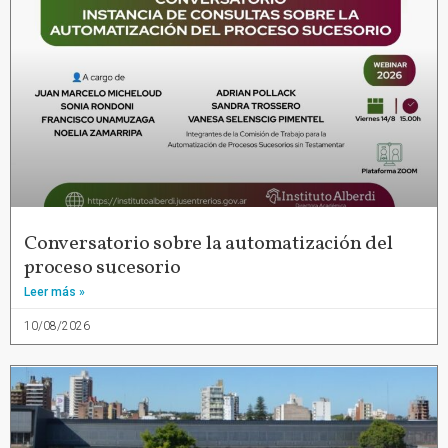
Conversatorio sobre la automatización del
proceso sucesorio
Leer más »
10/08/2026