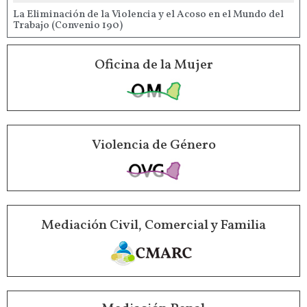
La Eliminación de la Violencia y el Acoso en el Mundo del
Trabajo (Convenio 190)
Oficina de la Mujer
Violencia de Género
Mediación Civil, Comercial y Familia