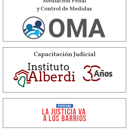
Mediación Penal
y Control de Medidas
Capacitación Judicial