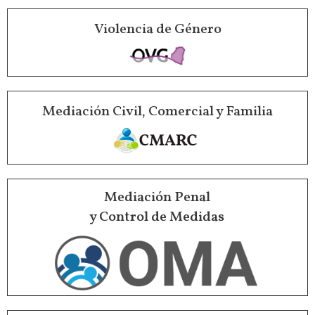
Violencia de Género
Mediación Civil, Comercial y Familia
Mediación Penal
y Control de Medidas