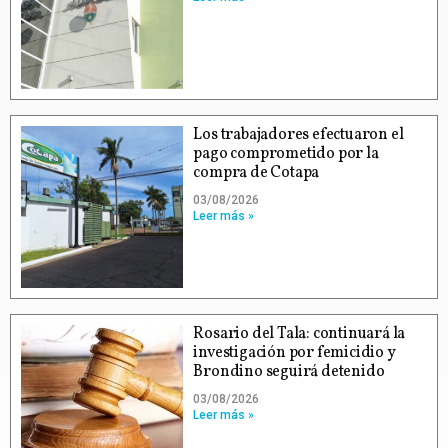
Los trabajadores efectuaron el
pago comprometido por la
compra de Cotapa
03/08/2026
Leer más »
Rosario del Tala: continuará la
investigación por femicidio y
Brondino seguirá detenido
03/08/2026
Leer más »