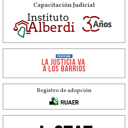
Capacitación Judicial
Registro de adopción