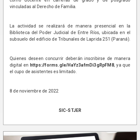
vinculadas al Derecho de Familia.
La actividad se realizará de manera presencial en la
Biblioteca del Poder Judicial de Entre Ríos, ubicada en el
subsuelo del edificio de Tribunales de Laprida 251 (Paraná).
Quienes deseen concurrir deberán inscribirse de manera
digital en
https://forms.gle/HaYz3afmDi3gRpFM8
, ya que
el cupo de asistentes es limitado.
8 de noviembre de 2022
SIC-STJER