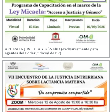
ACCESO A JUSTICIA Y GÉNERO (exclusivamente para
agentes del Poder Judicial de ER)