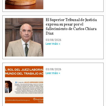
El Superior Tribunal de Justicia
expresa su pesar por el
fallecimiento de Carlos Chiara
Díaz
03/08/2026
Leer más »
03/08/2026
Leer más »