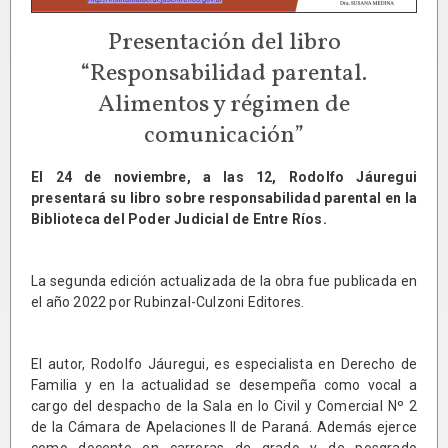
Presentación del libro
“Responsabilidad parental.
Alimentos y régimen de
comunicación”
El 24 de noviembre, a las 12, Rodolfo Jáuregui
presentará su libro sobre responsabilidad parental en la
Biblioteca del Poder Judicial de Entre Ríos.
La segunda edición actualizada de la obra fue publicada en
el año 2022 por Rubinzal-Culzoni Editores.
El autor, Rodolfo Jáuregui, es especialista en Derecho de
Familia y en la actualidad se desempeña como vocal a
cargo del despacho de la Sala en lo Civil y Comercial Nº 2
de la Cámara de Apelaciones II de Paraná. Además ejerce
como docente en carreras de grado y de posgrado