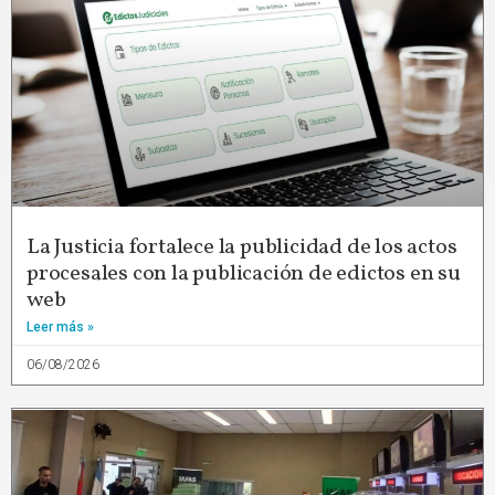
La Justicia fortalece la publicidad de los actos
procesales con la publicación de edictos en su
web
Leer más »
06/08/2026