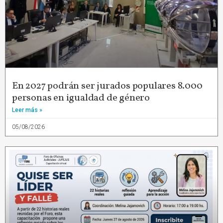
En 2027 podrán ser jurados populares 8.000
personas en igualdad de género
Leer más »
05/08/2026