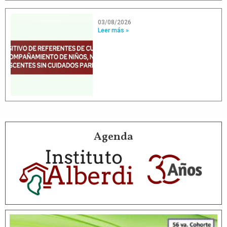
03/08/2026
Leer más »
Agenda