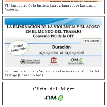
VII Encuentro de la Justicia Entrerriana sobre Lactancia
Materna
La Eliminación de la Violencia y el Acoso en el Mundo del
Trabajo (Convenio 190)
Oficina de la Mujer