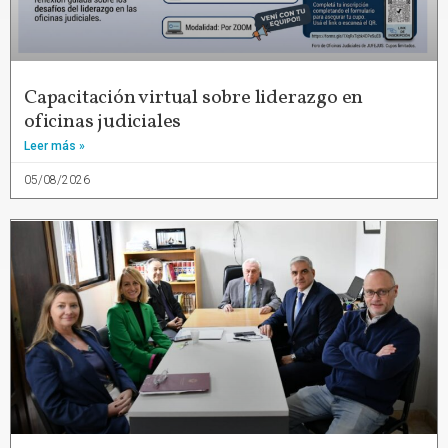
Capacitación virtual sobre liderazgo en
oficinas judiciales
Leer más »
05/08/2026